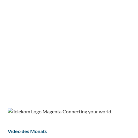
Video des Monats