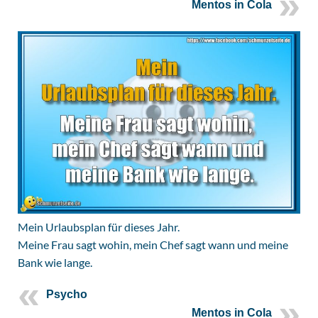
Mentos in Cola
Mein Urlaubsplan für dieses Jahr.
Meine Frau sagt wohin, mein Chef sagt wann und meine
Bank wie lange.
Psycho
Mentos in Cola