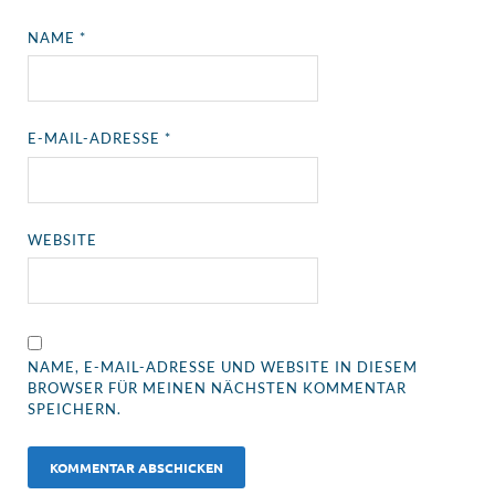
NAME
*
E-MAIL-ADRESSE
*
WEBSITE
NAME, E-MAIL-ADRESSE UND WEBSITE IN DIESEM
BROWSER FÜR MEINEN NÄCHSTEN KOMMENTAR
SPEICHERN.