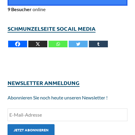
9 Besucher
online
SCHMUNZELSEITE SOCAIL MEDIA
NEWSLETTER ANMELDUNG
Abonnieren Sie noch heute unseren Newsletter !