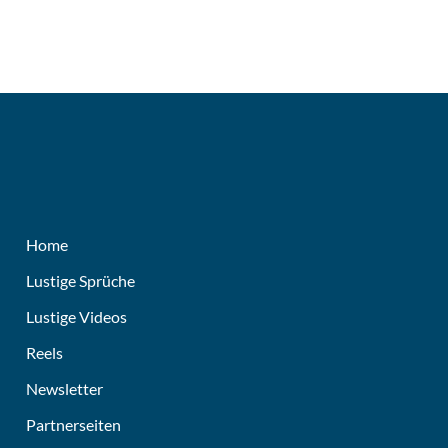
Home
Lustige Sprüche
Lustige Videos
Reels
Newsletter
Partnerseiten