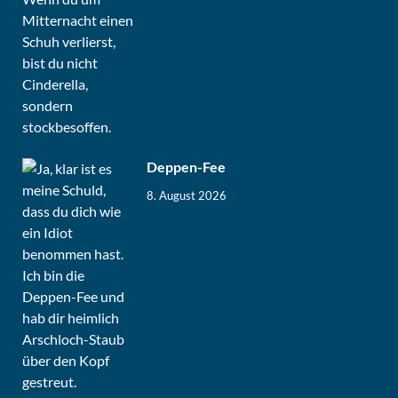
Deppen-Fee
8. August 2026