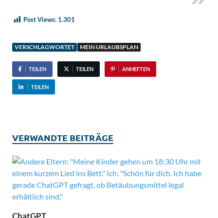
Post Views:
1.301
VERSCHLAGWORTET
MEIN URLAUBSPLAN
TEILEN
TEILEN
ANHEFTEN
TEILEN
VERWANDTE BEITRÄGE
ChatGPT