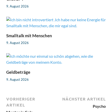
9. August 2026
Smalltalk mit Menschen
9. August 2026
Geldbeträge
9. August 2026
VORHERIGER
NÄCHSTER ARTIKEL
ARTIKEL
Psycho