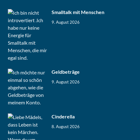
Smalltalk mit Menschen
9. August 2026
Geldbeträge
9. August 2026
Cinderella
8. August 2026