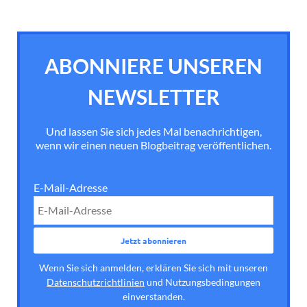
ABONNIERE UNSEREN
NEWSLETTER
Und lassen Sie sich jedes Mal benachrichtigen,
wenn wir einen neuen Blogbeitrag veröffentlichen.
E-Mail-Adresse
Wenn Sie sich anmelden, erklären Sie sich mit unseren
Datenschutzrichtlinien
und Nutzungsbedingungen
einverstanden.