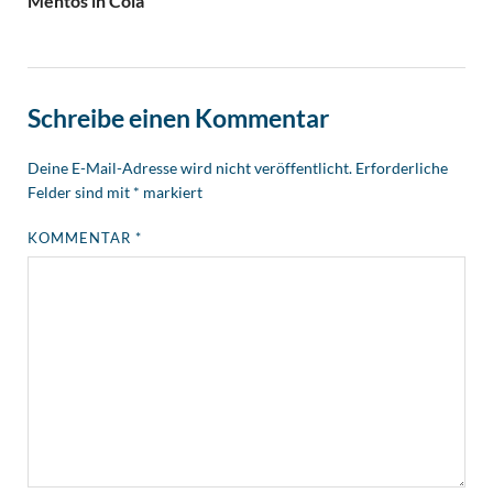
Mentos in Cola
Schreibe einen Kommentar
Deine E-Mail-Adresse wird nicht veröffentlicht.
Erforderliche
Felder sind mit
*
markiert
KOMMENTAR
*