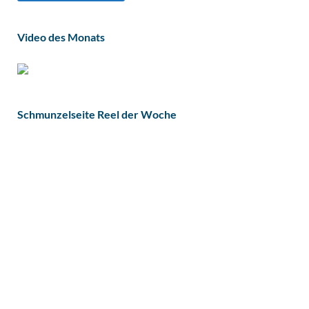
Video des Monats
Schmunzelseite Reel der Woche