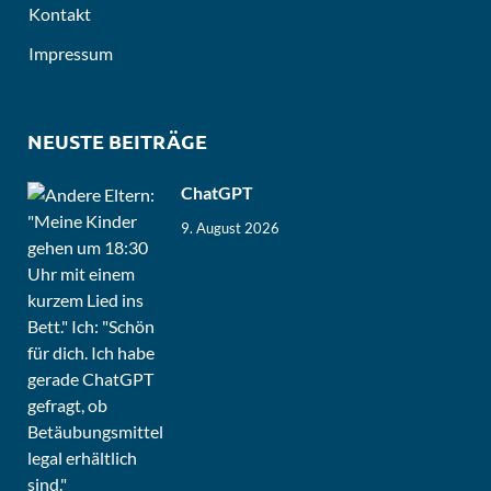
Kontakt
Impressum
NEUSTE BEITRÄGE
ChatGPT
9. August 2026