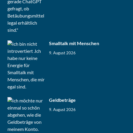
Smalltalk mit Menschen
9. August 2026
Geldbeträge
9. August 2026