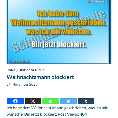
HOME
/
LUSTIGE SPRÜCHE
Weihnachtsmann blockiert
24. November 2025
Ich habe dem Weihnachtsmann geschrieben, was ich mir
wünsche. Bin jetzt blockiert. Post Views: 404