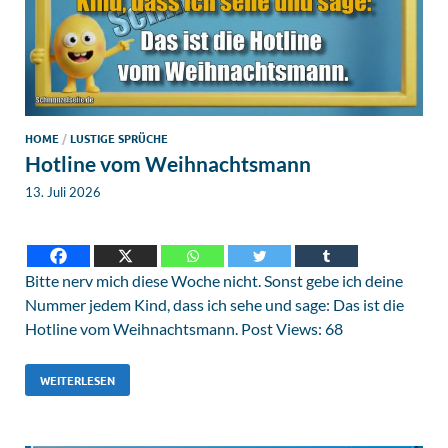
HOME
/
LUSTIGE SPRÜCHE
Hotline vom Weihnachtsmann
13. Juli 2026
Bitte nerv mich diese Woche nicht. Sonst gebe ich deine
Nummer jedem Kind, dass ich sehe und sage: Das ist die
Hotline vom Weihnachtsmann. Post Views: 68
WEITERLESEN