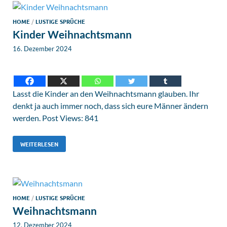
HOME
/
LUSTIGE SPRÜCHE
Kinder Weihnachtsmann
16. Dezember 2024
Lasst die Kinder an den Weihnachtsmann glauben. Ihr
denkt ja auch immer noch, dass sich eure Männer ändern
werden. Post Views: 841
WEITERLESEN
HOME
/
LUSTIGE SPRÜCHE
Weihnachtsmann
12. Dezember 2024