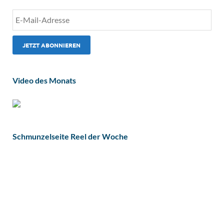
Video des Monats
Schmunzelseite Reel der Woche