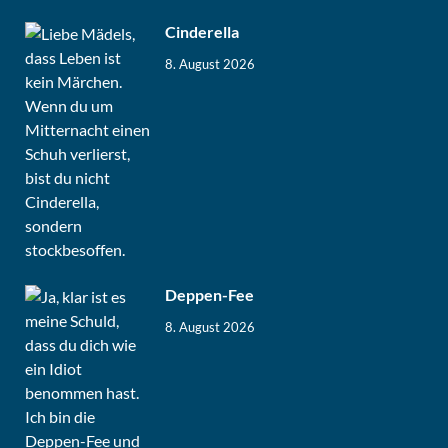
Cinderella
8. August 2026
Deppen-Fee
8. August 2026