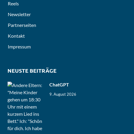
Reels
Newsletter
Partnerseiten
Kontakt
Impressum
NEUSTE BEITRÄGE
ChatGPT
9. August 2026