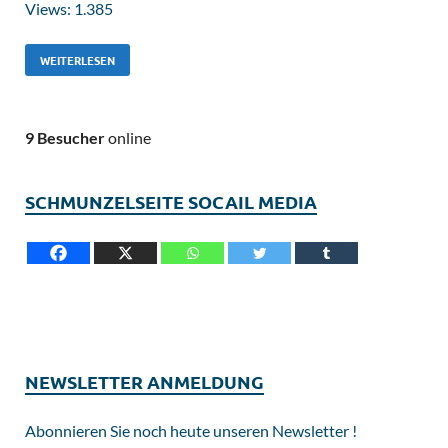
Views: 1.385
WEITERLESEN
9 Besucher
online
SCHMUNZELSEITE SOCAIL MEDIA
NEWSLETTER ANMELDUNG
Abonnieren Sie noch heute unseren Newsletter !