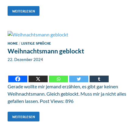
WEITERLESEN
HOME
/
LUSTIGE SPRÜCHE
Weihnachtsmann geblockt
22. Dezember 2024
Gerade wollte mir jemand erzählen, es gibt gar keinen
Weihnachtsmann. Gleich geblockt. Muss mir ja nicht alles
gefallen lassen. Post Views: 896
WEITERLESEN