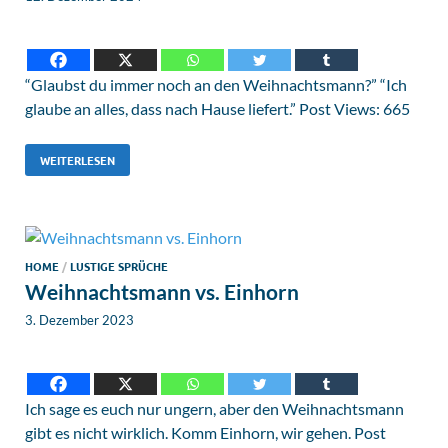
“Glaubst du immer noch an den Weihnachtsmann?” “Ich
glaube an alles, dass nach Hause liefert.” Post Views: 665
WEITERLESEN
HOME
/
LUSTIGE SPRÜCHE
Weihnachtsmann vs. Einhorn
3. Dezember 2023
Ich sage es euch nur ungern, aber den Weihnachtsmann
gibt es nicht wirklich. Komm Einhorn, wir gehen. Post