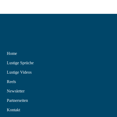
Home
Lustige Sprüche
Lustige Videos
Reels
Newsletter
Partnerseiten
Kontakt