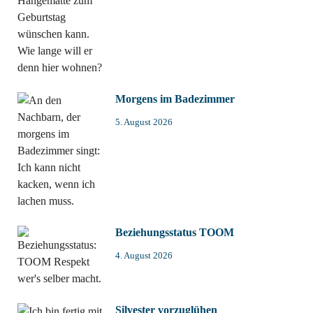
Morgens im Badezimmer
5. August 2026
Beziehungsstatus TOOM
4. August 2026
Silvester vorzuglühen