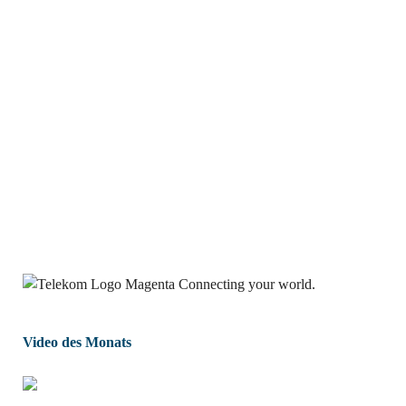
Video des Monats