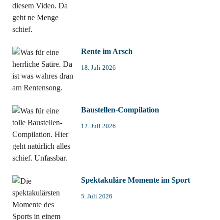
Rente im Arsch
18. Juli 2026
Baustellen-Compilation
12. Juli 2026
Spektakuläre Momente im Sport
5. Juli 2026