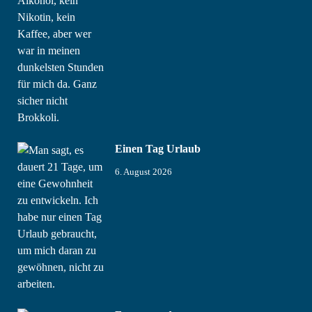
Einen Tag Urlaub
6. August 2026