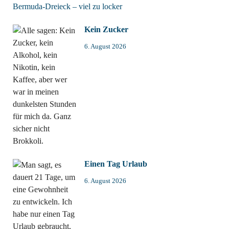
Bermuda-Dreieck – viel zu locker
Kein Zucker
6. August 2026
Einen Tag Urlaub
6. August 2026