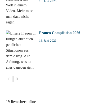
18. Juni 2026
Frauen Compilation 2026
18. Juni 2026
19 Besucher
online