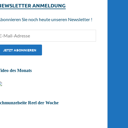
NEWSLETTER ANMELDUNG
bonnieren Sie noch heute unseren Newsletter !
ideo des Monats
chmunzelseite Reel der Woche