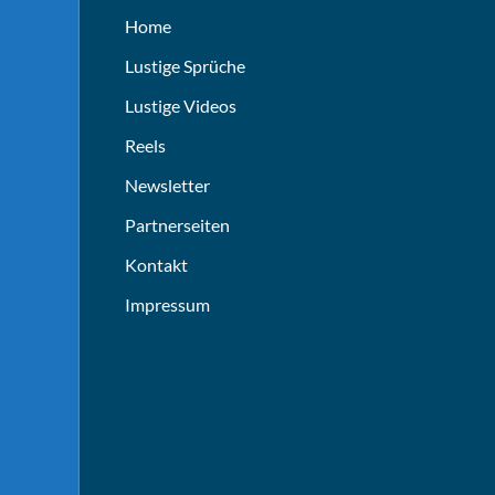
Home
Lustige Sprüche
Lustige Videos
Reels
Newsletter
Partnerseiten
Kontakt
Impressum