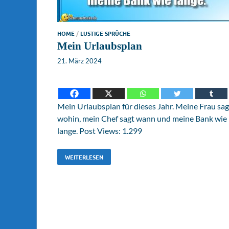
HOME
/
LUSTIGE SPRÜCHE
Mein Urlaubsplan
21. März 2024
Mein Urlaubsplan für dieses Jahr. Meine Frau sag
wohin, mein Chef sagt wann und meine Bank wie
lange. Post Views: 1.299
WEITERLESEN