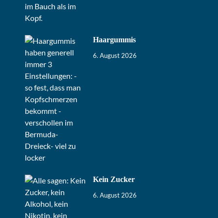
Haargummis
6. August 2026
Kein Zucker
6. August 2026