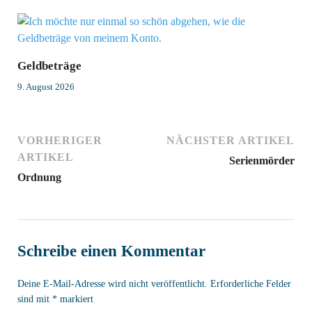
Geldbeträge
9. August 2026
VORHERIGER
NÄCHSTER ARTIKEL
ARTIKEL
Serienmörder
Ordnung
Schreibe einen Kommentar
Deine E-Mail-Adresse wird nicht veröffentlicht.
Erforderliche Felder
sind mit
*
markiert