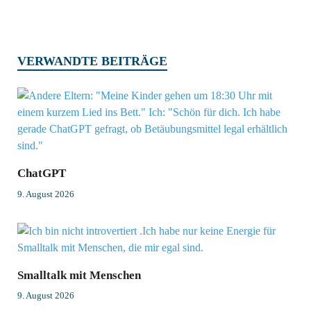
VERWANDTE BEITRÄGE
ChatGPT
9. August 2026
Smalltalk mit Menschen
9. August 2026