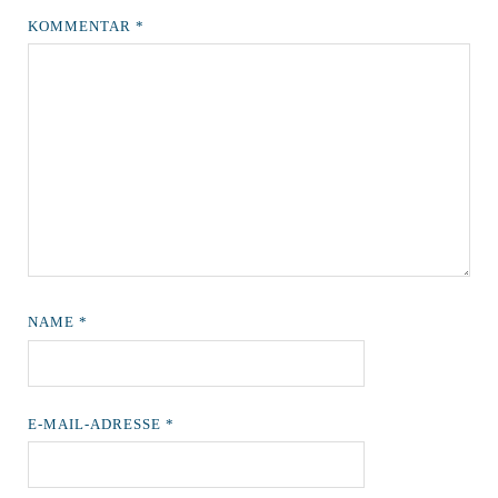
KOMMENTAR
*
NAME
*
E-MAIL-ADRESSE
*