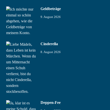
Geldbeträge
9. August 2026
Cinderella
8. August 2026
Deppen-Fee