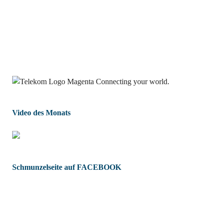
Video des Monats
Schmunzelseite auf FACEBOOK