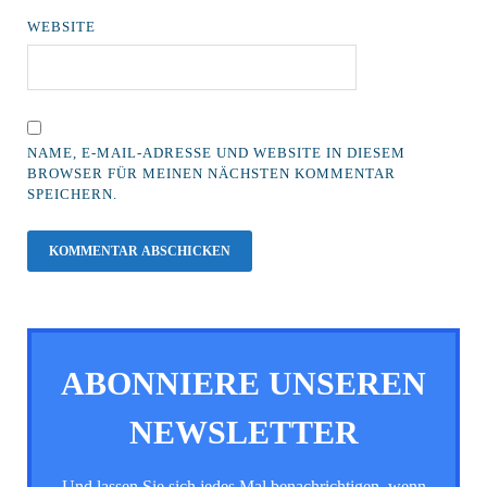
WEBSITE
NAME, E-MAIL-ADRESSE UND WEBSITE IN DIESEM
BROWSER FÜR MEINEN NÄCHSTEN KOMMENTAR
SPEICHERN.
ABONNIERE UNSEREN
NEWSLETTER
Und lassen Sie sich jedes Mal benachrichtigen, wenn