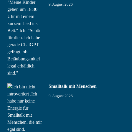
9. August 2026
Smalltalk mit Menschen
9. August 2026