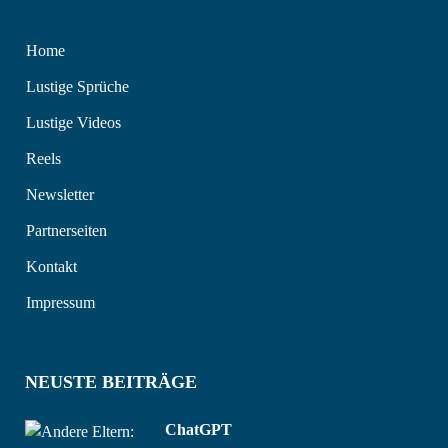
Home
Lustige Sprüche
Lustige Videos
Reels
Newsletter
Partnerseiten
Kontakt
Impressum
NEUSTE BEITRÄGE
ChatGPT