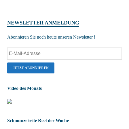
NEWSLETTER ANMELDUNG
Abonnieren Sie noch heute unseren Newsletter !
Video des Monats
Schmunzelseite Reel der Woche