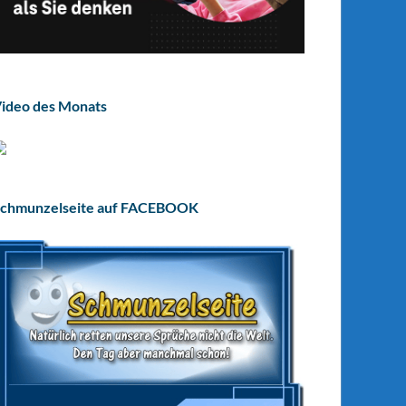
ideo des Monats
chmunzelseite auf FACEBOOK