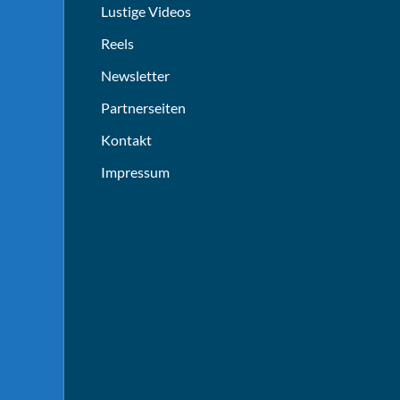
Lustige Videos
Reels
Newsletter
Partnerseiten
Kontakt
Impressum