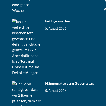
B
P
Fett geworden
5. August 2026
Hängematte zum Geburtstag
5. August 2026