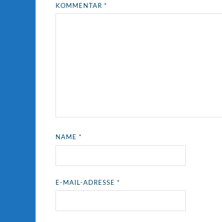
KOMMENTAR
*
NAME
*
E-MAIL-ADRESSE
*