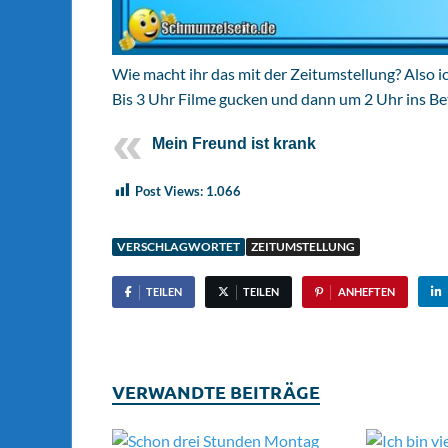
Wie macht ihr das mit der Zeitumstellung? Also i
Bis 3 Uhr Filme gucken und dann um 2 Uhr ins Be
Mein Freund ist krank
Post Views:
1.066
VERSCHLAGWORTET
ZEITUMSTELLUNG
TEILEN
TEILEN
ANHEFTEN
VERWANDTE BEITRÄGE