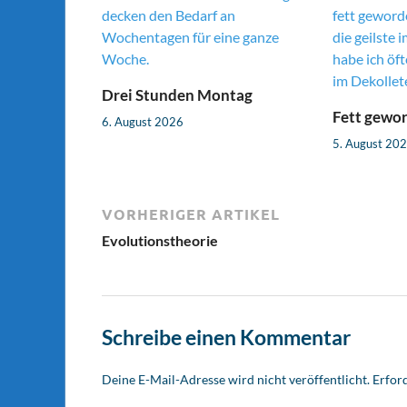
Drei Stunden Montag
Fett gewo
6. August 2026
5. August 20
VORHERIGER ARTIKEL
Evolutionstheorie
Schreibe einen Kommentar
Deine E-Mail-Adresse wird nicht veröffentlicht.
Erford