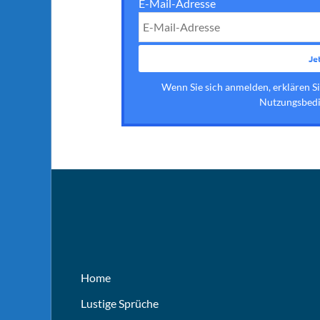
E-Mail-Adresse
Wenn Sie sich anmelden, erklären S
Nutzungsbedi
Home
Lustige Sprüche