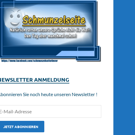
NEWSLETTER ANMELDUNG
bonnieren Sie noch heute unseren Newsletter !