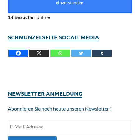
einverstanden.
14 Besucher
online
SCHMUNZELSEITE SOCAIL MEDIA
NEWSLETTER ANMELDUNG
Abonnieren Sie noch heute unseren Newsletter !