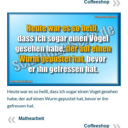
Coffeeshop
Heute war es so heiß, dass ich sogar einen Vogel gesehen
habe, der auf einen Wurm gepustet hat, bevor er ihn
gefressen hat.
Mathearbeit
Coffeeshop