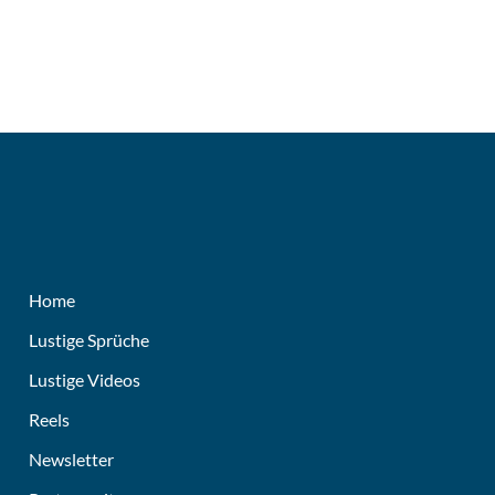
Home
Lustige Sprüche
Lustige Videos
Reels
Newsletter