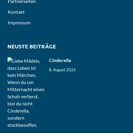
Partnerseiten
Kontakt
Impressum
NEUSTE BEITRÄGE
Cinderella
8. August 2026