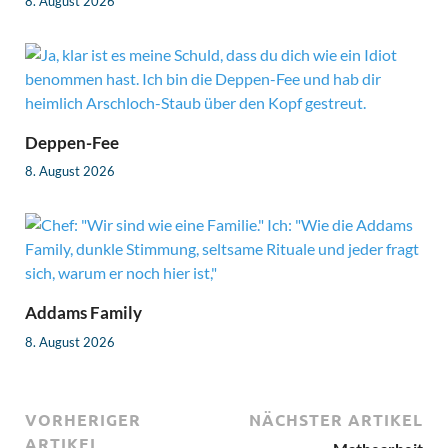
8. August 2026
Deppen-Fee
8. August 2026
Addams Family
8. August 2026
VORHERIGER
NÄCHSTER ARTIKEL
ARTIKEL