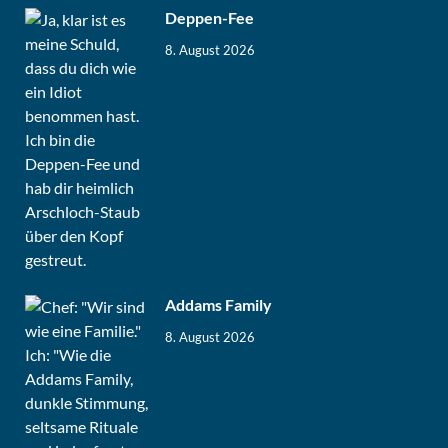
Deppen-Fee
8. August 2026
Addams Family
8. August 2026