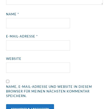
NAME
*
E-MAIL-ADRESSE
*
WEBSITE
NAME, E-MAIL-ADRESSE UND WEBSITE IN DIESEM
BROWSER FÜR MEINEN NÄCHSTEN KOMMENTAR
SPEICHERN.