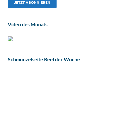
Video des Monats
Schmunzelseite Reel der Woche