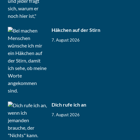
Häkchen auf der Stirn
7. August 2026
Dich rufe ich an
7. August 2026