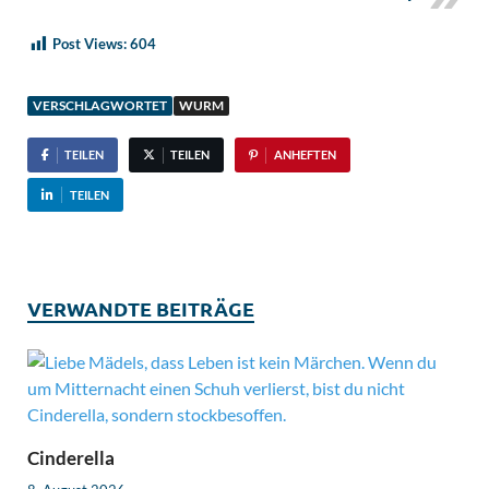
Post Views:
604
VERSCHLAGWORTET
WURM
TEILEN
TEILEN
ANHEFTEN
TEILEN
VERWANDTE BEITRÄGE
Cinderella