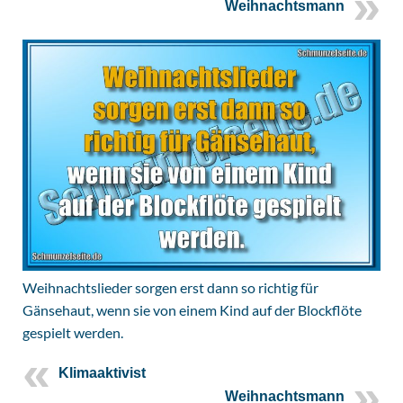
Weihnachtsmann
Weihnachtslieder sorgen erst dann so richtig für
Gänsehaut, wenn sie von einem Kind auf der Blockflöte
gespielt werden.
Klimaaktivist
Weihnachtsmann