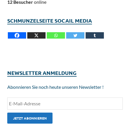
12 Besucher
online
SCHMUNZELSEITE SOCAIL MEDIA
NEWSLETTER ANMELDUNG
Abonnieren Sie noch heute unseren Newsletter !