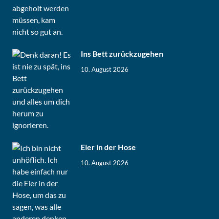
Ins Bett zurückzugehen
10. August 2026
Eier in der Hose
10. August 2026