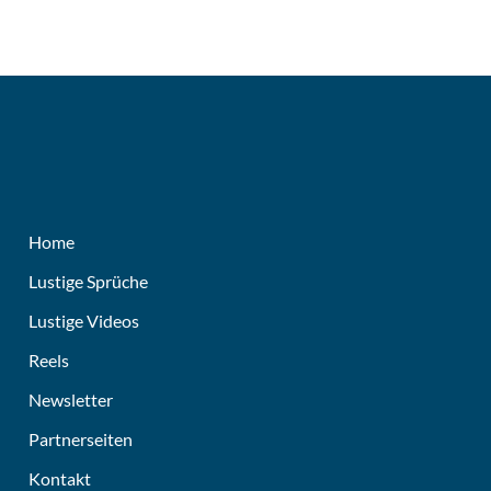
Home
Lustige Sprüche
Lustige Videos
Reels
Newsletter
Partnerseiten
Kontakt