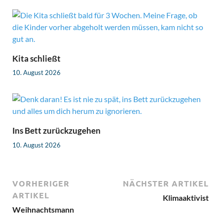
Kita schließt
10. August 2026
Ins Bett zurückzugehen
10. August 2026
VORHERIGER
NÄCHSTER ARTIKEL
ARTIKEL
Klimaaktivist
Weihnachtsmann