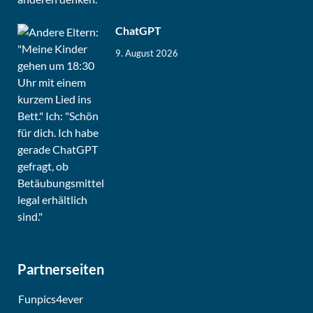
ChatGPT
9. August 2026
Partnerseiten
Funpics4ever