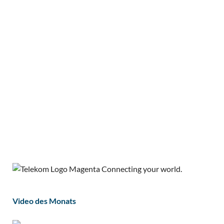
Video des Monats