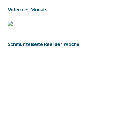
Video des Monats
Schmunzelseite Reel der Woche