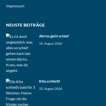
Impressum
NEUSTE BEITRÄGE
Abriss geht schief
10. August 2026
Kita schließt
10. August 2026