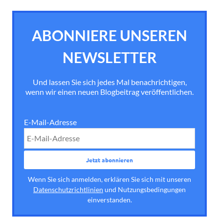
ABONNIERE UNSEREN
NEWSLETTER
Und lassen Sie sich jedes Mal benachrichtigen,
wenn wir einen neuen Blogbeitrag veröffentlichen.
E-Mail-Adresse
Wenn Sie sich anmelden, erklären Sie sich mit unseren
Datenschutzrichtlinien
und Nutzungsbedingungen
einverstanden.