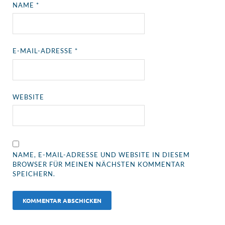
NAME
*
E-MAIL-ADRESSE
*
WEBSITE
NAME, E-MAIL-ADRESSE UND WEBSITE IN DIESEM
BROWSER FÜR MEINEN NÄCHSTEN KOMMENTAR
SPEICHERN.