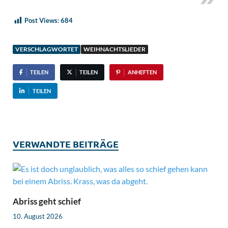
Post Views:
684
VERSCHLAGWORTET
WEIHNACHTSLIEDER
TEILEN
TEILEN
ANHEFTEN
TEILEN
VERWANDTE BEITRÄGE
Abriss geht schief
10. August 2026