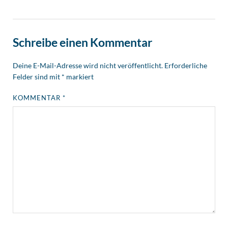
Schreibe einen Kommentar
Deine E-Mail-Adresse wird nicht veröffentlicht.
Erforderliche
Felder sind mit
*
markiert
KOMMENTAR
*