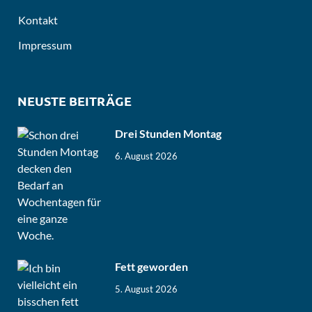
Kontakt
Impressum
NEUSTE BEITRÄGE
Drei Stunden Montag
6. August 2026
Fett geworden
5. August 2026