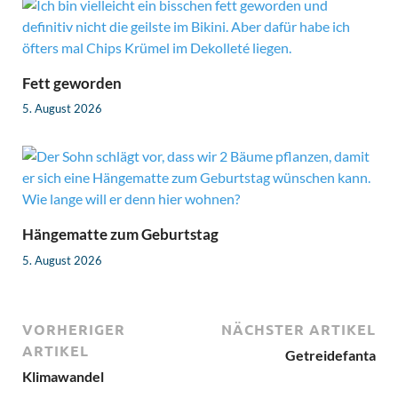
Fett geworden
5. August 2026
Hängematte zum Geburtstag
5. August 2026
VORHERIGER
NÄCHSTER ARTIKEL
ARTIKEL
Getreidefanta
Klimawandel