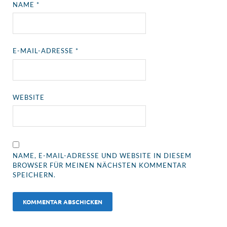
NAME
*
E-MAIL-ADRESSE
*
WEBSITE
NAME, E-MAIL-ADRESSE UND WEBSITE IN DIESEM
BROWSER FÜR MEINEN NÄCHSTEN KOMMENTAR
SPEICHERN.