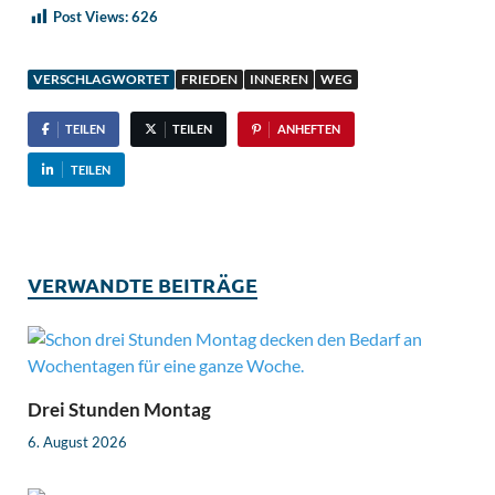
Post Views:
626
VERSCHLAGWORTET
FRIEDEN
INNEREN
WEG
TEILEN
TEILEN
ANHEFTEN
TEILEN
VERWANDTE BEITRÄGE
Drei Stunden Montag
6. August 2026