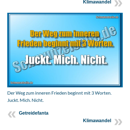
Klimawandel
Der Weg zum inneren Frieden beginnt mit 3 Worten.
Juckt. Mich. Nicht.
Getreidefanta
Klimawandel