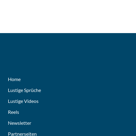
Home
Lustige Sprüche
Lustige Videos
Reels
Newsletter
Partnerseiten