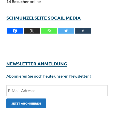
14 Besucher
online
SCHMUNZELSEITE SOCAIL MEDIA
NEWSLETTER ANMELDUNG
Abonnieren Sie noch heute unseren Newsletter !