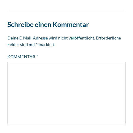
Schreibe einen Kommentar
Deine E-Mail-Adresse wird nicht veröffentlicht.
Erforderliche
Felder sind mit
*
markiert
KOMMENTAR
*