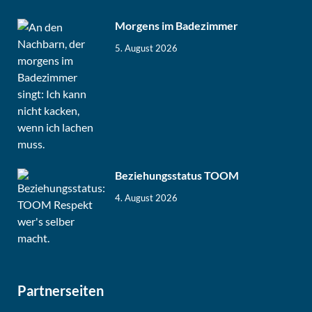
Morgens im Badezimmer
5. August 2026
Beziehungsstatus TOOM
4. August 2026
Partnerseiten