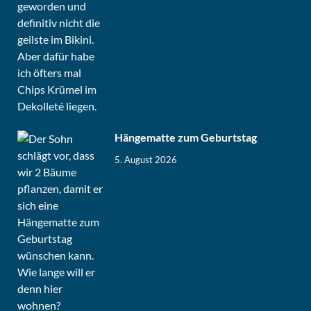
Hängematte zum Geburtstag
5. August 2026