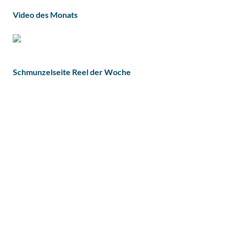
Video des Monats
Schmunzelseite Reel der Woche