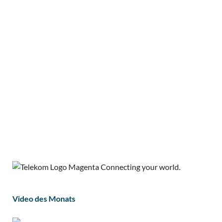
Video des Monats