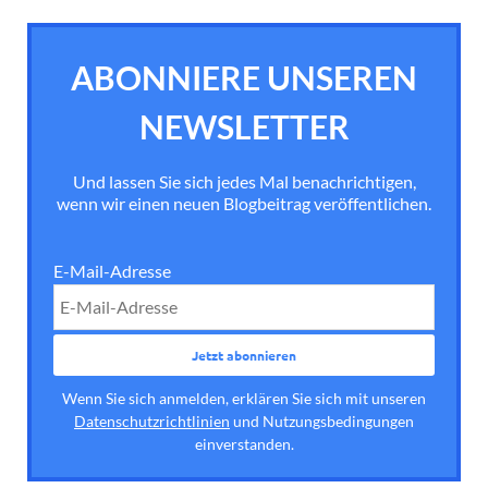
ABONNIERE UNSEREN
NEWSLETTER
Und lassen Sie sich jedes Mal benachrichtigen,
wenn wir einen neuen Blogbeitrag veröffentlichen.
E-Mail-Adresse
Wenn Sie sich anmelden, erklären Sie sich mit unseren
Datenschutzrichtlinien
und Nutzungsbedingungen
einverstanden.