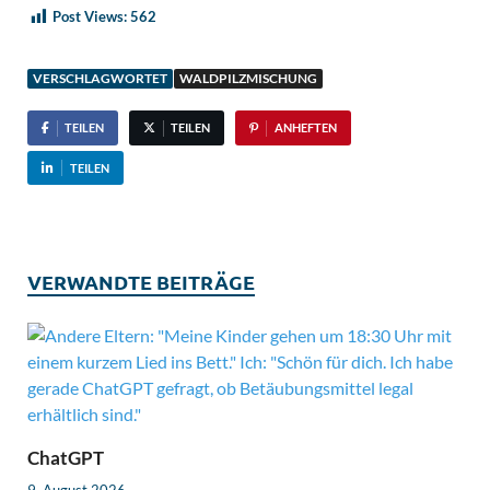
Post Views:
562
VERSCHLAGWORTET
WALDPILZMISCHUNG
TEILEN
TEILEN
ANHEFTEN
TEILEN
VERWANDTE BEITRÄGE
ChatGPT
9. August 2026