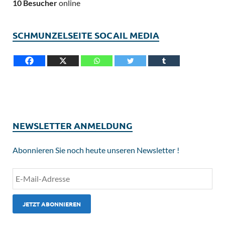
10 Besucher
online
SCHMUNZELSEITE SOCAIL MEDIA
NEWSLETTER ANMELDUNG
Abonnieren Sie noch heute unseren Newsletter !