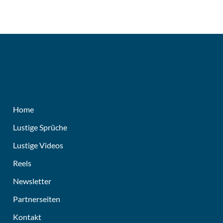
Home
Lustige Sprüche
Lustige Videos
Reels
Newsletter
Partnerseiten
Kontakt