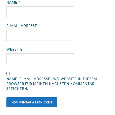
NAME
*
E-MAIL-ADRESSE
*
WEBSITE
NAME, E-MAIL-ADRESSE UND WEBSITE IN DIESEM
BROWSER FÜR MEINEN NÄCHSTEN KOMMENTAR
SPEICHERN.