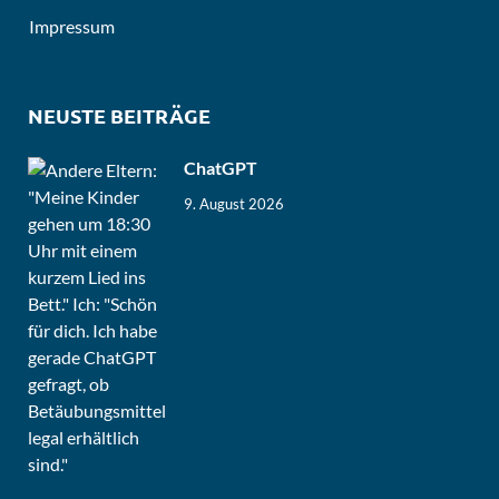
Impressum
NEUSTE BEITRÄGE
ChatGPT
9. August 2026