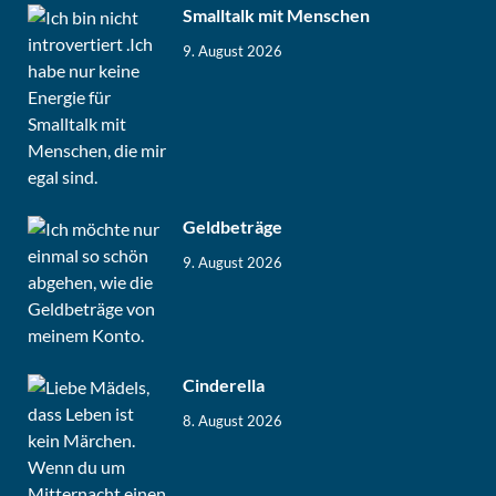
Smalltalk mit Menschen
9. August 2026
Geldbeträge
9. August 2026
Cinderella
8. August 2026