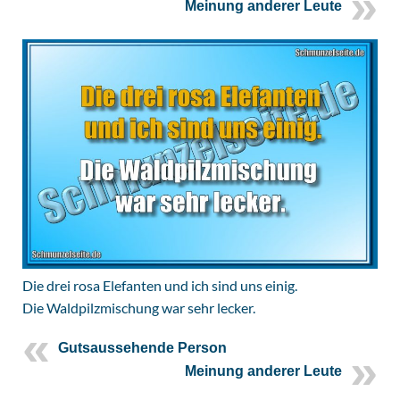
Meinung anderer Leute
Die drei rosa Elefanten und ich sind uns einig.
Die Waldpilzmischung war sehr lecker.
Gutsaussehende Person
Meinung anderer Leute