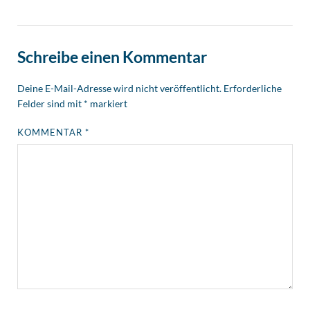
Schreibe einen Kommentar
Deine E-Mail-Adresse wird nicht veröffentlicht.
Erforderliche
Felder sind mit
*
markiert
KOMMENTAR
*