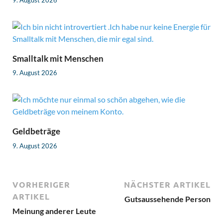
Smalltalk mit Menschen
9. August 2026
Geldbeträge
9. August 2026
VORHERIGER
NÄCHSTER ARTIKEL
ARTIKEL
Gutsaussehende Person
Meinung anderer Leute