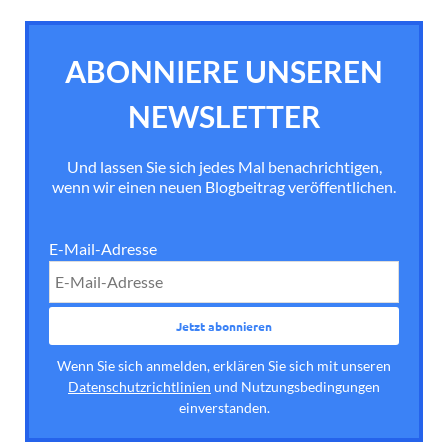
ABONNIERE UNSEREN
NEWSLETTER
Und lassen Sie sich jedes Mal benachrichtigen,
wenn wir einen neuen Blogbeitrag veröffentlichen.
E-Mail-Adresse
Wenn Sie sich anmelden, erklären Sie sich mit unseren
Datenschutzrichtlinien
und Nutzungsbedingungen
einverstanden.