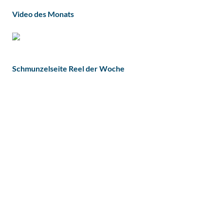
Video des Monats
Schmunzelseite Reel der Woche