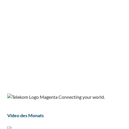
Video des Monats