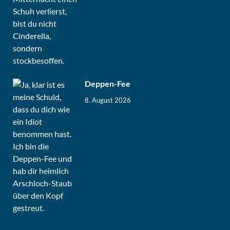
Deppen-Fee
8. August 2026