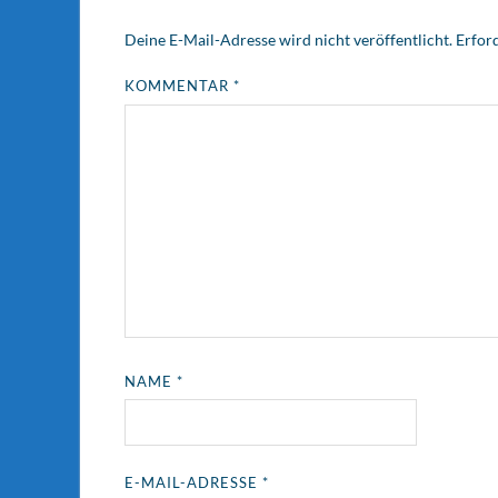
Deine E-Mail-Adresse wird nicht veröffentlicht.
Erford
KOMMENTAR
*
NAME
*
E-MAIL-ADRESSE
*