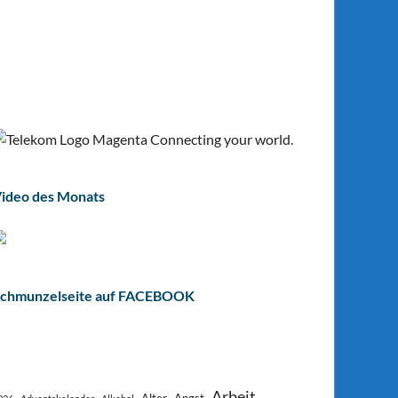
ideo des Monats
chmunzelseite auf FACEBOOK
Arbeit