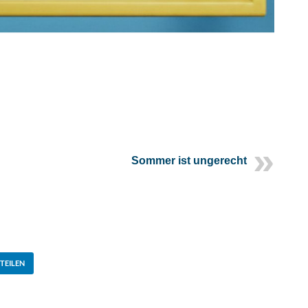
Sommer ist ungerecht
TEILEN