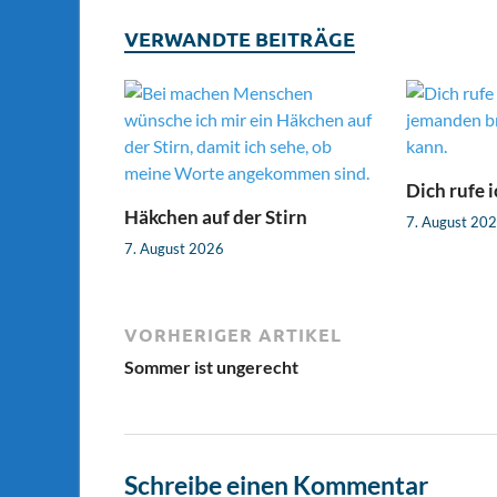
VERWANDTE BEITRÄGE
Dich rufe i
Häkchen auf der Stirn
7. August 20
7. August 2026
VORHERIGER ARTIKEL
Sommer ist ungerecht
Schreibe einen Kommentar