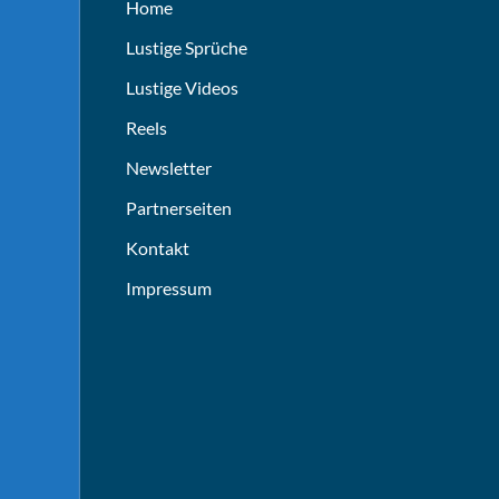
Home
Lustige Sprüche
Lustige Videos
Reels
Newsletter
Partnerseiten
Kontakt
Impressum