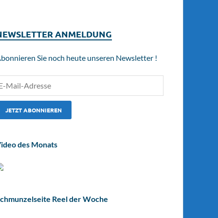
NEWSLETTER ANMELDUNG
bonnieren Sie noch heute unseren Newsletter !
ideo des Monats
chmunzelseite Reel der Woche