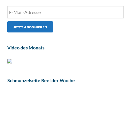
Video des Monats
Schmunzelseite Reel der Woche