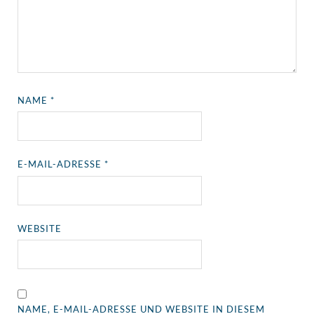
NAME
*
E-MAIL-ADRESSE
*
WEBSITE
NAME, E-MAIL-ADRESSE UND WEBSITE IN DIESEM