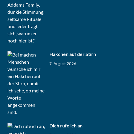
Häkchen auf der Stirn
7. August 2026
Dich rufe ich an