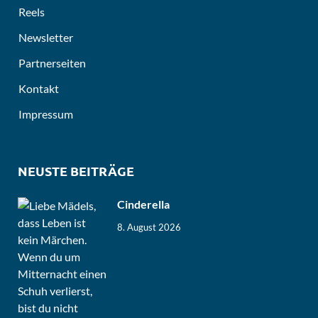
Reels
Newsletter
Partnerseiten
Kontakt
Impressum
NEUSTE BEITRÄGE
Cinderella
8. August 2026