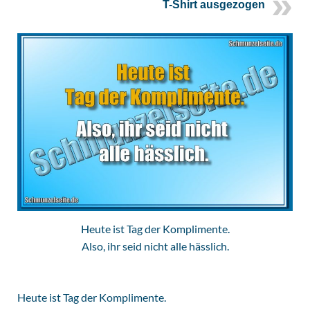
T-Shirt ausgezogen
Heute ist Tag der Komplimente.
Also, ihr seid nicht alle hässlich.
Heute ist Tag der Komplimente.