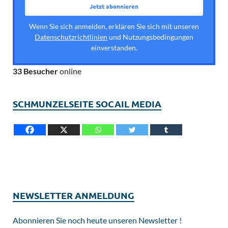
Wenn Sie sich anmelden, erklären Sie sich mit unseren
Datenschutzrichtlinien
und Nutzungsbedingungen
einverstanden.
33 Besucher
online
SCHMUNZELSEITE SOCAIL MEDIA
NEWSLETTER ANMELDUNG
Abonnieren Sie noch heute unseren Newsletter !