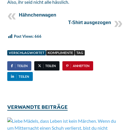
Also, ihr seid nicht alle hässlich.
Hähnchenwagen
T-Shirt ausgezogen
Post Views:
666
VERSCHLAGWORTET
KOMPLIMENTE
TAG
TEILEN
TEILEN
ANHEFTEN
TEILEN
VERWANDTE BEITRÄGE