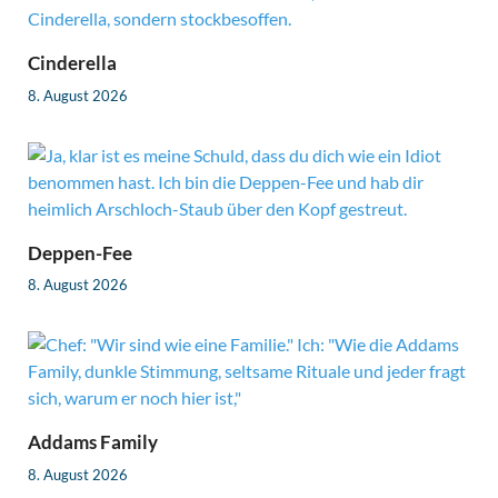
Cinderella
8. August 2026
Deppen-Fee
8. August 2026
Addams Family
8. August 2026