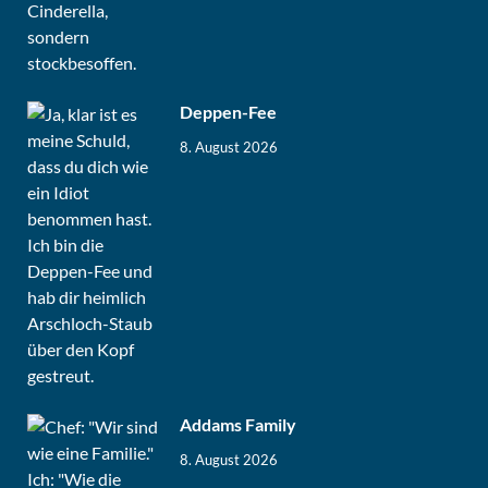
Deppen-Fee
8. August 2026
Addams Family
8. August 2026