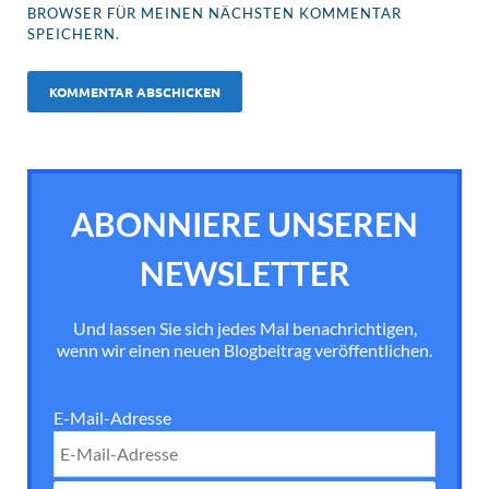
BROWSER FÜR MEINEN NÄCHSTEN KOMMENTAR
SPEICHERN.
ABONNIERE UNSEREN
NEWSLETTER
Und lassen Sie sich jedes Mal benachrichtigen,
wenn wir einen neuen Blogbeitrag veröffentlichen.
E-Mail-Adresse