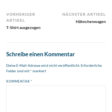
VORHERIGER
NÄCHSTER ARTIKEL
ARTIKEL
Hähnchenwagen
T-Shirt ausgezogen
Schreibe einen Kommentar
Deine E-Mail-Adresse wird nicht veröffentlicht.
Erforderliche
Felder sind mit
*
markiert
KOMMENTAR
*