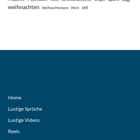
weihnachten
zeit
Weihnachtsmann
Wein
Home
Lustige Sprüche
Lustige Videos
Reels