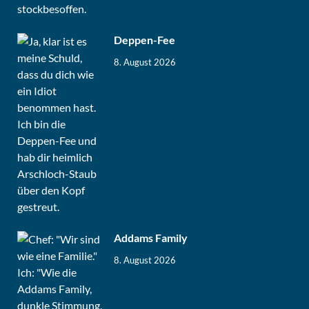
Deppen-Fee
8. August 2026
Addams Family
8. August 2026