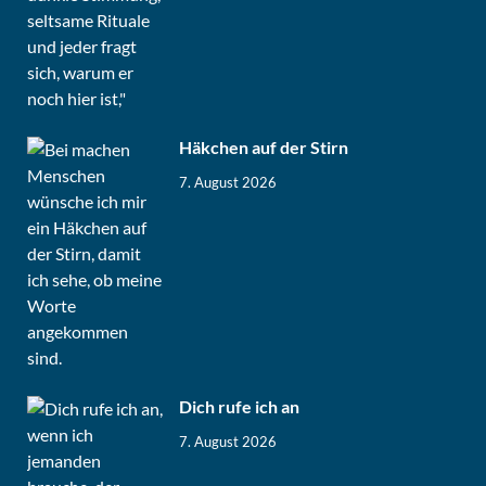
Häkchen auf der Stirn
7. August 2026
Dich rufe ich an
7. August 2026