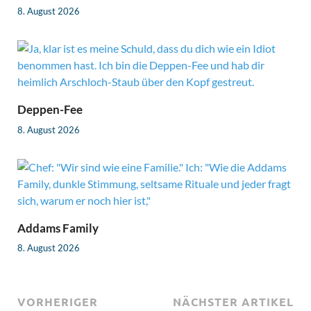
8. August 2026
Deppen-Fee
8. August 2026
Addams Family
8. August 2026
VORHERIGER
NÄCHSTER ARTIKEL