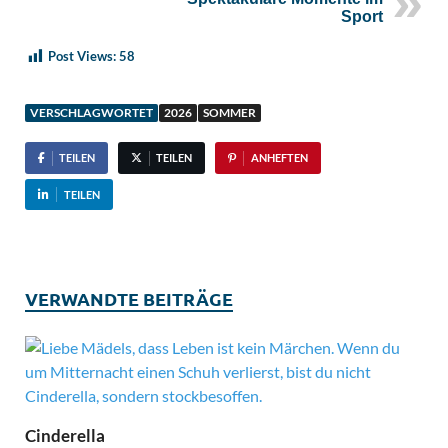
Sport
Post Views:
58
VERSCHLAGWORTET
2026
SOMMER
TEILEN
TEILEN
ANHEFTEN
TEILEN
VERWANDTE BEITRÄGE
Cinderella