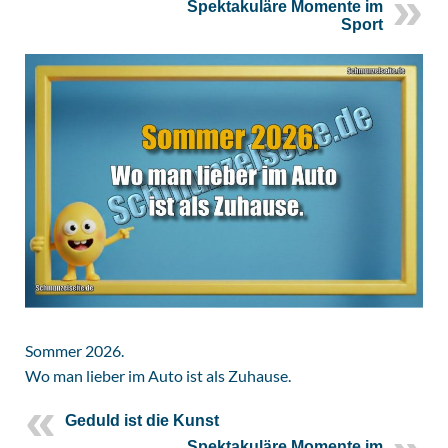
Spektakuläre Momente im
Sport
Sommer 2026.
Wo man lieber im Auto ist als Zuhause.
Geduld ist die Kunst
Spektakuläre Momente im