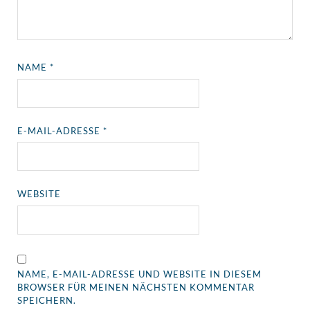
NAME
*
E-MAIL-ADRESSE
*
WEBSITE
NAME, E-MAIL-ADRESSE UND WEBSITE IN DIESEM
BROWSER FÜR MEINEN NÄCHSTEN KOMMENTAR
SPEICHERN.