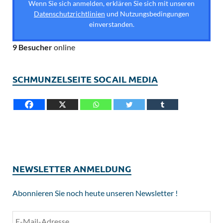
Wenn Sie sich anmelden, erklären Sie sich mit unseren
Datenschutzrichtlinien
und Nutzungsbedingungen
einverstanden.
9 Besucher
online
SCHMUNZELSEITE SOCAIL MEDIA
NEWSLETTER ANMELDUNG
Abonnieren Sie noch heute unseren Newsletter !