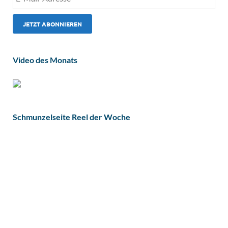
Video des Monats
Schmunzelseite Reel der Woche