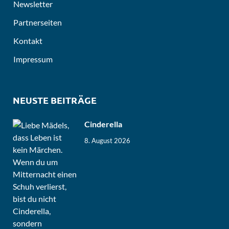
Newsletter
Partnerseiten
Kontakt
Impressum
NEUSTE BEITRÄGE
Cinderella
8. August 2026