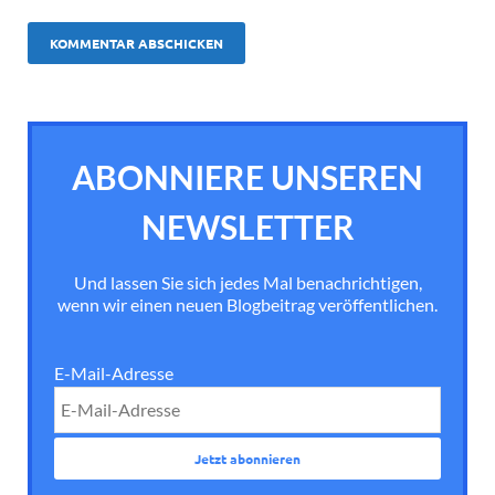
ABONNIERE UNSEREN
NEWSLETTER
Und lassen Sie sich jedes Mal benachrichtigen,
wenn wir einen neuen Blogbeitrag veröffentlichen.
E-Mail-Adresse