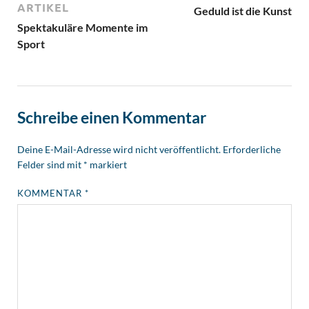
ARTIKEL
Geduld ist die Kunst
Spektakuläre Momente im
Sport
Schreibe einen Kommentar
Deine E-Mail-Adresse wird nicht veröffentlicht.
Erforderliche
Felder sind mit
*
markiert
KOMMENTAR
*