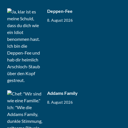
Deppen-Fee
8. August 2026
Addams Family
8. August 2026