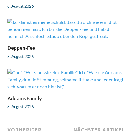
8. August 2026
Deppen-Fee
8. August 2026
Addams Family
8. August 2026
VORHERIGER
NÄCHSTER ARTIKEL