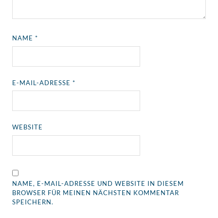
NAME
*
E-MAIL-ADRESSE
*
WEBSITE
NAME, E-MAIL-ADRESSE UND WEBSITE IN DIESEM
BROWSER FÜR MEINEN NÄCHSTEN KOMMENTAR
SPEICHERN.