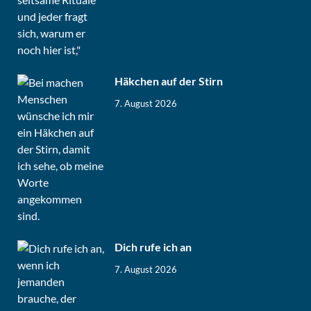
Häkchen auf der Stirn
7. August 2026
Dich rufe ich an
7. August 2026