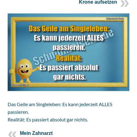
Krone aufsetzen
Das Geile am Singleleben: Es kann jederzeit ALLES
passieren.
Realität: Es passiert absolut gar nichts.
Mein Zahnarzt