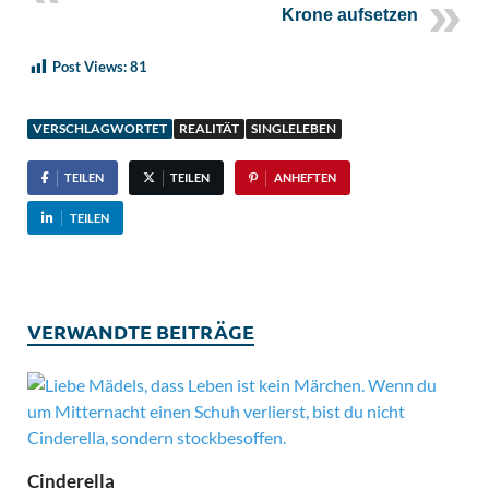
Krone aufsetzen
Post Views:
81
VERSCHLAGWORTET
REALITÄT
SINGLELEBEN
TEILEN
TEILEN
ANHEFTEN
TEILEN
VERWANDTE BEITRÄGE
Cinderella