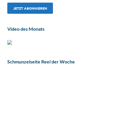
Video des Monats
Schmunzelseite Reel der Woche