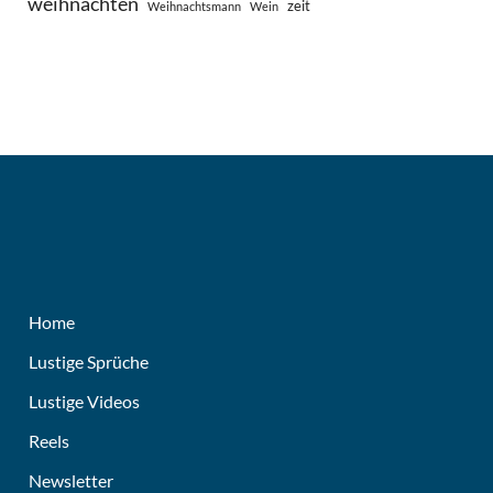
weihnachten
zeit
Weihnachtsmann
Wein
Home
Lustige Sprüche
Lustige Videos
Reels
Newsletter