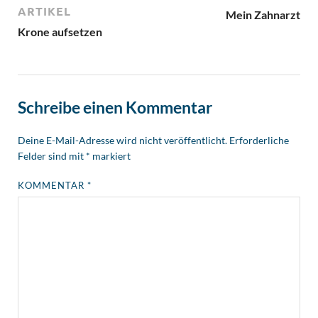
ARTIKEL
Mein Zahnarzt
Krone aufsetzen
Schreibe einen Kommentar
Deine E-Mail-Adresse wird nicht veröffentlicht.
Erforderliche
Felder sind mit
*
markiert
KOMMENTAR
*