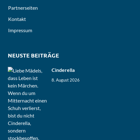
Partnerseiten
Kontakt
Impressum
NEUSTE BEITRÄGE
Cinderella
8. August 2026