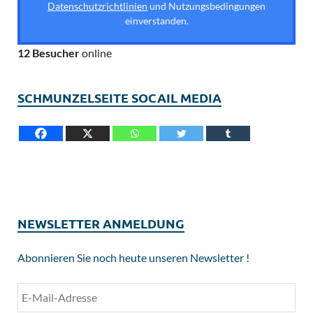
Datenschutzrichtlinien
und Nutzungsbedingungen
einverstanden.
12 Besucher
online
SCHMUNZELSEITE SOCAIL MEDIA
NEWSLETTER ANMELDUNG
Abonnieren Sie noch heute unseren Newsletter !