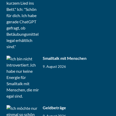
Smalltalk mit Menschen
9. August 2026
Geldbeträge
9. August 2026