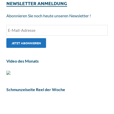
NEWSLETTER ANMELDUNG
Abonnieren Sie noch heute unseren Newsletter !
Video des Monats
Schmunzelseite Reel der Woche