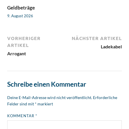
Geldbeträge
9. August 2026
VORHERIGER
NÄCHSTER ARTIKEL
ARTIKEL
Ladekabel
Arrogant
Schreibe einen Kommentar
Deine E-Mail-Adresse wird nicht veröffentlicht.
Erforderliche
Felder sind mit
*
markiert
KOMMENTAR
*