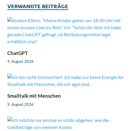
VERWANDTE BEITRÄGE
ChatGPT
9. August 2026
Smalltalk mit Menschen
9. August 2026