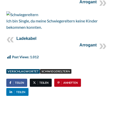
Arrogant
Ich bin Single, da meine Schwiegereltern keine Kinder
bekommen konnten.
Ladekabel
Arrogant
Post Views:
1.012
VERSCHLAGWORTET
SCHWIEGERELTERN
TEILEN
TEILEN
ANHEFTEN
TEILEN