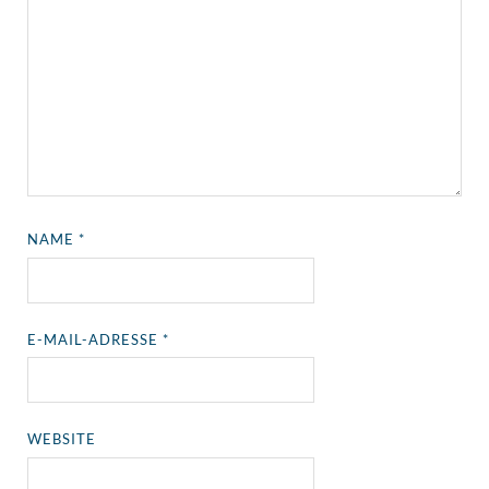
NAME
*
E-MAIL-ADRESSE
*
WEBSITE