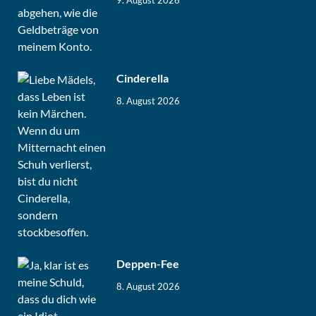
Cinderella
8. August 2026
Deppen-Fee
8. August 2026