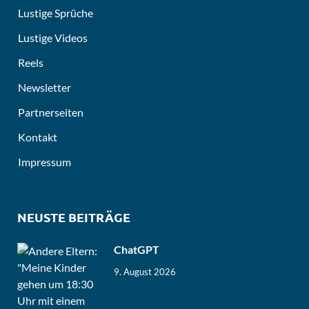
Lustige Sprüche
Lustige Videos
Reels
Newsletter
Partnerseiten
Kontakt
Impressum
NEUSTE BEITRÄGE
ChatGPT
9. August 2026