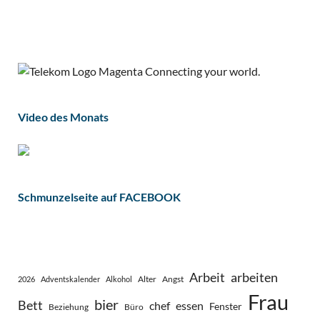
Video des Monats
Schmunzelseite auf FACEBOOK
Arbeit
arbeiten
Alter
Angst
2026
Adventskalender
Alkohol
Frau
bier
Bett
chef
essen
Fenster
Beziehung
Büro