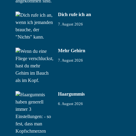
Dich rufe ich an
7. August 2026
Mehr Gehirn
7. August 2026
Haargummis
6. August 2026