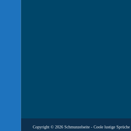
Copyright © 2026
Schmunzelseite - Coole lustige Sprüche