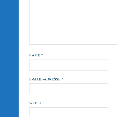
NAME
*
E-MAIL-ADRESSE
*
WEBSITE