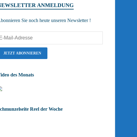
NEWSLETTER ANMELDUNG
bonnieren Sie noch heute unseren Newsletter !
ideo des Monats
chmunzelseite Reel der Woche