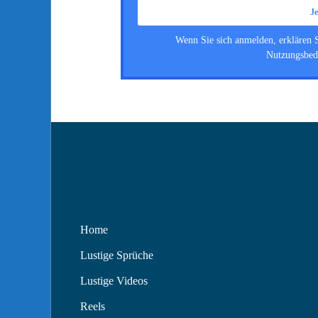
Wenn Sie sich anmelden, erklären 
Nutzungsbed
Home
Lustige Sprüche
Lustige Videos
Reels