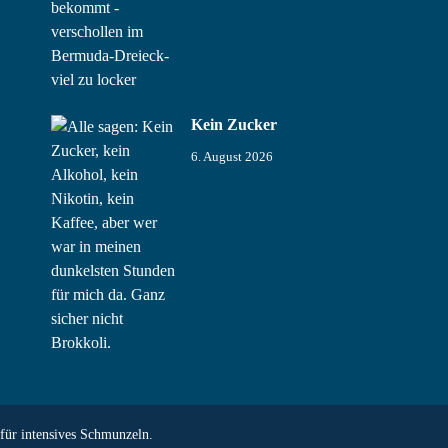
Kein Zucker
6. August 2026
 für intensives Schmunzeln
.