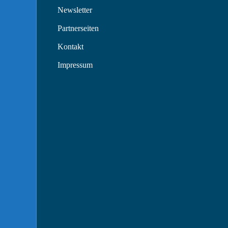
Newsletter
Partnerseiten
Kontakt
Impressum