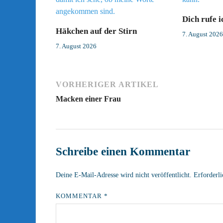
Dich rufe i
Häkchen auf der Stirn
7. August 2026
7. August 2026
VORHERIGER ARTIKEL
Macken einer Frau
Schreibe einen Kommentar
Deine E-Mail-Adresse wird nicht veröffentlicht.
Erforderli
KOMMENTAR
*