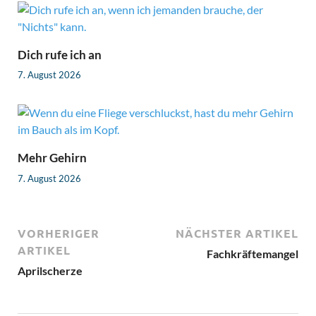
Dich rufe ich an
7. August 2026
Mehr Gehirn
7. August 2026
VORHERIGER
NÄCHSTER ARTIKEL
ARTIKEL
Fachkräftemangel
Aprilscherze