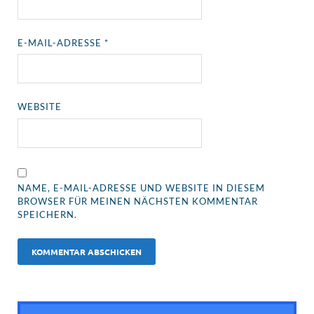
E-MAIL-ADRESSE
*
WEBSITE
NAME, E-MAIL-ADRESSE UND WEBSITE IN DIESEM
BROWSER FÜR MEINEN NÄCHSTEN KOMMENTAR
SPEICHERN.