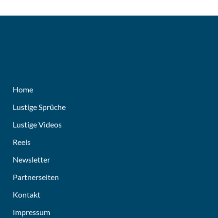
Home
Lustige Sprüche
Lustige Videos
Reels
Newsletter
Partnerseiten
Kontakt
Impressum