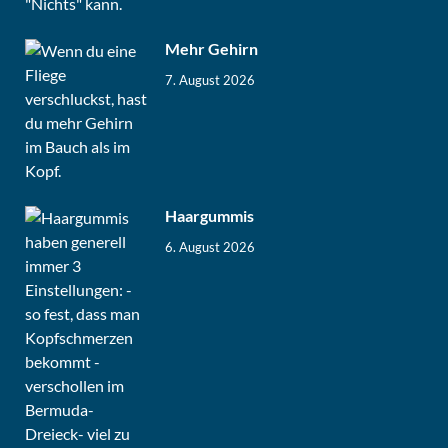
Mehr Gehirn
7. August 2026
Haargummis
6. August 2026