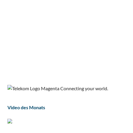
Video des Monats