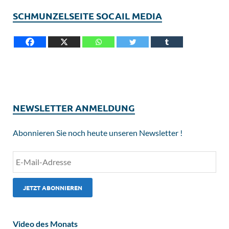
SCHMUNZELSEITE SOCAIL MEDIA
NEWSLETTER ANMELDUNG
Abonnieren Sie noch heute unseren Newsletter !
Video des Monats