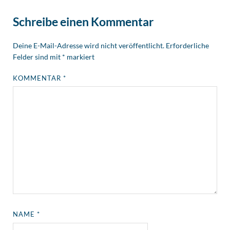
Schreibe einen Kommentar
Deine E-Mail-Adresse wird nicht veröffentlicht.
Erforderliche
Felder sind mit
*
markiert
KOMMENTAR
*
NAME
*