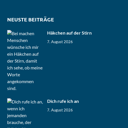
NEUSTE BEITRÄGE
Häkchen auf der Stirn
7. August 2026
Dich rufe ich an
7. August 2026