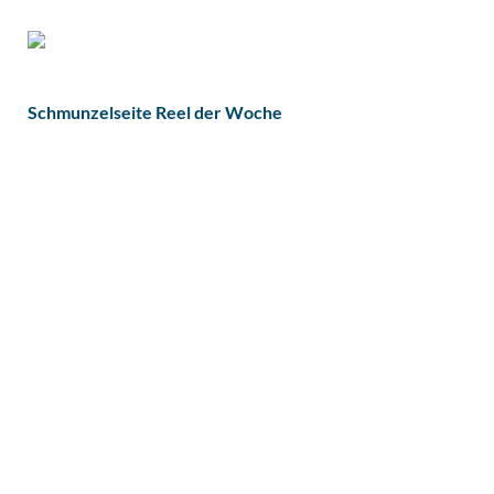
Schmunzelseite Reel der Woche