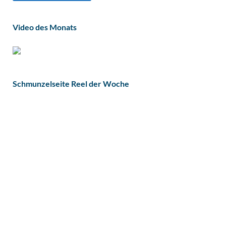
Video des Monats
Schmunzelseite Reel der Woche