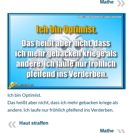
Mathe
Ich bin Optimist.
Das heißt aber nicht, dass ich mehr gebacken kriege als
andere. Ich laufe nur fröhlich pfeifend ins Verderben.
Haut straffen
Mathe