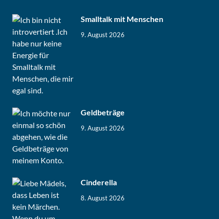
Smalltalk mit Menschen
9. August 2026
Geldbeträge
9. August 2026
Cinderella
8. August 2026