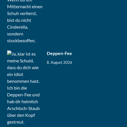
Deppen-Fee
8. August 2026