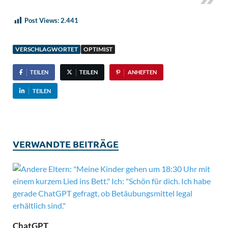
Post Views:
2.441
VERSCHLAGWORTET
OPTIMIST
TEILEN
TEILEN
ANHEFTEN
TEILEN
VERWANDTE BEITRÄGE
ChatGPT