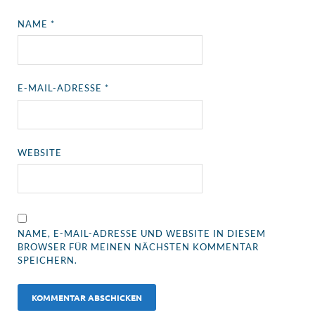
NAME
*
E-MAIL-ADRESSE
*
WEBSITE
NAME, E-MAIL-ADRESSE UND WEBSITE IN DIESEM
BROWSER FÜR MEINEN NÄCHSTEN KOMMENTAR
SPEICHERN.