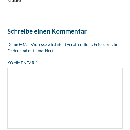
Mathe
Schreibe einen Kommentar
Deine E-Mail-Adresse wird nicht veröffentlicht.
Erforderliche
Felder sind mit
*
markiert
KOMMENTAR
*