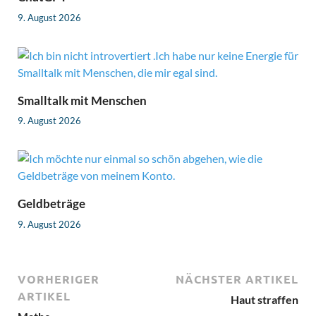
9. August 2026
Smalltalk mit Menschen
9. August 2026
Geldbeträge
9. August 2026
VORHERIGER
NÄCHSTER ARTIKEL
ARTIKEL
Haut straffen