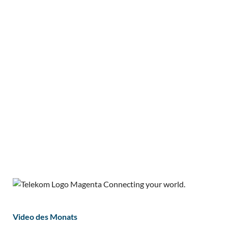
Video des Monats