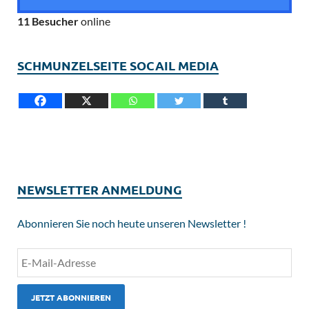
11 Besucher
online
SCHMUNZELSEITE SOCAIL MEDIA
NEWSLETTER ANMELDUNG
Abonnieren Sie noch heute unseren Newsletter !