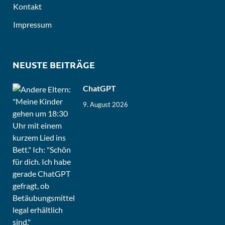
Kontakt
Impressum
NEUSTE BEITRÄGE
ChatGPT
9. August 2026