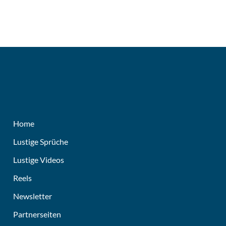
Home
Lustige Sprüche
Lustige Videos
Reels
Newsletter
Partnerseiten