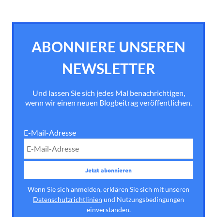
ABONNIERE UNSEREN
NEWSLETTER
Und lassen Sie sich jedes Mal benachrichtigen,
wenn wir einen neuen Blogbeitrag veröffentlichen.
E-Mail-Adresse
Wenn Sie sich anmelden, erklären Sie sich mit unseren
Datenschutzrichtlinien
und Nutzungsbedingungen
einverstanden.