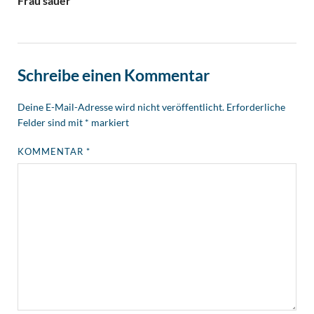
Frau sauer
Schreibe einen Kommentar
Deine E-Mail-Adresse wird nicht veröffentlicht.
Erforderliche
Felder sind mit
*
markiert
KOMMENTAR
*