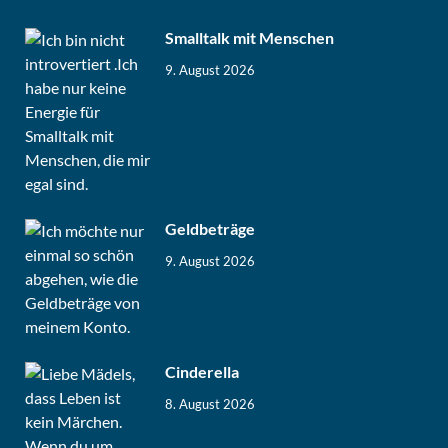
Smalltalk mit Menschen
9. August 2026
Geldbeträge
9. August 2026
Cinderella
8. August 2026