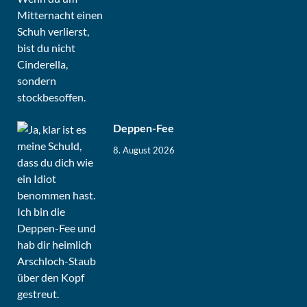
Deppen-Fee
8. August 2026