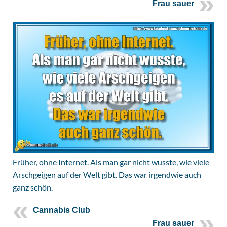
Frau sauer
Früher, ohne Internet. Als man gar nicht wusste, wie viele
Arschgeigen auf der Welt gibt. Das war irgendwie auch
ganz schön.
Cannabis Club
Frau sauer