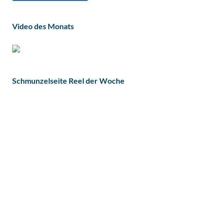
Video des Monats
Schmunzelseite Reel der Woche