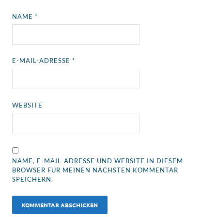
NAME
*
E-MAIL-ADRESSE
*
WEBSITE
NAME, E-MAIL-ADRESSE UND WEBSITE IN DIESEM
BROWSER FÜR MEINEN NÄCHSTEN KOMMENTAR
SPEICHERN.