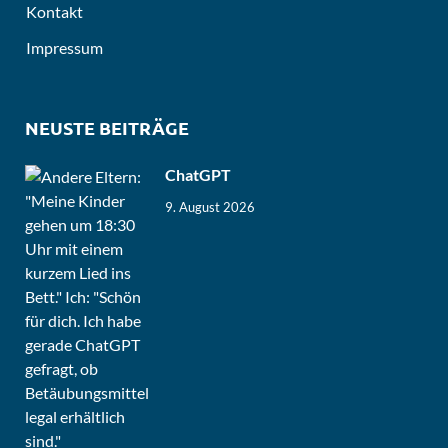
Kontakt
Impressum
NEUSTE BEITRÄGE
ChatGPT
9. August 2026