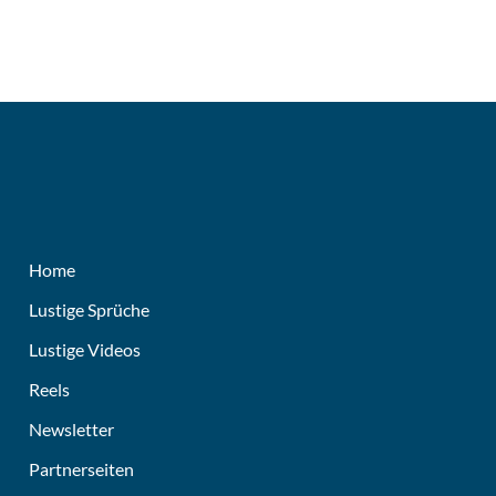
Home
Lustige Sprüche
Lustige Videos
Reels
Newsletter
Partnerseiten