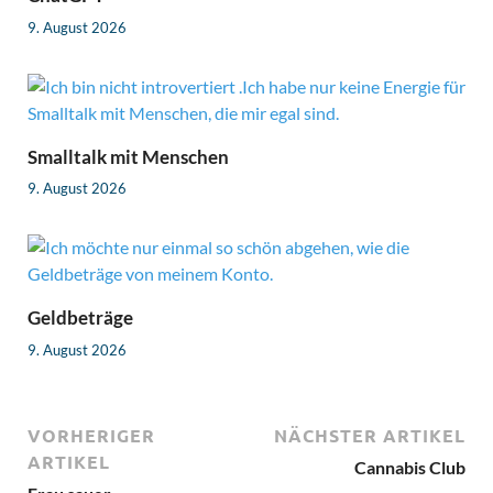
9. August 2026
Smalltalk mit Menschen
9. August 2026
Geldbeträge
9. August 2026
VORHERIGER
NÄCHSTER ARTIKEL
ARTIKEL
Cannabis Club