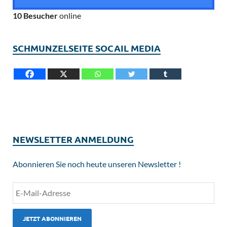
10 Besucher
online
SCHMUNZELSEITE SOCAIL MEDIA
NEWSLETTER ANMELDUNG
Abonnieren Sie noch heute unseren Newsletter !