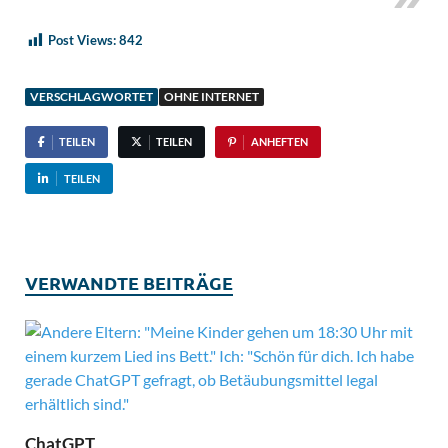
Post Views:
842
VERSCHLAGWORTET
OHNE INTERNET
TEILEN
TEILEN
ANHEFTEN
TEILEN
VERWANDTE BEITRÄGE
ChatGPT