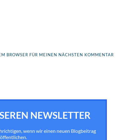
ESEM BROWSER FÜR MEINEN NÄCHSTEN KOMMENTAR
SEREN NEWSLETTER
chrichtigen, wenn wir einen neuen Blogbeitrag
öffentlichen.