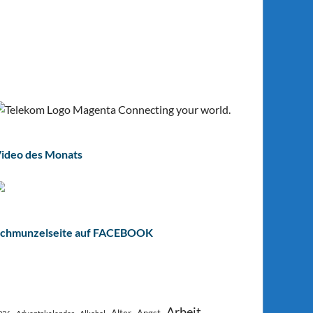
ideo des Monats
chmunzelseite auf FACEBOOK
Arbeit