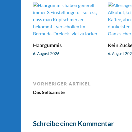
Haargummis
Kein Zuck
6. August 2026
6. August 20
VORHERIGER ARTIKEL
Das Seltsamste
Schreibe einen Kommentar