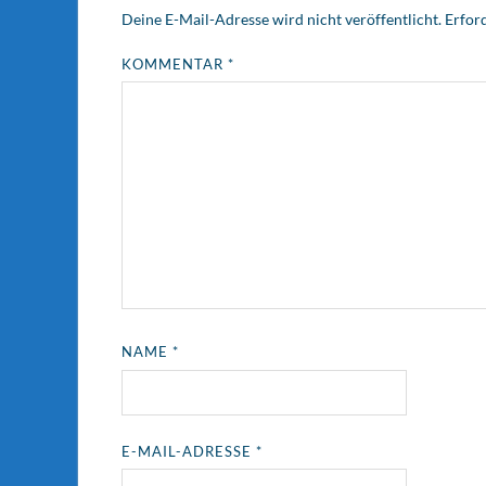
Deine E-Mail-Adresse wird nicht veröffentlicht.
Erford
KOMMENTAR
*
NAME
*
E-MAIL-ADRESSE
*