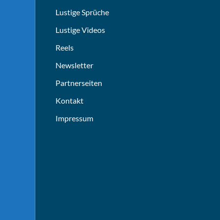
Lustige Sprüche
Lustige Videos
Reels
Newsletter
Partnerseiten
Kontakt
Impressum