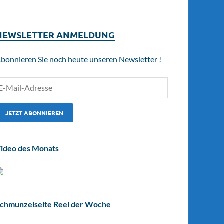
NEWSLETTER ANMELDUNG
bonnieren Sie noch heute unseren Newsletter !
ideo des Monats
chmunzelseite Reel der Woche