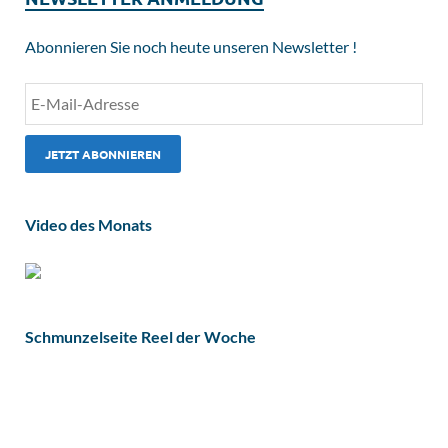
Abonnieren Sie noch heute unseren Newsletter !
Video des Monats
Schmunzelseite Reel der Woche