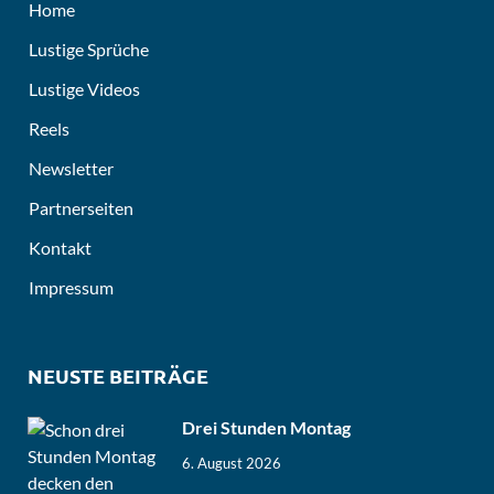
Home
Lustige Sprüche
Lustige Videos
Reels
Newsletter
Partnerseiten
Kontakt
Impressum
NEUSTE BEITRÄGE
Drei Stunden Montag
6. August 2026