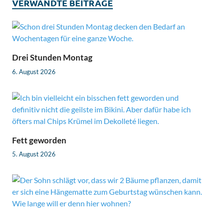
VERWANDTE BEITRÄGE
Drei Stunden Montag
6. August 2026
Fett geworden
5. August 2026