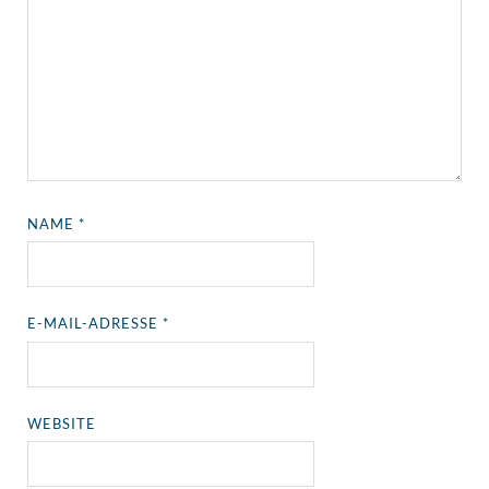
NAME
*
E-MAIL-ADRESSE
*
WEBSITE