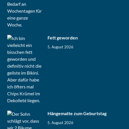
Fett geworden
5. August 2026
Hängematte zum Geburtstag
5. August 2026