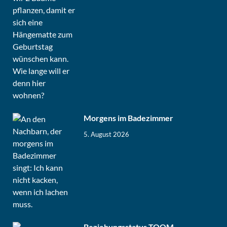
Morgens im Badezimmer
5. August 2026
Beziehungsstatus TOOM