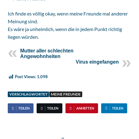
Ich finde es völlig okay, wenn meine Freunde mal anderer
Meinung sind.
Es wäre ja unheimlich, wenn die in jedem Punkt richtig
liegen würden.
Mutter aller schlechten
Angewohnheiten
Virus eingefangen
Post Views:
1.098
VERSCHLAGWORTET
MEINE FREUNDE
TEILEN
TEILEN
ANHEFTEN
TEILEN