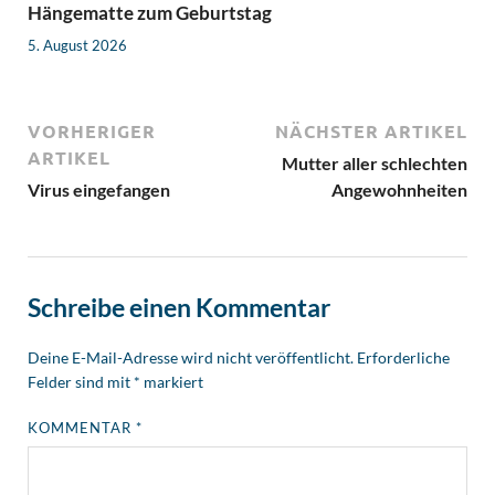
Hängematte zum Geburtstag
5. August 2026
VORHERIGER
NÄCHSTER ARTIKEL
ARTIKEL
Mutter aller schlechten
Virus eingefangen
Angewohnheiten
Schreibe einen Kommentar
Deine E-Mail-Adresse wird nicht veröffentlicht.
Erforderliche
Felder sind mit
*
markiert
KOMMENTAR
*