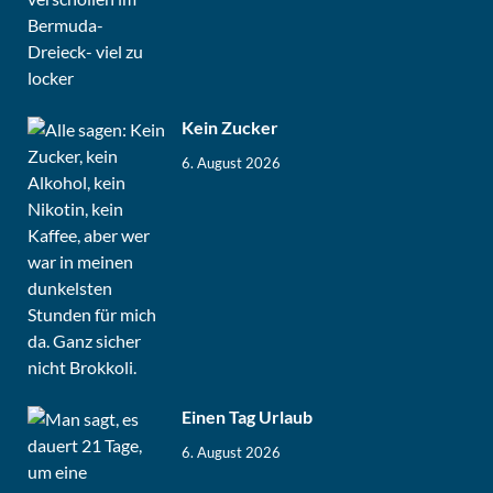
Kein Zucker
6. August 2026
Einen Tag Urlaub
6. August 2026