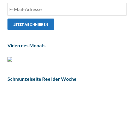
Video des Monats
Schmunzelseite Reel der Woche