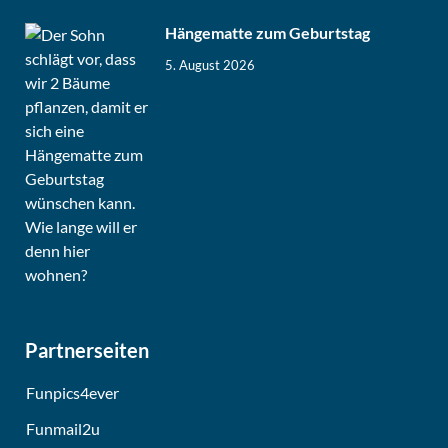
Hängematte zum Geburtstag
5. August 2026
Partnerseiten
Funpics4ever
Funmail2u