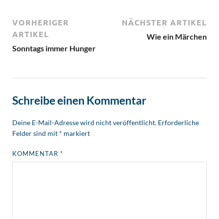
VORHERIGER
NÄCHSTER ARTIKEL
ARTIKEL
Wie ein Märchen
Sonntags immer Hunger
Schreibe einen Kommentar
Deine E-Mail-Adresse wird nicht veröffentlicht.
Erforderliche
Felder sind mit
*
markiert
KOMMENTAR
*