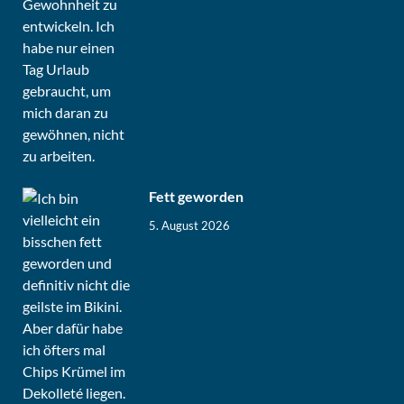
Fett geworden
5. August 2026