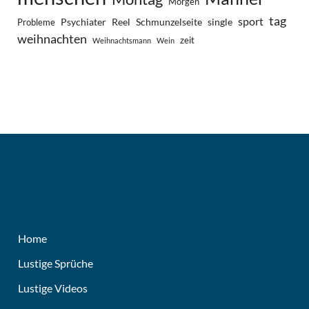
Morgen
tag
sport
Psychiater
Reel
Schmunzelseite
single
Probleme
weihnachten
zeit
Weihnachtsmann
Wein
Home
Lustige Sprüche
Lustige Videos