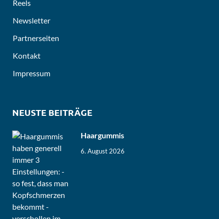
Reels
Newsletter
Partnerseiten
Kontakt
Impressum
NEUSTE BEITRÄGE
Haargummis
6. August 2026