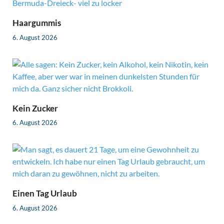
Haargummis
6. August 2026
Kein Zucker
6. August 2026
Einen Tag Urlaub
6. August 2026