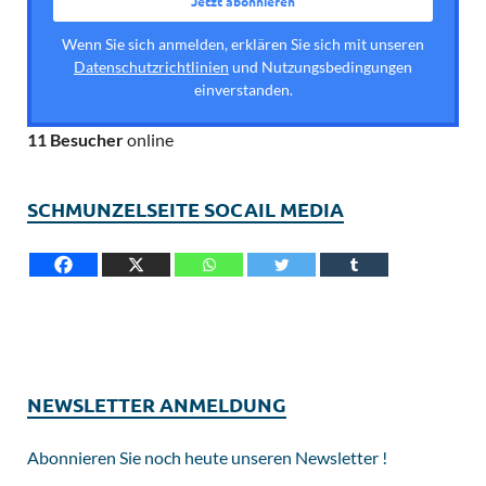
Wenn Sie sich anmelden, erklären Sie sich mit unseren
Datenschutzrichtlinien
und Nutzungsbedingungen
einverstanden.
11 Besucher
online
SCHMUNZELSEITE SOCAIL MEDIA
NEWSLETTER ANMELDUNG
Abonnieren Sie noch heute unseren Newsletter !