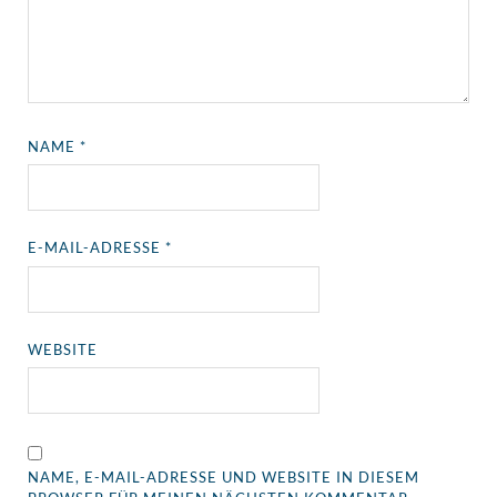
NAME
*
E-MAIL-ADRESSE
*
WEBSITE
NAME, E-MAIL-ADRESSE UND WEBSITE IN DIESEM