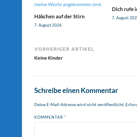
Dich rufe i
Häkchen auf der Stirn
7. August 20
7. August 2026
VORHERIGER ARTIKEL
Keine Kinder
Schreibe einen Kommentar
Deine E-Mail-Adresse wird nicht veröffentlicht.
Erford
KOMMENTAR
*