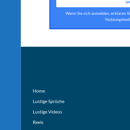
Wenn Sie sich anmelden, erklären S
Nutzungsbedi
Home
Lustige Sprüche
Lustige Videos
Reels