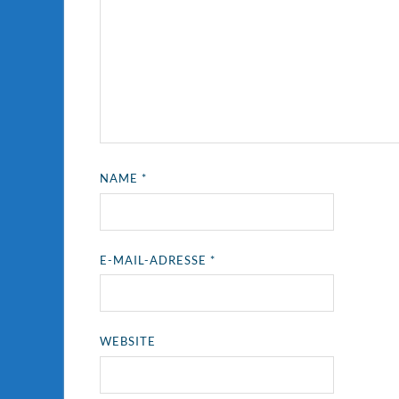
NAME
*
E-MAIL-ADRESSE
*
WEBSITE