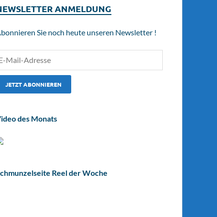
NEWSLETTER ANMELDUNG
bonnieren Sie noch heute unseren Newsletter !
ideo des Monats
chmunzelseite Reel der Woche