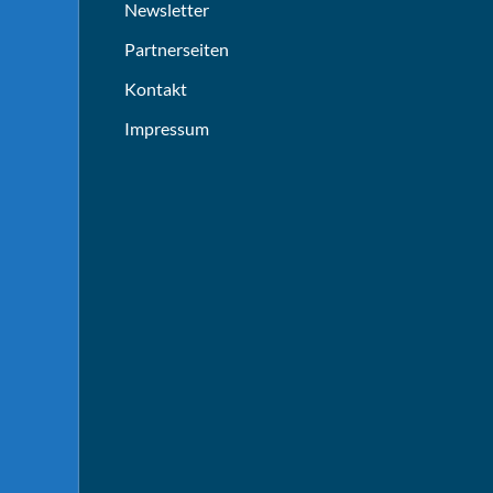
Newsletter
Partnerseiten
Kontakt
Impressum