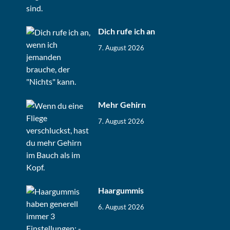
Dich rufe ich an
7. August 2026
Mehr Gehirn
7. August 2026
Haargummis
6. August 2026