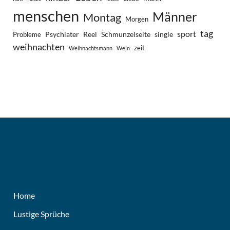
menschen
Männer
Montag
Morgen
tag
sport
Psychiater
Reel
Schmunzelseite
single
Probleme
weihnachten
zeit
Weihnachtsmann
Wein
Home
Lustige Sprüche