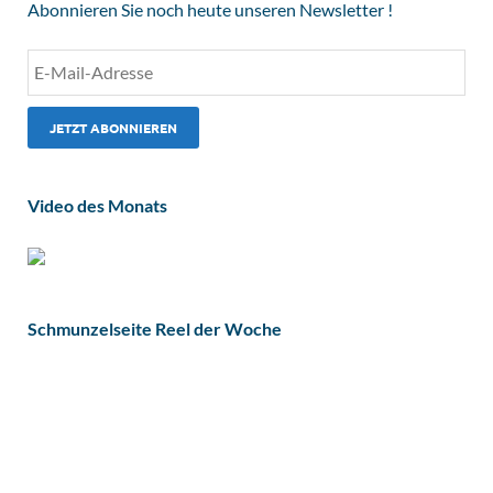
Abonnieren Sie noch heute unseren Newsletter !
Video des Monats
Schmunzelseite Reel der Woche