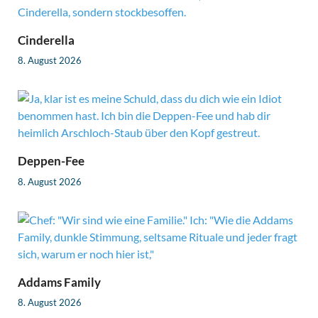
Cinderella
8. August 2026
Deppen-Fee
8. August 2026
Addams Family
8. August 2026