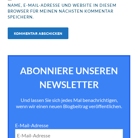
NAME, E-MAIL-ADRESSE UND WEBSITE IN DIESEM
BROWSER FÜR MEINEN NÄCHSTEN KOMMENTAR
SPEICHERN.
ABONNIERE UNSEREN
NEWSLETTER
Und lassen Sie sich jedes Mal benachrichtigen,
wenn wir einen neuen Blogbeitrag veröffentlichen.
E-Mail-Adresse