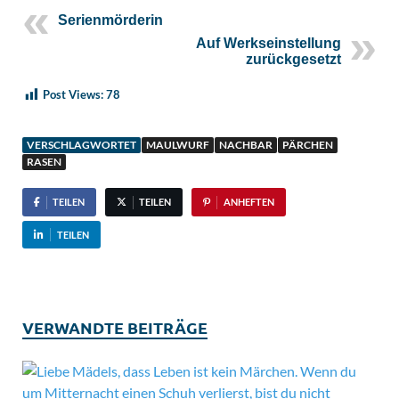
Serienmörderin
Auf Werkseinstellung
zurückgesetzt
Post Views:
78
VERSCHLAGWORTET
MAULWURF
NACHBAR
PÄRCHEN
RASEN
TEILEN
TEILEN
ANHEFTEN
TEILEN
VERWANDTE BEITRÄGE