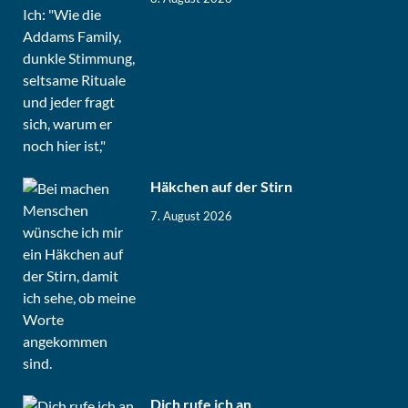
Häkchen auf der Stirn
7. August 2026
Dich rufe ich an