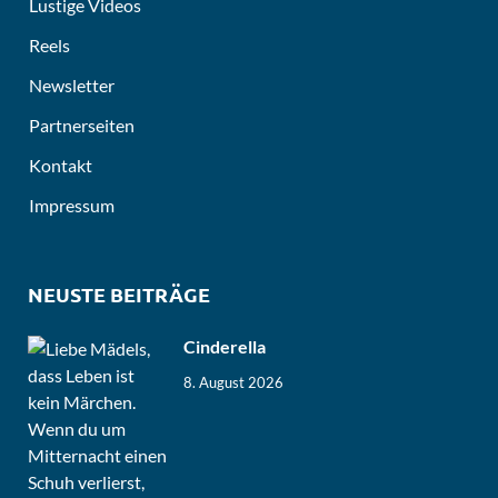
Lustige Videos
Reels
Newsletter
Partnerseiten
Kontakt
Impressum
NEUSTE BEITRÄGE
Cinderella
8. August 2026