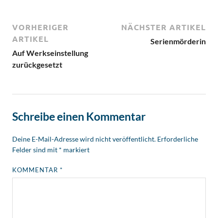
VORHERIGER
NÄCHSTER ARTIKEL
ARTIKEL
Serienmörderin
Auf Werkseinstellung
zurückgesetzt
Schreibe einen Kommentar
Deine E-Mail-Adresse wird nicht veröffentlicht.
Erforderliche
Felder sind mit
*
markiert
KOMMENTAR
*