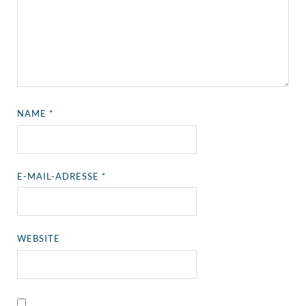
NAME
*
E-MAIL-ADRESSE
*
WEBSITE