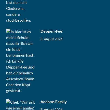
Deppen-Fee
8. August 2026
Addams Family
8. August 2026