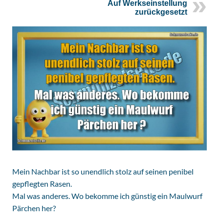
Auf Werkseinstellung
zurückgesetzt
Mein Nachbar ist so unendlich stolz auf seinen penibel
gepflegten Rasen.
Mal was anderes. Wo bekomme ich günstig ein Maulwurf
Pärchen her?