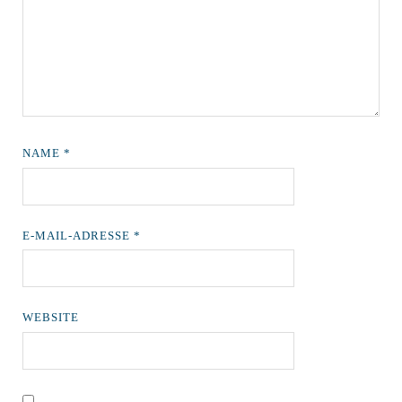
NAME
*
E-MAIL-ADRESSE
*
WEBSITE