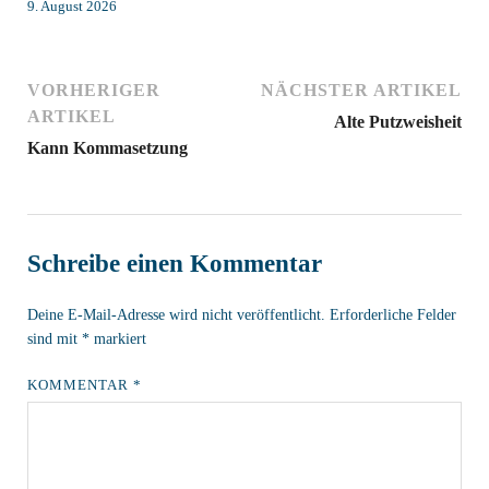
9. August 2026
VORHERIGER
NÄCHSTER ARTIKEL
ARTIKEL
Alte Putzweisheit
Kann Kommasetzung
Schreibe einen Kommentar
Deine E-Mail-Adresse wird nicht veröffentlicht.
Erforderliche Felder
sind mit
*
markiert
KOMMENTAR
*