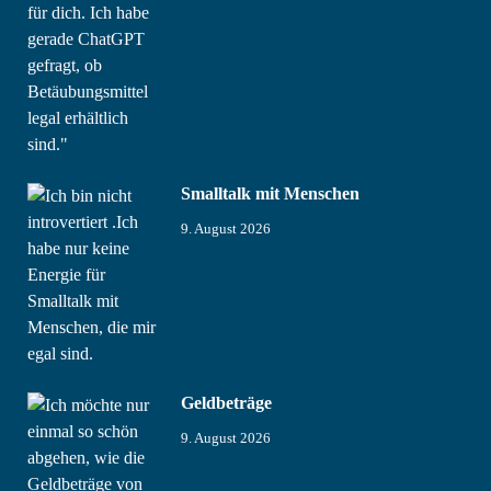
Smalltalk mit Menschen
9. August 2026
Geldbeträge
9. August 2026