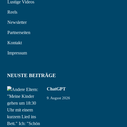
Lustige Videos
Reels
Newsletter
Partnerseiten
Kontakt
Impressum
NEUSTE BEITRÄGE
ChatGPT
9. August 2026