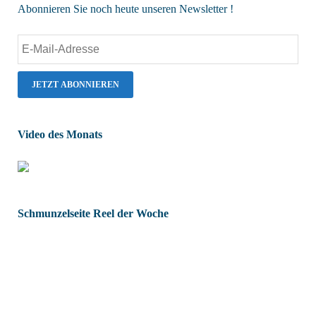
Abonnieren Sie noch heute unseren Newsletter !
Video des Monats
Schmunzelseite Reel der Woche