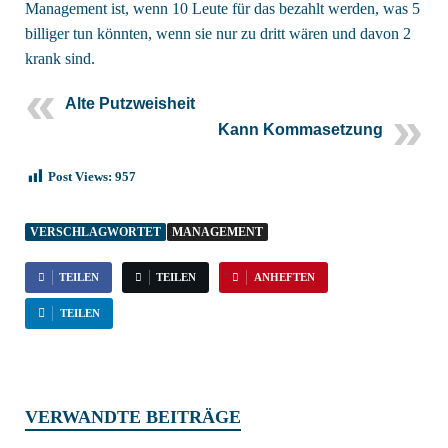
Management ist, wenn 10 Leute für das bezahlt werden, was 5
billiger tun könnten, wenn sie nur zu dritt wären und davon 2
krank sind.
Alte Putzweisheit
Kann Kommasetzung
Post Views:
957
VERSCHLAGWORTET
MANAGEMENT
TEILEN
TEILEN
ANHEFTEN
TEILEN
VERWANDTE BEITRÄGE