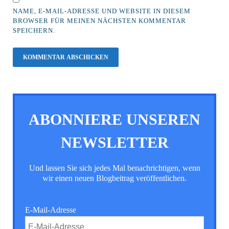
NAME, E-MAIL-ADRESSE UND WEBSITE IN DIESEM
BROWSER FÜR MEINEN NÄCHSTEN KOMMENTAR
SPEICHERN.
ABONNIERE UNSEREN
NEWSLETTER
Und lassen Sie sich jedes Mal benachrichtigen, wenn
wir einen neuen Blogbeitrag veröffentlichen.
E-Mail-Adresse