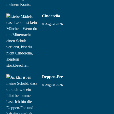
Cinderella
8. August 2026
Deppen-Fee
8. August 2026