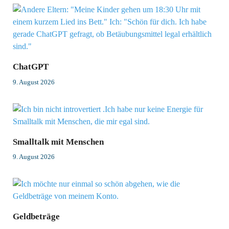
ChatGPT
9. August 2026
Smalltalk mit Menschen
9. August 2026
Geldbeträge