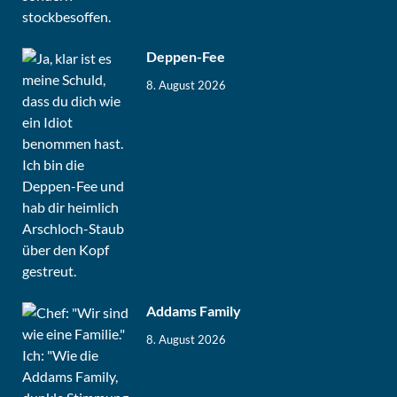
Deppen-Fee
8. August 2026
Addams Family
8. August 2026