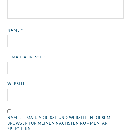
NAME
*
E-MAIL-ADRESSE
*
WEBSITE
NAME, E-MAIL-ADRESSE UND WEBSITE IN DIESEM
BROWSER FÜR MEINEN NÄCHSTEN KOMMENTAR
SPEICHERN.