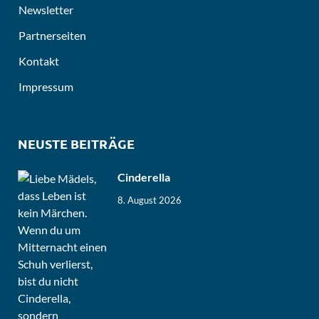
Newsletter
Partnerseiten
Kontakt
Impressum
NEUSTE BEITRÄGE
Cinderella
8. August 2026