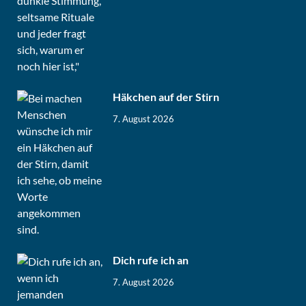
Häkchen auf der Stirn
7. August 2026
Dich rufe ich an
7. August 2026