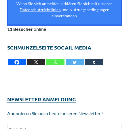
Wenn Sie sich anmelden, erklären Sie sich mit unseren
Datenschutzrichtlinien
und Nutzungsbedingungen
einverstanden.
11 Besucher
online
SCHMUNZELSEITE SOCAIL MEDIA
NEWSLETTER ANMELDUNG
Abonnieren Sie noch heute unseren Newsletter !