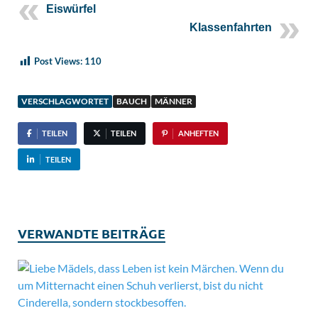
Eiswürfel
Klassenfahrten
Post Views:
110
VERSCHLAGWORTET
BAUCH
MÄNNER
TEILEN
TEILEN
ANHEFTEN
TEILEN
VERWANDTE BEITRÄGE