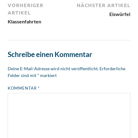
VORHERIGER
NÄCHSTER ARTIKEL
ARTIKEL
Eiswürfel
Klassenfahrten
Schreibe einen Kommentar
Deine E-Mail-Adresse wird nicht veröffentlicht.
Erforderliche
Felder sind mit
*
markiert
KOMMENTAR
*