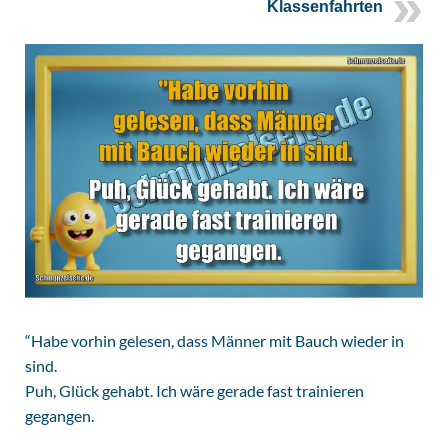
Klassenfahrten
“Habe vorhin gelesen, dass Männer mit Bauch wieder in
sind.
Puh, Glück gehabt. Ich wäre gerade fast trainieren
gegangen.