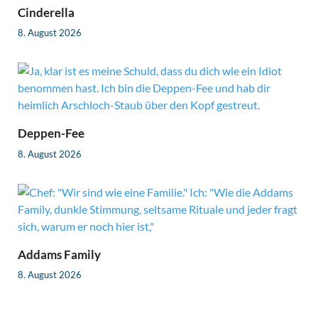
Cinderella
8. August 2026
Deppen-Fee
8. August 2026
Addams Family
8. August 2026