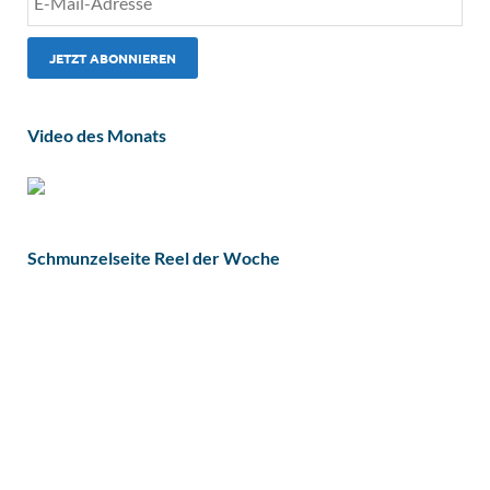
Video des Monats
Schmunzelseite Reel der Woche