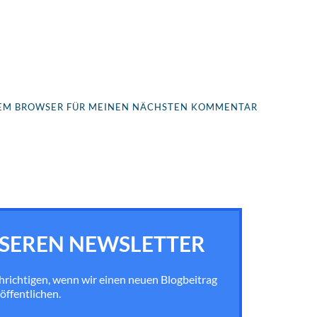
ESEM BROWSER FÜR MEINEN NÄCHSTEN KOMMENTAR
SEREN NEWSLETTER
chrichtigen, wenn wir einen neuen Blogbeitrag
öffentlichen.