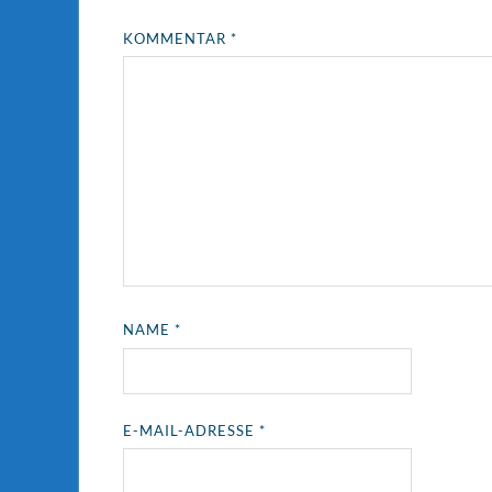
KOMMENTAR
*
NAME
*
E-MAIL-ADRESSE
*