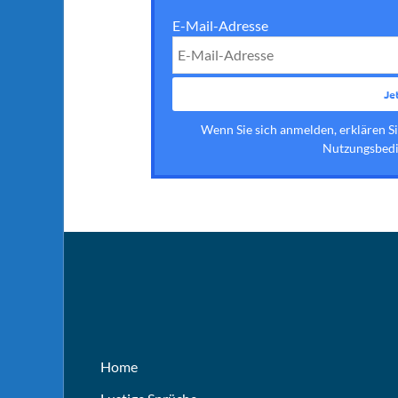
E-Mail-Adresse
Wenn Sie sich anmelden, erklären S
Nutzungsbedi
Home