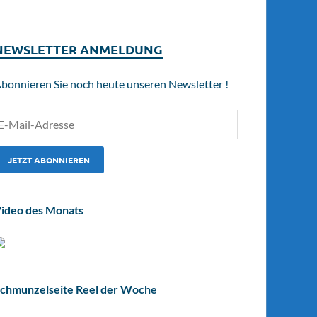
NEWSLETTER ANMELDUNG
bonnieren Sie noch heute unseren Newsletter !
ideo des Monats
chmunzelseite Reel der Woche