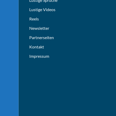
Lustige Sprüche
Lustige Videos
Reels
Newsletter
Partnerseiten
Kontakt
Impressum