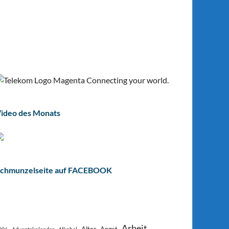
ideo des Monats
chmunzelseite auf FACEBOOK
Arbeit