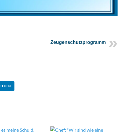
Zeugenschutzprogramm
TEILEN