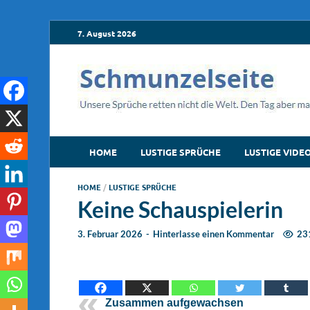
7. August 2026
HOME
LUSTIGE SPRÜCHE
LUSTIGE VIDE
HOME
/
LUSTIGE SPRÜCHE
Keine Schauspielerin
3. Februar 2026
-
Hinterlasse einen Kommentar
23
Zusammen aufgewachsen