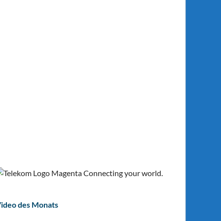
ideo des Monats