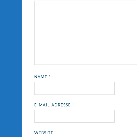
NAME
*
E-MAIL-ADRESSE
*
WEBSITE