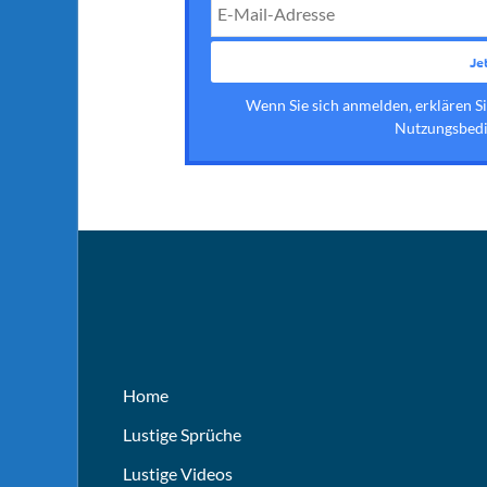
Wenn Sie sich anmelden, erklären S
Nutzungsbedi
Home
Lustige Sprüche
Lustige Videos