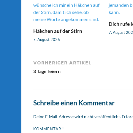
Dich rufe i
Häkchen auf der Stirn
7. August 20
7. August 2026
VORHERIGER ARTIKEL
3 Tage feiern
Schreibe einen Kommentar
Deine E-Mail-Adresse wird nicht veröffentlicht.
Erford
KOMMENTAR
*