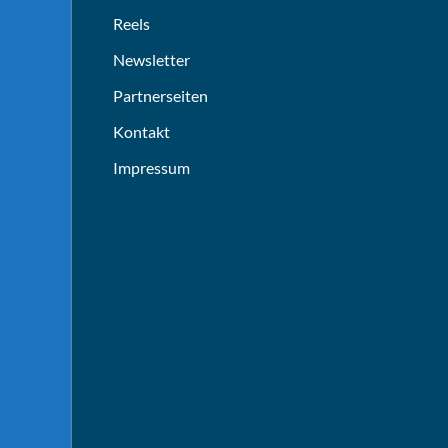
Reels
Newsletter
Partnerseiten
Kontakt
Impressum