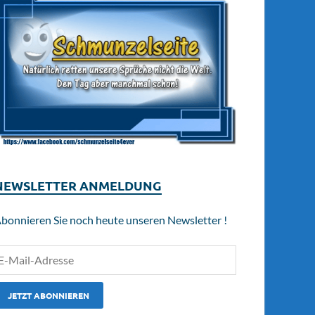
NEWSLETTER ANMELDUNG
bonnieren Sie noch heute unseren Newsletter !