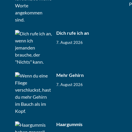
P
Dich rufe ich an
7. August 2026
Mehr Gehirn
7. August 2026
Haargummis