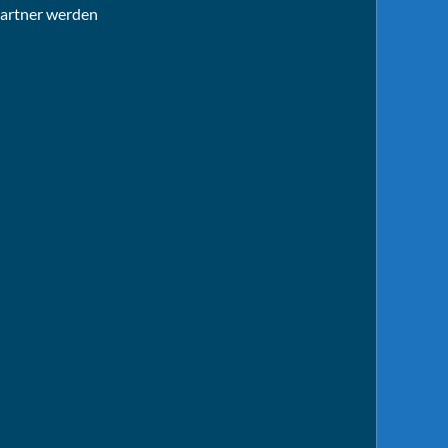
artner werden