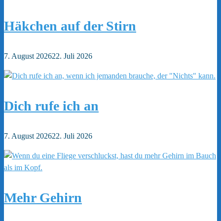
Häkchen auf der Stirn
7. August 2026
22. Juli 2026
Dich rufe ich an
7. August 2026
22. Juli 2026
Mehr Gehirn