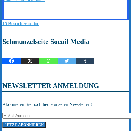
15 Besucher
online
Schmunzelseite Socail Media
NEWSLETTER ANMELDUNG
Abonnieren Sie noch heute unseren Newsletter !