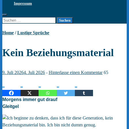
Impressum
Suchen
nach:
Home
/
Lustige Sprüche
Kein Beziehungsmaterial
9. Juli 2026
4. Juli 2026
-
Hinterlasse einen Kommentar
65
Morgens immer gut drauf
Gleitgel