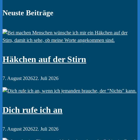
Neuste Beiträge
Häkchen auf der Stirn
7. August 2026
22. Juli 2026
Dich rufe ich an
7. August 2026
22. Juli 2026