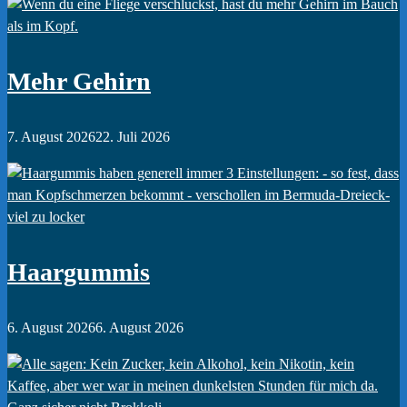
Mehr Gehirn
7. August 2026
22. Juli 2026
Haargummis
6. August 2026
6. August 2026