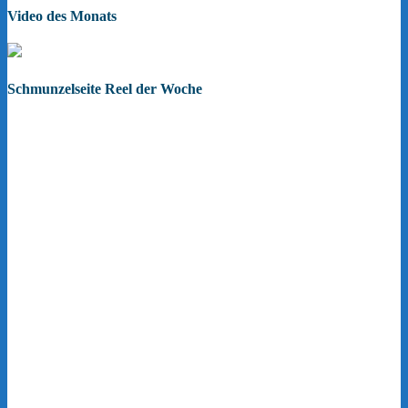
Video des Monats
Schmunzelseite Reel der Woche