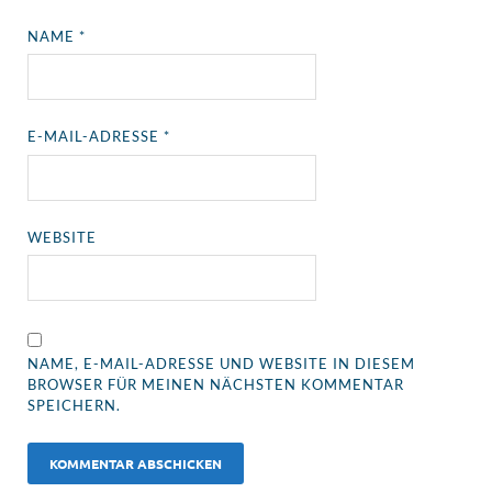
NAME
*
E-MAIL-ADRESSE
*
WEBSITE
NAME, E-MAIL-ADRESSE UND WEBSITE IN DIESEM
BROWSER FÜR MEINEN NÄCHSTEN KOMMENTAR
SPEICHERN.