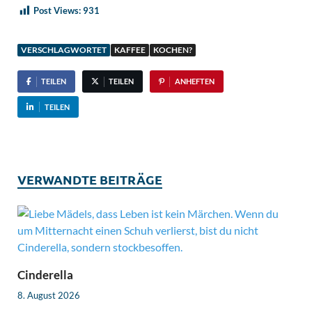
Post Views:
931
VERSCHLAGWORTET
KAFFEE
KOCHEN?
TEILEN
TEILEN
ANHEFTEN
TEILEN
VERWANDTE BEITRÄGE
Cinderella
8. August 2026