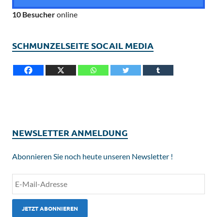
10 Besucher
online
SCHMUNZELSEITE SOCAIL MEDIA
NEWSLETTER ANMELDUNG
Abonnieren Sie noch heute unseren Newsletter !