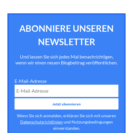
ABONNIERE UNSEREN
NEWSLETTER
Und lassen Sie sich jedes Mal benachrichtigen,
wenn wir einen neuen Blogbeitrag veröffentlichen.
E-Mail-Adresse
Wenn Sie sich anmelden, erklären Sie sich mit unseren
Datenschutzrichtlinien
und Nutzungsbedingungen
einverstanden.