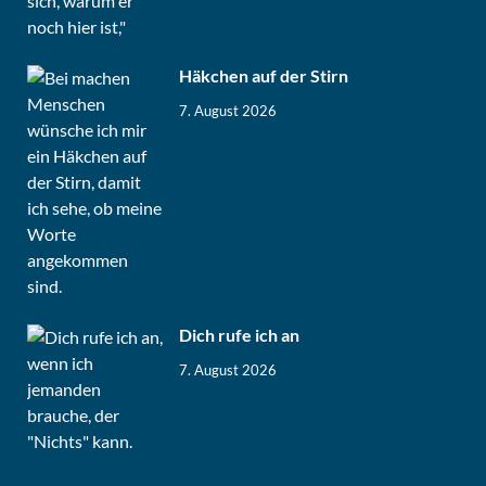
Häkchen auf der Stirn
7. August 2026
Dich rufe ich an
7. August 2026