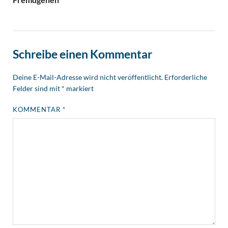
Schreibe einen Kommentar
Deine E-Mail-Adresse wird nicht veröffentlicht.
Erforderliche
Felder sind mit
*
markiert
KOMMENTAR
*