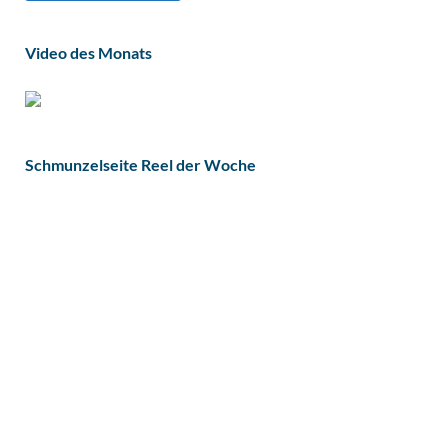
Video des Monats
Schmunzelseite Reel der Woche