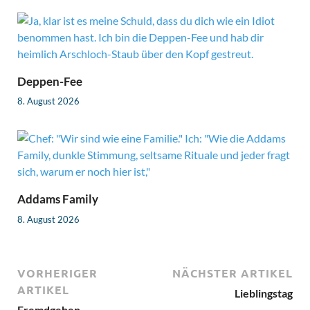
Deppen-Fee
8. August 2026
Addams Family
8. August 2026
VORHERIGER
NÄCHSTER ARTIKEL
ARTIKEL
Lieblingstag
Fremdgehen