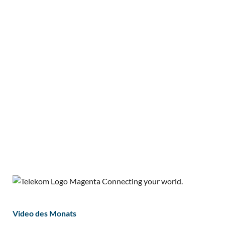
Video des Monats