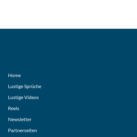
Home
Lustige Sprüche
Lustige Videos
Reels
Newsletter
Partnerseiten