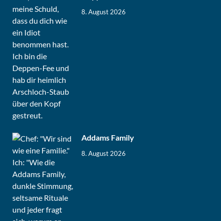
8. August 2026
Addams Family
8. August 2026