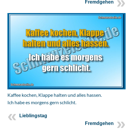
Fremdgehen
Kaffee kochen, Klappe halten und alles hassen.
Ich habe es morgens gern schlicht.
Lieblingstag
Fremdgehen