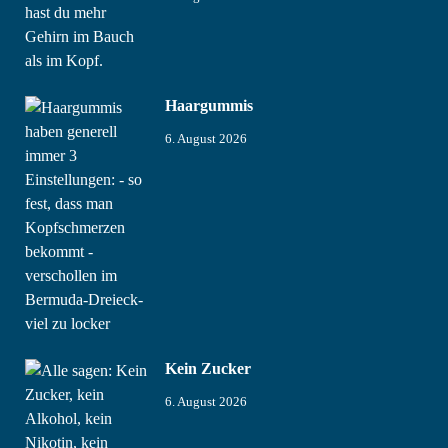
Haargummis
6. August 2026
Kein Zucker
6. August 2026