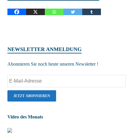
NEWSLETTER ANMELDUNG
Abonnieren Sie noch heute unseren Newsletter !
Video des Monats