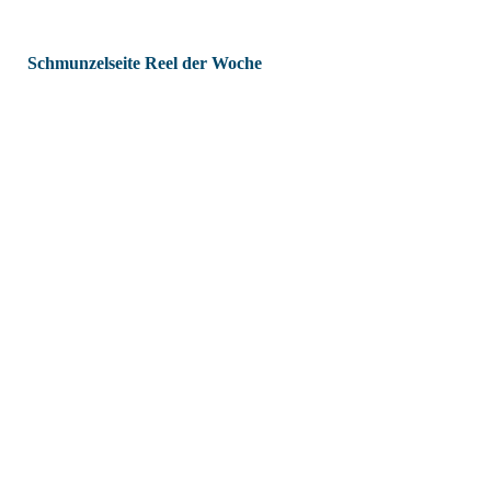
Schmunzelseite Reel der Woche