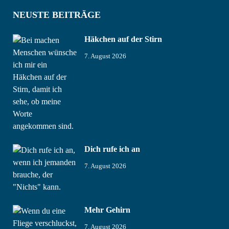
NEUSTE BEITRÄGE
Häkchen auf der Stirn
7. August 2026
Dich rufe ich an
7. August 2026
Mehr Gehirn
7. August 2026