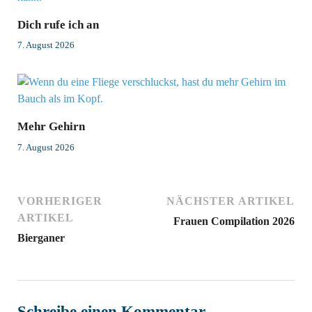
Dich rufe ich an
7. August 2026
Mehr Gehirn
7. August 2026
VORHERIGER
NÄCHSTER ARTIKEL
ARTIKEL
Frauen Compilation 2026
Bierganer
Schreibe einen Kommentar