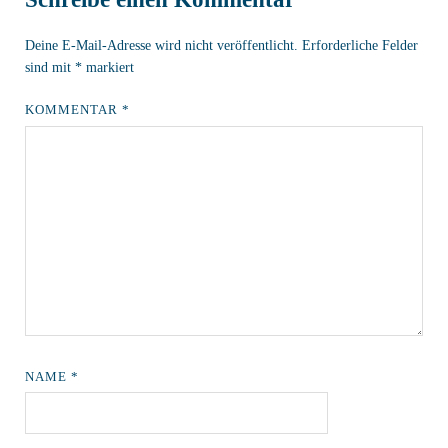
Deine E-Mail-Adresse wird nicht veröffentlicht.
Erforderliche Felder
sind mit
*
markiert
KOMMENTAR
*
NAME
*