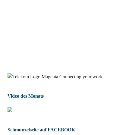
Video des Monats
Schmunzelseite auf FACEBOOK