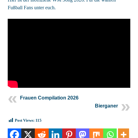
Fußball Fans unter euch.
Frauen Compilation 2026
Bierganer
Post Views:
115