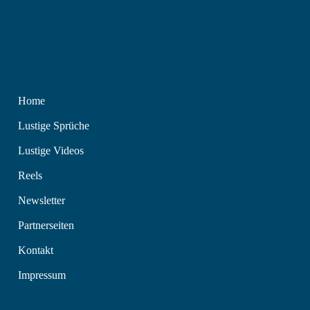
Home
Lustige Sprüche
Lustige Videos
Reels
Newsletter
Partnerseiten
Kontakt
Impressum