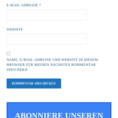
E-MAIL-ADRESSE
*
WEBSITE
NAME, E-MAIL-ADRESSE UND WEBSITE IN DIESEM
BROWSER FÜR MEINEN NÄCHSTEN KOMMENTAR
SPEICHERN.
ABONNIERE UNSEREN