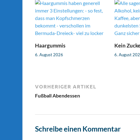
Haargummis
Kein Zuck
6. August 2026
6. August 20
VORHERIGER ARTIKEL
Fußball Abendessen
Schreibe einen Kommentar