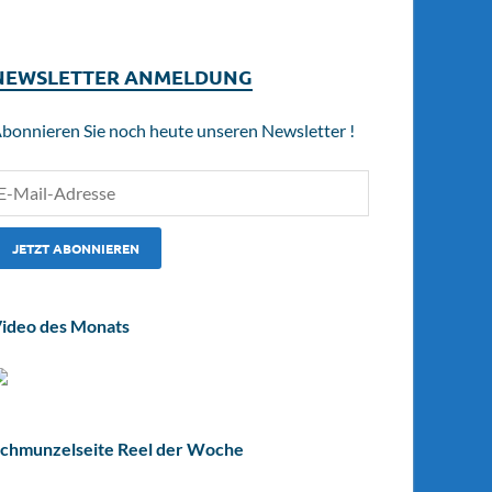
NEWSLETTER ANMELDUNG
bonnieren Sie noch heute unseren Newsletter !
ideo des Monats
chmunzelseite Reel der Woche