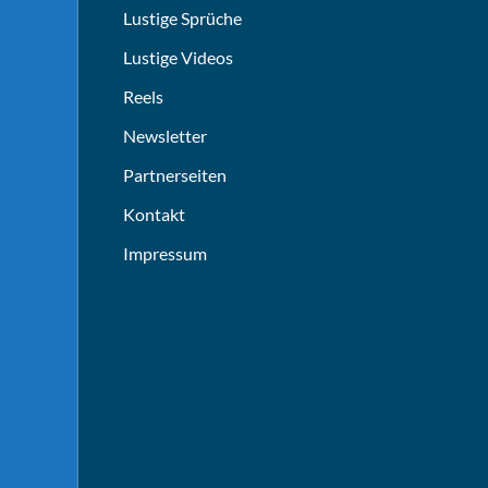
Lustige Sprüche
Lustige Videos
Reels
Newsletter
Partnerseiten
Kontakt
Impressum