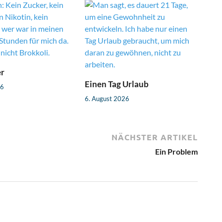
er
Einen Tag Urlaub
26
6. August 2026
NÄCHSTER ARTIKEL
Ein Problem