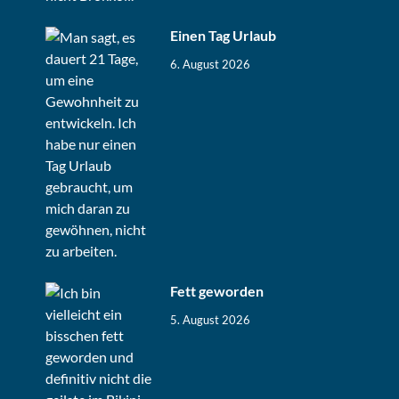
Einen Tag Urlaub
6. August 2026
Fett geworden
5. August 2026