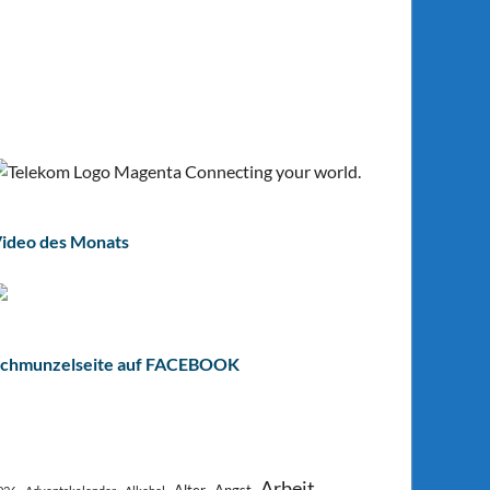
ideo des Monats
chmunzelseite auf FACEBOOK
Arbeit