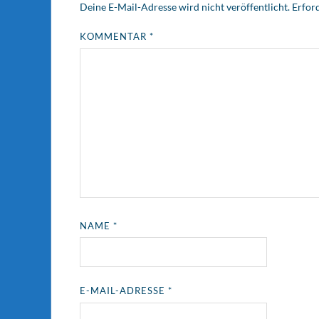
Deine E-Mail-Adresse wird nicht veröffentlicht.
Erford
KOMMENTAR
*
NAME
*
E-MAIL-ADRESSE
*