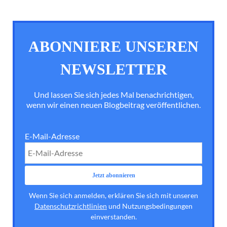
ABONNIERE UNSEREN
NEWSLETTER
Und lassen Sie sich jedes Mal benachrichtigen,
wenn wir einen neuen Blogbeitrag veröffentlichen.
E-Mail-Adresse
Wenn Sie sich anmelden, erklären Sie sich mit unseren
Datenschutzrichtlinien
und Nutzungsbedingungen
einverstanden.