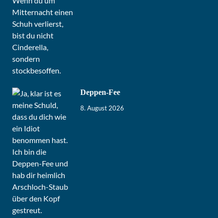
Deppen-Fee
8. August 2026