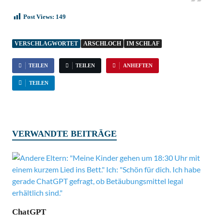
Post Views:
149
VERSCHLAGWORTET
ARSCHLOCH
IM SCHLAF
TEILEN
TEILEN
ANHEFTEN
TEILEN
VERWANDTE BEITRÄGE
ChatGPT