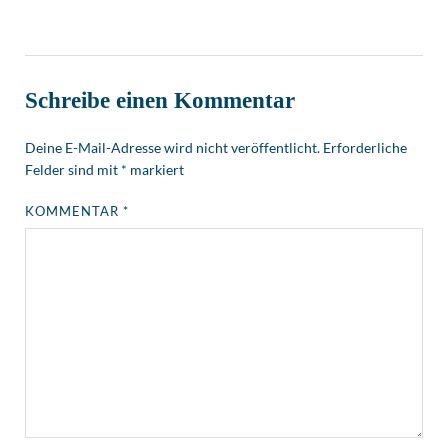
Schreibe einen Kommentar
Deine E-Mail-Adresse wird nicht veröffentlicht.
Erforderliche
Felder sind mit
*
markiert
KOMMENTAR
*