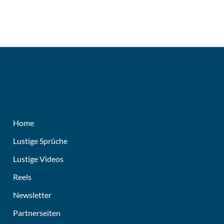
Home
Lustige Sprüche
Lustige Videos
Reels
Newsletter
Partnerseiten