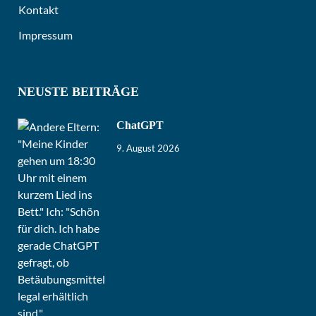
Kontakt
Impressum
NEUSTE BEITRÄGE
ChatGPT
9. August 2026