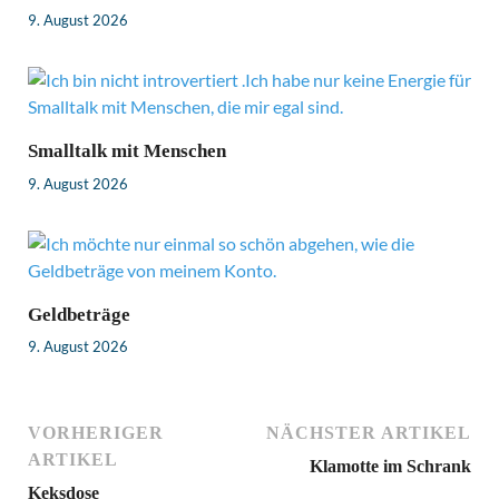
9. August 2026
Smalltalk mit Menschen
9. August 2026
Geldbeträge
9. August 2026
VORHERIGER
NÄCHSTER ARTIKEL
ARTIKEL
Klamotte im Schrank
Keksdose