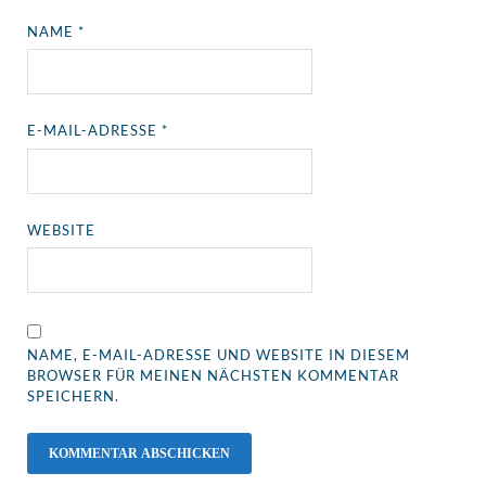
NAME
*
E-MAIL-ADRESSE
*
WEBSITE
NAME, E-MAIL-ADRESSE UND WEBSITE IN DIESEM
BROWSER FÜR MEINEN NÄCHSTEN KOMMENTAR
SPEICHERN.