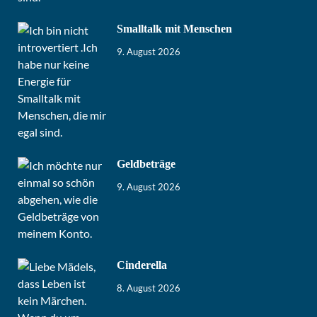
Smalltalk mit Menschen
9. August 2026
Geldbeträge
9. August 2026
Cinderella
8. August 2026