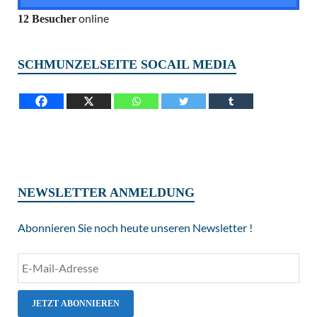
online
12 Besucher
SCHMUNZELSEITE SOCAIL MEDIA
NEWSLETTER ANMELDUNG
Abonnieren Sie noch heute unseren Newsletter !