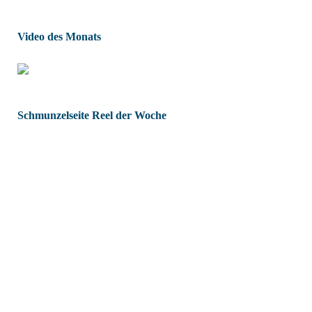
Video des Monats
Schmunzelseite Reel der Woche