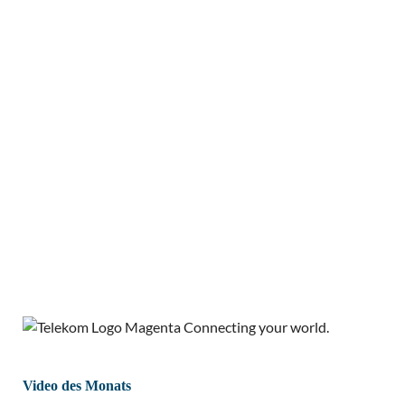
Video des Monats