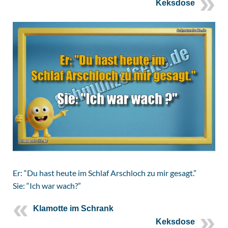
Keksdose
Er: “Du hast heute im Schlaf Arschloch zu mir gesagt.”
Sie: “Ich war wach?”
Klamotte im Schrank
Keksdose