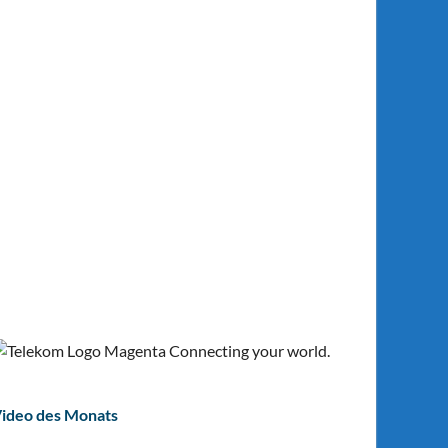
ideo des Monats