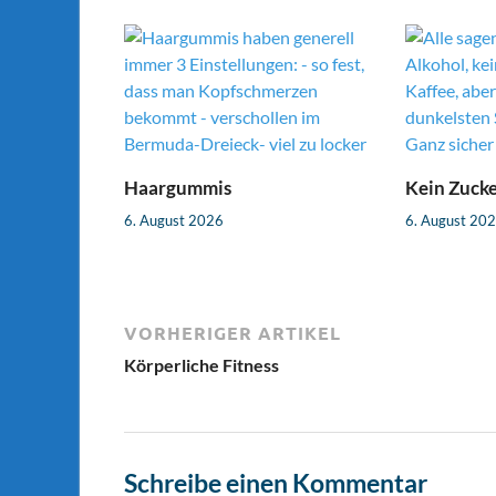
Haargummis
Kein Zuck
6. August 2026
6. August 20
VORHERIGER ARTIKEL
Körperliche Fitness
Schreibe einen Kommentar