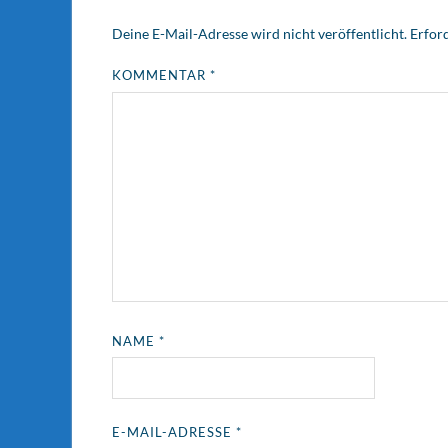
Deine E-Mail-Adresse wird nicht veröffentlicht.
Erford
KOMMENTAR
*
NAME
*
E-MAIL-ADRESSE
*