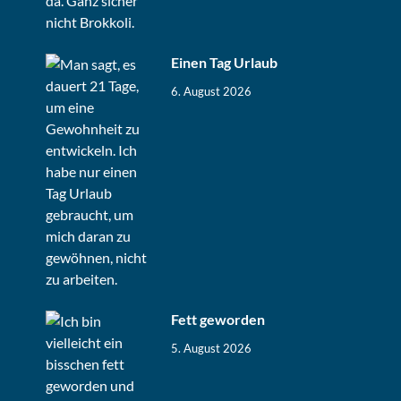
Einen Tag Urlaub
6. August 2026
Fett geworden
5. August 2026