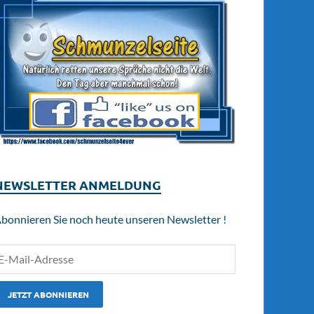
NEWSLETTER ANMELDUNG
bonnieren Sie noch heute unseren Newsletter !