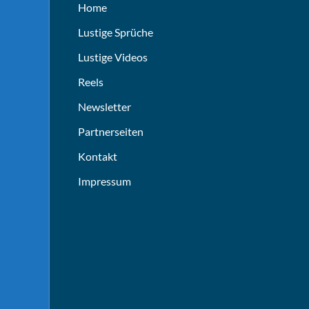
Home
Lustige Sprüche
Lustige Videos
Reels
Newsletter
Partnerseiten
Kontakt
Impressum