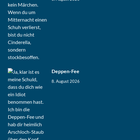
Deppen-Fee
8. August 2026