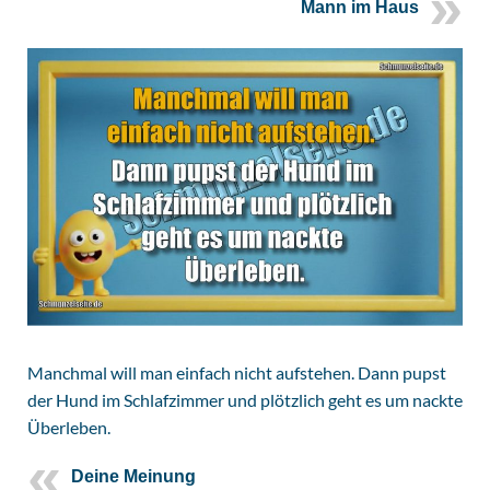
Mann im Haus
Manchmal will man einfach nicht aufstehen. Dann pupst
der Hund im Schlafzimmer und plötzlich geht es um nackte
Überleben.
Deine Meinung