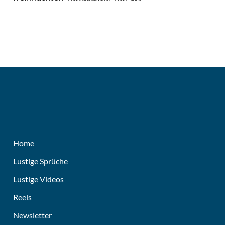
Home
Lustige Sprüche
Lustige Videos
Reels
Newsletter