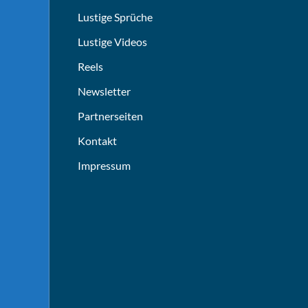
Lustige Sprüche
Lustige Videos
Reels
Newsletter
Partnerseiten
Kontakt
Impressum