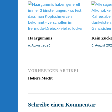
Haargummis
Kein Zuck
6. August 2026
6. August 20
VORHERIGER ARTIKEL
Höhere Macht
Schreibe einen Kommentar