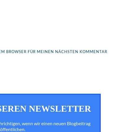
ESEM BROWSER FÜR MEINEN NÄCHSTEN KOMMENTAR
SEREN NEWSLETTER
chrichtigen, wenn wir einen neuen Blogbeitrag
öffentlichen.