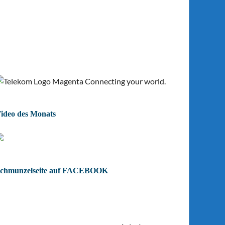
ideo des Monats
chmunzelseite auf FACEBOOK