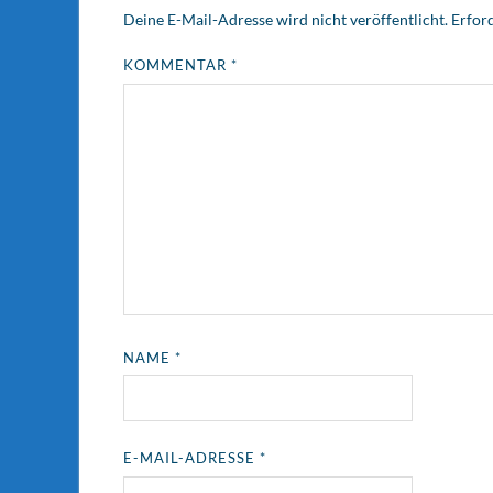
Deine E-Mail-Adresse wird nicht veröffentlicht.
Erford
KOMMENTAR
*
NAME
*
E-MAIL-ADRESSE
*