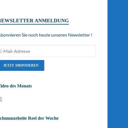
NEWSLETTER ANMELDUNG
bonnieren Sie noch heute unseren Newsletter !
ideo des Monats
chmunzelseite Reel der Woche