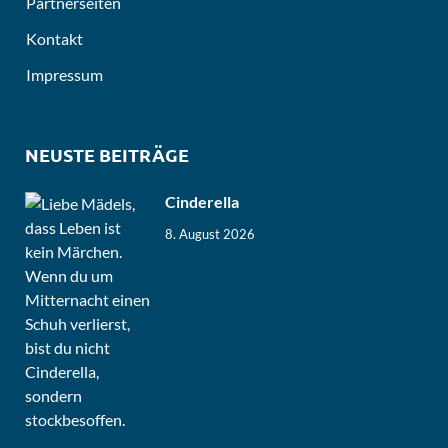
Partnerseiten
Kontakt
Impressum
NEUSTE BEITRÄGE
Cinderella
8. August 2026