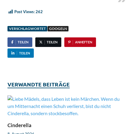
Post Views:
262
VERSCHLAGWORTET
GOOGELN
TEILEN
TEILEN
ANHEFTEN
TEILEN
VERWANDTE BEITRÄGE
Cinderella
8. August 2026