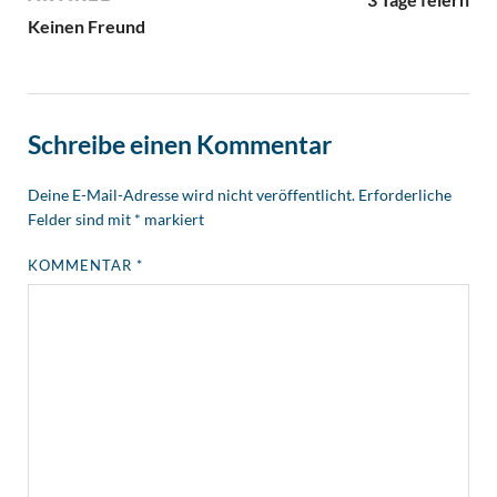
Keinen Freund
Schreibe einen Kommentar
Deine E-Mail-Adresse wird nicht veröffentlicht.
Erforderliche
Felder sind mit
*
markiert
KOMMENTAR
*