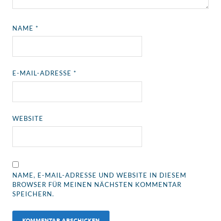
NAME
*
E-MAIL-ADRESSE
*
WEBSITE
NAME, E-MAIL-ADRESSE UND WEBSITE IN DIESEM
BROWSER FÜR MEINEN NÄCHSTEN KOMMENTAR
SPEICHERN.