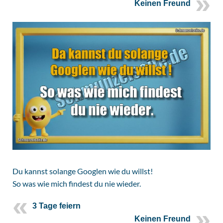
Keinen Freund
Du kannst solange Googlen wie du willst!
So was wie mich findest du nie wieder.
3 Tage feiern
Keinen Freund