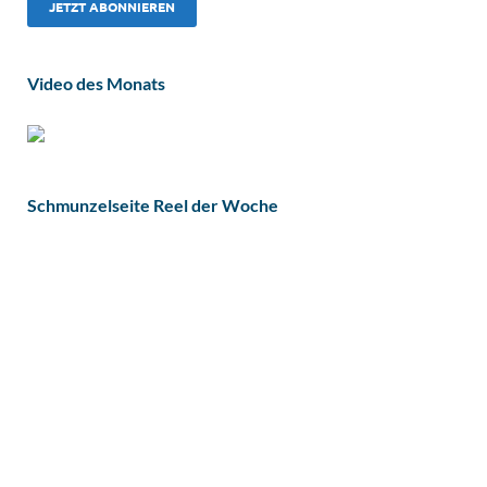
Video des Monats
Schmunzelseite Reel der Woche