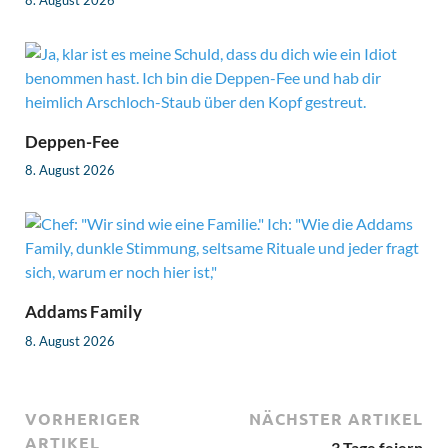
Deppen-Fee
8. August 2026
Addams Family
8. August 2026
VORHERIGER
NÄCHSTER ARTIKEL
ARTIKEL
3 Tage feiern