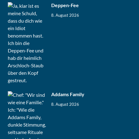
Deppen-Fee
8. August 2026
Addams Family
8. August 2026