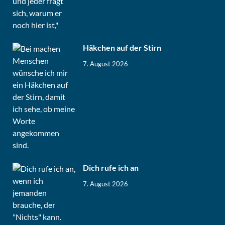
Häkchen auf der Stirn
7. August 2026
Dich rufe ich an
7. August 2026