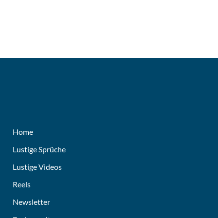
Home
Lustige Sprüche
Lustige Videos
Reels
Newsletter