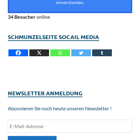
einverstanden.
34 Besucher
online
SCHMUNZELSEITE SOCAIL MEDIA
NEWSLETTER ANMELDUNG
Abonnieren Sie noch heute unseren Newsletter !