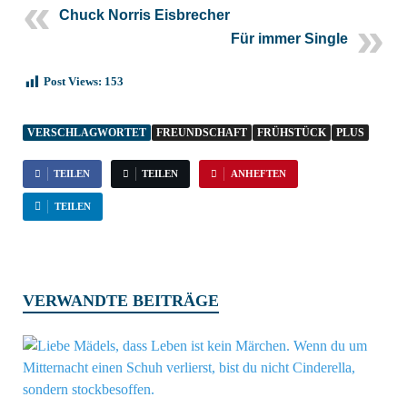
Chuck Norris Eisbrecher
Für immer Single
Post Views:
153
VERSCHLAGWORTET
FREUNDSCHAFT
FRÜHSTÜCK
PLUS
TEILEN
TEILEN
ANHEFTEN
TEILEN
VERWANDTE BEITRÄGE