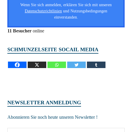
Wenn Sie sich anmelden, erklären Sie sich mit unseren
Datenschutzrichtlinien
und Nutzungsbedingungen
einverstanden.
11 Besucher
online
SCHMUNZELSEITE SOCAIL MEDIA
NEWSLETTER ANMELDUNG
Abonnieren Sie noch heute unseren Newsletter !