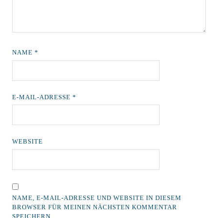
NAME
*
E-MAIL-ADRESSE
*
WEBSITE
NAME, E-MAIL-ADRESSE UND WEBSITE IN DIESEM
BROWSER FÜR MEINEN NÄCHSTEN KOMMENTAR
SPEICHERN.