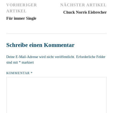
VORHERIGER
NÄCHSTER ARTIKEL
ARTIKEL
Chuck Norris Eisbrecher
Für immer Single
Schreibe einen Kommentar
Deine E-Mail-Adresse wird nicht veröffentlicht.
Erforderliche Felder
sind mit
*
markiert
KOMMENTAR
*