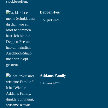
Deppen-Fee
8. August 2026
Addams Family
8. August 2026