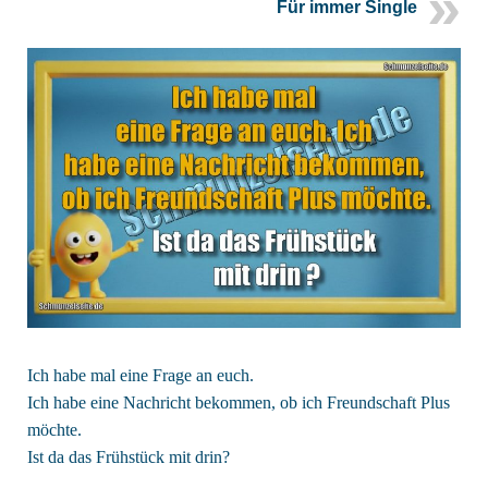
Für immer Single
Ich habe mal eine Frage an euch.
Ich habe eine Nachricht bekommen, ob ich Freundschaft Plus
möchte.
Ist da das Frühstück mit drin?