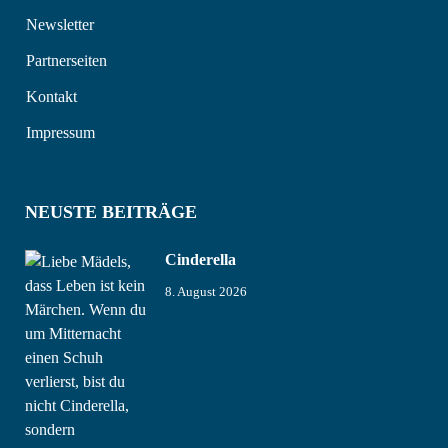
Newsletter
Partnerseiten
Kontakt
Impressum
NEUSTE BEITRÄGE
Cinderella
8. August 2026