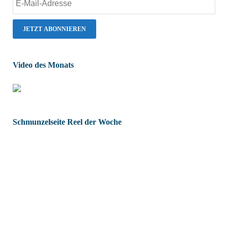
Video des Monats
Schmunzelseite Reel der Woche