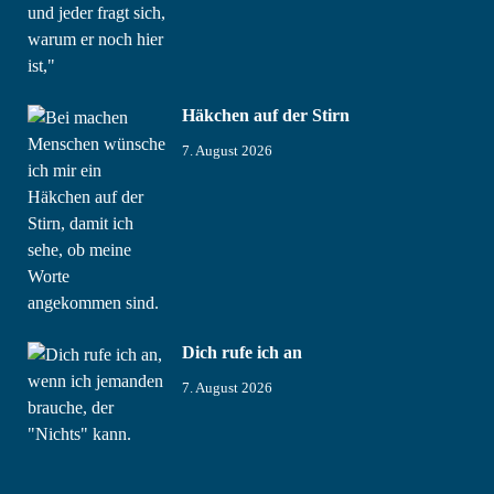
Häkchen auf der Stirn
7. August 2026
Dich rufe ich an
7. August 2026