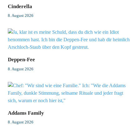
Cinderella
8. August 2026
Deppen-Fee
8. August 2026
Addams Family
8. August 2026