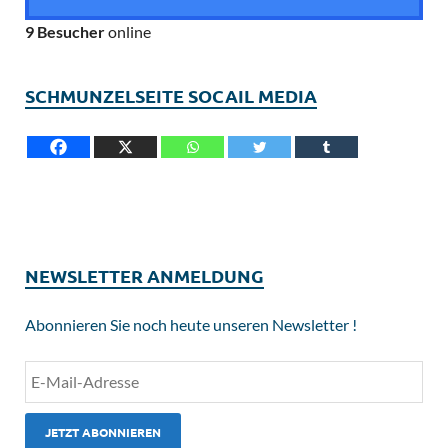
9 Besucher
online
SCHMUNZELSEITE SOCAIL MEDIA
NEWSLETTER ANMELDUNG
Abonnieren Sie noch heute unseren Newsletter !