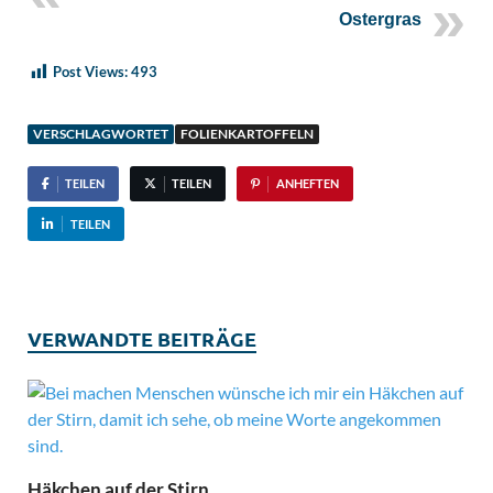
Ostergras
Post Views:
493
VERSCHLAGWORTET
FOLIENKARTOFFELN
TEILEN
TEILEN
ANHEFTEN
TEILEN
VERWANDTE BEITRÄGE
Häkchen auf der Stirn