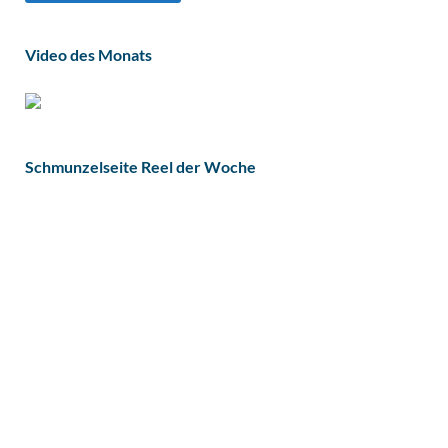
Video des Monats
Schmunzelseite Reel der Woche