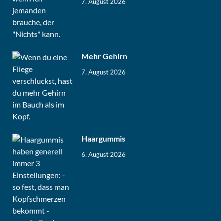
7. August 2026
Mehr Gehirn
7. August 2026
Haargummis
6. August 2026