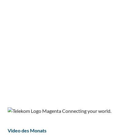
Video des Monats