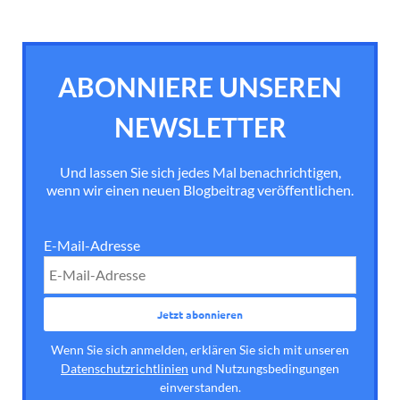
ABONNIERE UNSEREN
NEWSLETTER
Und lassen Sie sich jedes Mal benachrichtigen,
wenn wir einen neuen Blogbeitrag veröffentlichen.
E-Mail-Adresse
Wenn Sie sich anmelden, erklären Sie sich mit unseren
Datenschutzrichtlinien
und Nutzungsbedingungen
einverstanden.