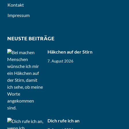
Kontakt
Impressum
NEUSTE BEITRÄGE
Häkchen auf der Stirn
7. August 2026
Dich rufe ich an