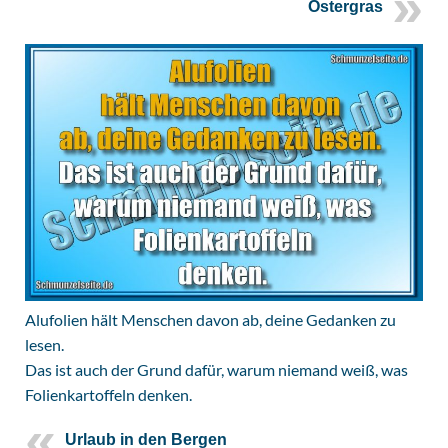
Ostergras
Alufolien hält Menschen davon ab, deine Gedanken zu
lesen.
Das ist auch der Grund dafür, warum niemand weiß, was
Folienkartoffeln denken.
Urlaub in den Bergen