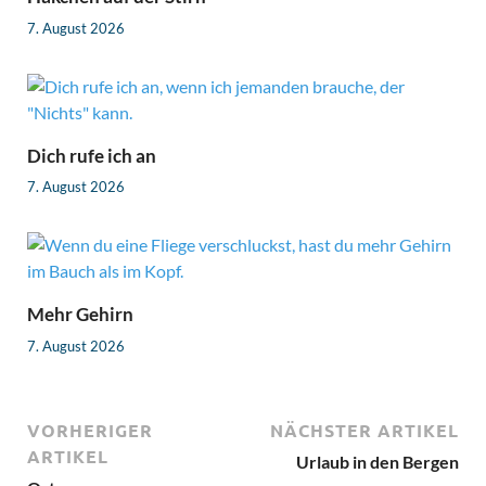
7. August 2026
Dich rufe ich an
7. August 2026
Mehr Gehirn
7. August 2026
VORHERIGER
NÄCHSTER ARTIKEL
ARTIKEL
Urlaub in den Bergen