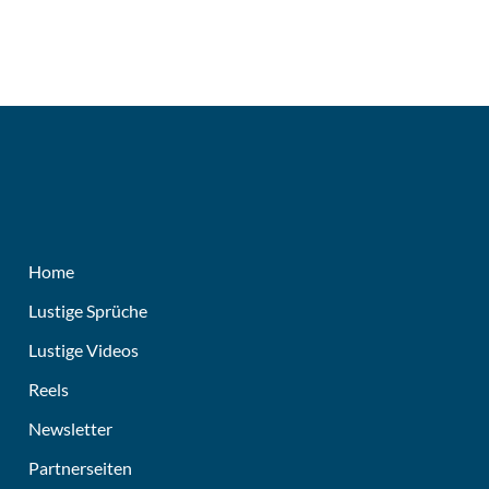
Home
Lustige Sprüche
Lustige Videos
Reels
Newsletter
Partnerseiten