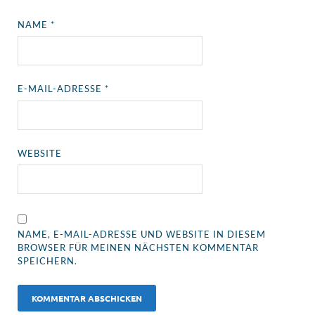
NAME
*
E-MAIL-ADRESSE
*
WEBSITE
NAME, E-MAIL-ADRESSE UND WEBSITE IN DIESEM
BROWSER FÜR MEINEN NÄCHSTEN KOMMENTAR
SPEICHERN.