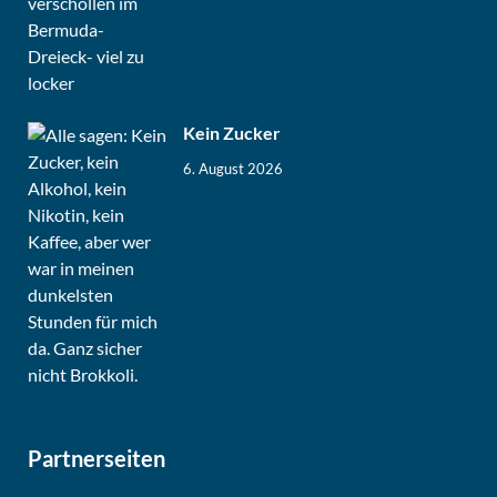
Kein Zucker
6. August 2026
Partnerseiten