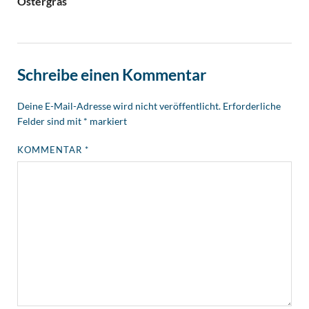
Ostergras
Schreibe einen Kommentar
Deine E-Mail-Adresse wird nicht veröffentlicht.
Erforderliche
Felder sind mit
*
markiert
KOMMENTAR
*