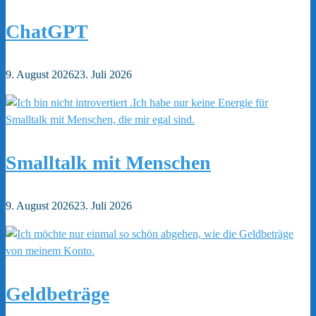
ChatGPT
9. August 2026
23. Juli 2026
Smalltalk mit Menschen
9. August 2026
23. Juli 2026
Geldbeträge