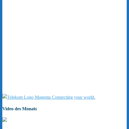
Video des Monats