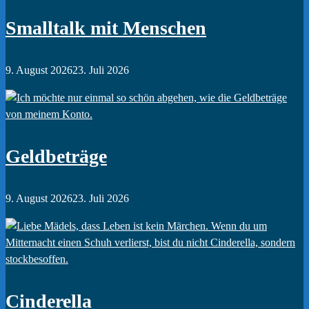
Smalltalk mit Menschen
9. August 2026
23. Juli 2026
Geldbeträge
9. August 2026
23. Juli 2026
Cinderella