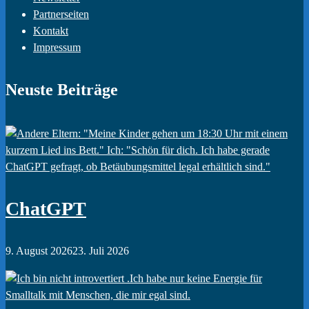
Partnerseiten
Kontakt
Impressum
Neuste Beiträge
ChatGPT
9. August 2026
23. Juli 2026