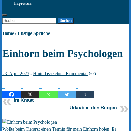
Impressum
Suchen
nach:
Home
/
Lustige Sprüche
Einhorn beim Psychologen
23. April 2025
-
Hinterlasse einen Kommentar
605
Im Knast
Urlaub in den Bergen
Wollte beim Tierarzt einen Termin für mein Einhorn holen. Er