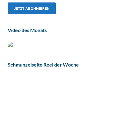
Video des Monats
Schmunzelseite Reel der Woche