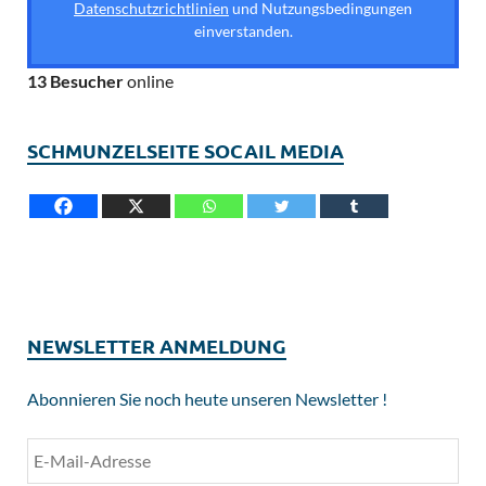
Datenschutzrichtlinien
und Nutzungsbedingungen
einverstanden.
13 Besucher
online
SCHMUNZELSEITE SOCAIL MEDIA
NEWSLETTER ANMELDUNG
Abonnieren Sie noch heute unseren Newsletter !