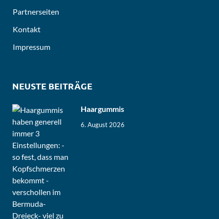
Partnerseiten
Kontakt
Impressum
NEUSTE BEITRÄGE
Haargummis
6. August 2026