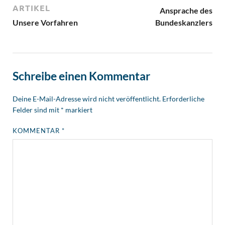
ARTIKEL
Ansprache des
Unsere Vorfahren
Bundeskanzlers
Schreibe einen Kommentar
Deine E-Mail-Adresse wird nicht veröffentlicht.
Erforderliche
Felder sind mit
*
markiert
KOMMENTAR
*