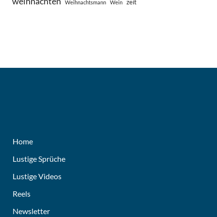
weihnachten
zeit
Weihnachtsmann
Wein
Home
Lustige Sprüche
Lustige Videos
Reels
Newsletter