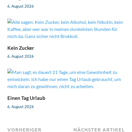
6. August 2026
Kein Zucker
6. August 2026
Einen Tag Urlaub
6. August 2026
VORHERIGER
NÄCHSTER ARTIKEL