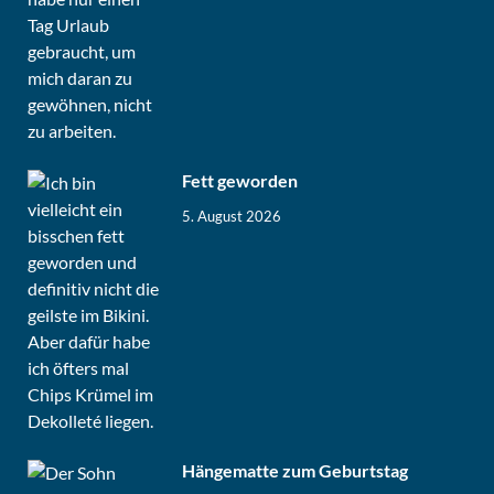
Fett geworden
5. August 2026
Hängematte zum Geburtstag