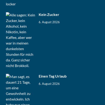
Kein Zucker
6. August 2026
Einen Tag Urlaub
6. August 2026