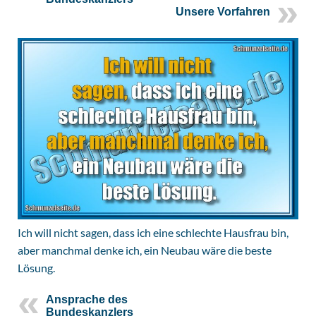
Unsere Vorfahren
Ich will nicht sagen, dass ich eine schlechte Hausfrau bin,
aber manchmal denke ich, ein Neubau wäre die beste
Lösung.
Ansprache des
Bundeskanzlers