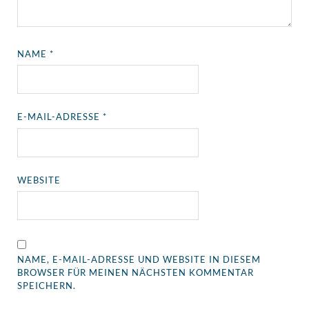
NAME
*
E-MAIL-ADRESSE
*
WEBSITE
NAME, E-MAIL-ADRESSE UND WEBSITE IN DIESEM
BROWSER FÜR MEINEN NÄCHSTEN KOMMENTAR
SPEICHERN.