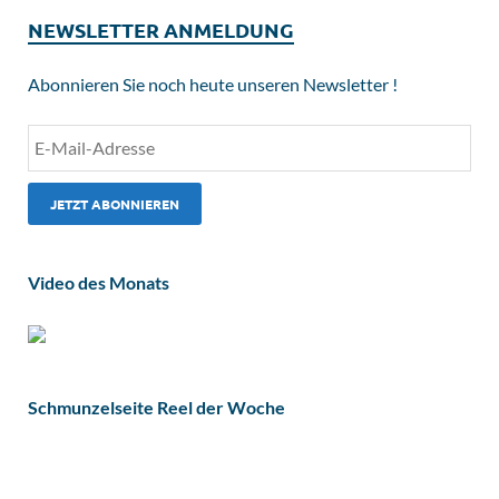
NEWSLETTER ANMELDUNG
Abonnieren Sie noch heute unseren Newsletter !
Video des Monats
Schmunzelseite Reel der Woche