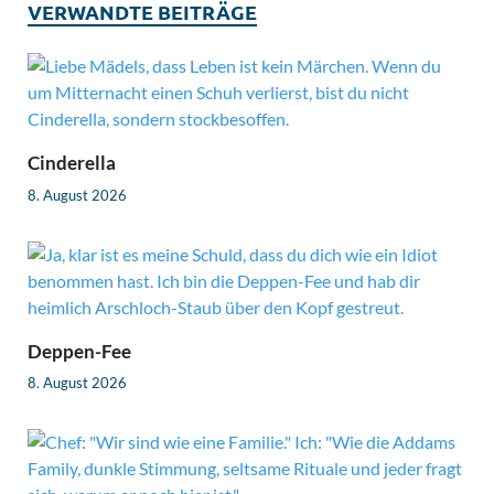
VERWANDTE BEITRÄGE
Cinderella
8. August 2026
Deppen-Fee
8. August 2026