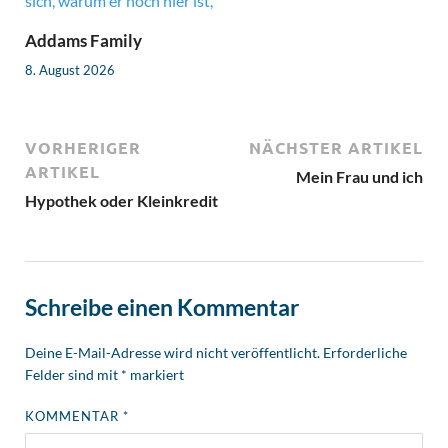
Addams Family
8. August 2026
VORHERIGER
NÄCHSTER ARTIKEL
ARTIKEL
Mein Frau und ich
Hypothek oder Kleinkredit
Schreibe einen Kommentar
Deine E-Mail-Adresse wird nicht veröffentlicht.
Erforderliche
Felder sind mit
*
markiert
KOMMENTAR
*