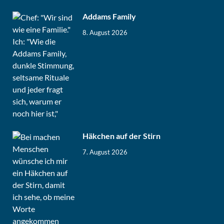
Addams Family
8. August 2026
Häkchen auf der Stirn
7. August 2026