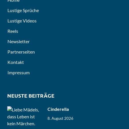
Lustige Sprüche
Lustige Videos
Reels
Newsletter
Partnerseiten
Kontakt
Impressum
NEUSTE BEITRÄGE
Cinderella
8. August 2026