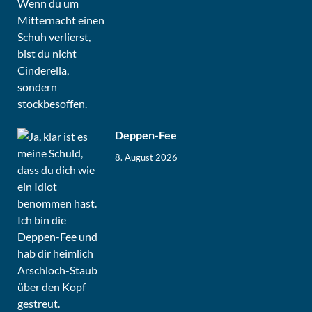
Deppen-Fee
8. August 2026