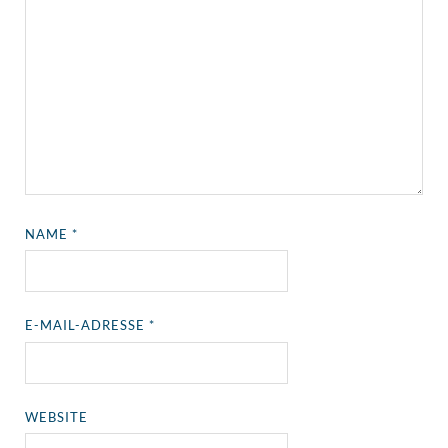
NAME
*
E-MAIL-ADRESSE
*
WEBSITE