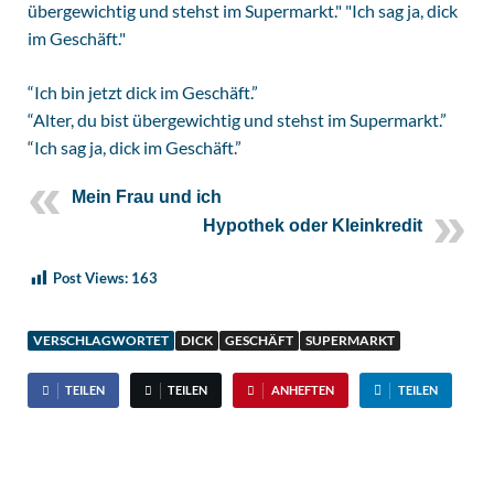
“Ich bin jetzt dick im Geschäft.”
“Alter, du bist übergewichtig und stehst im Supermarkt.”
“Ich sag ja, dick im Geschäft.”
Mein Frau und ich
Hypothek oder Kleinkredit
Post Views:
163
VERSCHLAGWORTET
DICK
GESCHÄFT
SUPERMARKT
TEILEN
TEILEN
ANHEFTEN
TEILEN