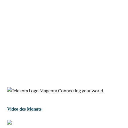
Video des Monats