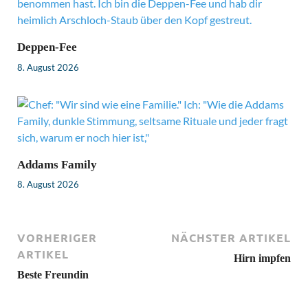
Deppen-Fee
8. August 2026
Addams Family
8. August 2026
VORHERIGER
NÄCHSTER ARTIKEL
ARTIKEL
Hirn impfen
Beste Freundin