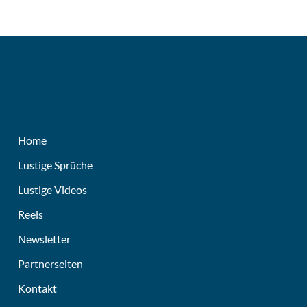
Home
Lustige Sprüche
Lustige Videos
Reels
Newsletter
Partnerseiten
Kontakt