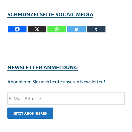
SCHMUNZELSEITE SOCAIL MEDIA
NEWSLETTER ANMELDUNG
Abonnieren Sie noch heute unseren Newsletter !