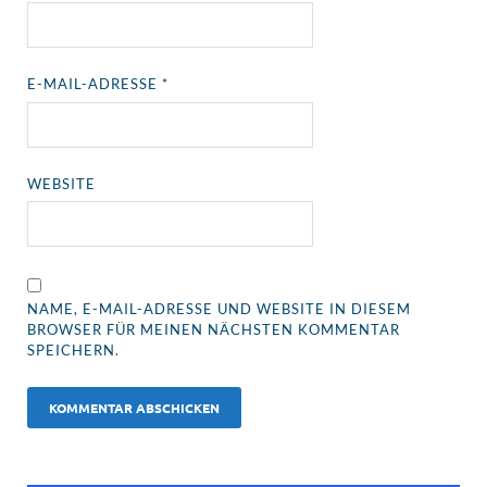
E-MAIL-ADRESSE
*
WEBSITE
NAME, E-MAIL-ADRESSE UND WEBSITE IN DIESEM
BROWSER FÜR MEINEN NÄCHSTEN KOMMENTAR
SPEICHERN.