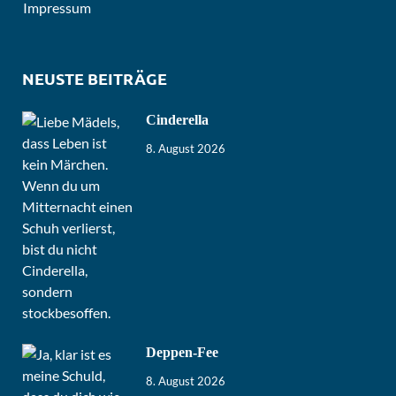
Impressum
NEUSTE BEITRÄGE
Cinderella
8. August 2026
Deppen-Fee
8. August 2026