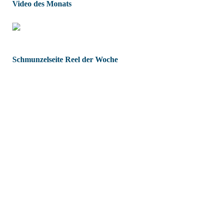
Video des Monats
Schmunzelseite Reel der Woche