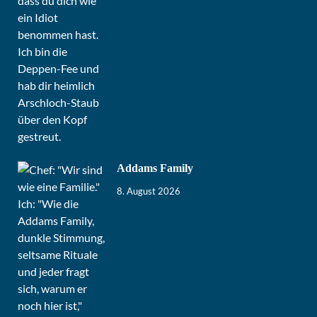
Addams Family
8. August 2026