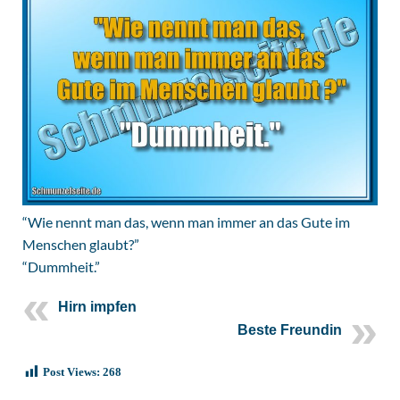
“Wie nennt man das, wenn man immer an das Gute im
Menschen glaubt?”
“Dummheit.”
Hirn impfen
Beste Freundin
Post Views:
268