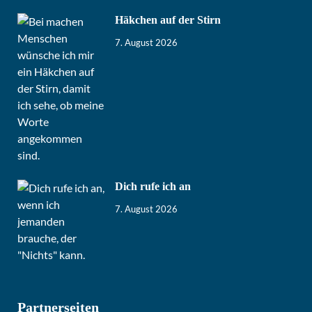
Häkchen auf der Stirn
7. August 2026
Dich rufe ich an
7. August 2026
Partnerseiten