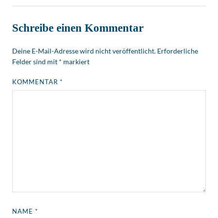
Schreibe einen Kommentar
Deine E-Mail-Adresse wird nicht veröffentlicht.
Erforderliche
Felder sind mit
*
markiert
KOMMENTAR
*
NAME
*