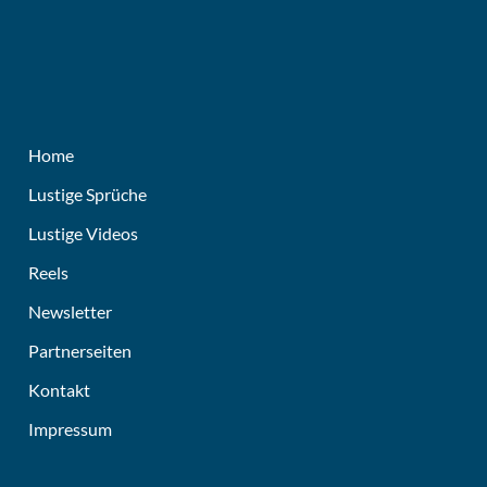
Home
Lustige Sprüche
Lustige Videos
Reels
Newsletter
Partnerseiten
Kontakt
Impressum