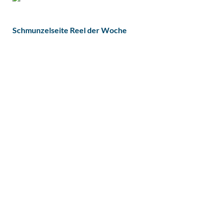
Schmunzelseite Reel der Woche