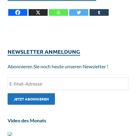
NEWSLETTER ANMELDUNG
Abonnieren Sie noch heute unseren Newsletter !
Video des Monats