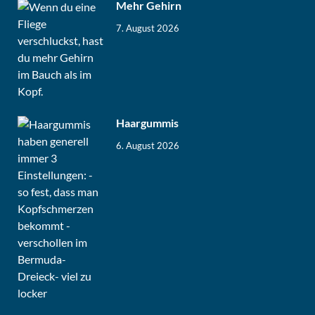
Mehr Gehirn
7. August 2026
Haargummis
6. August 2026