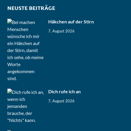
NEUSTE BEITRÄGE
Häkchen auf der Stirn
7. August 2026
Dich rufe ich an
7. August 2026