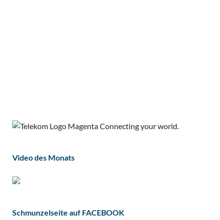
Video des Monats
Schmunzelseite auf FACEBOOK