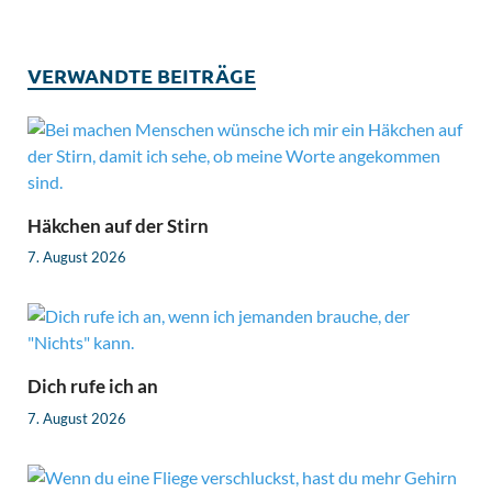
VERWANDTE BEITRÄGE
Häkchen auf der Stirn
7. August 2026
Dich rufe ich an
7. August 2026