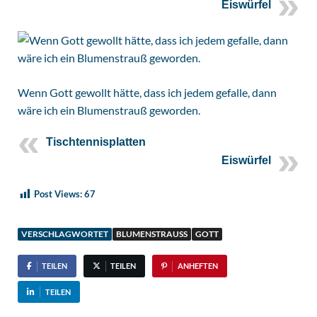
Eiswürfel
Wenn Gott gewollt hätte, dass ich jedem gefalle, dann
wäre ich ein Blumenstrauß geworden.
Tischtennisplatten
Eiswürfel
Post Views:
67
VERSCHLAGWORTET
BLUMENSTRAUSS
GOTT
TEILEN
TEILEN
ANHEFTEN
TEILEN