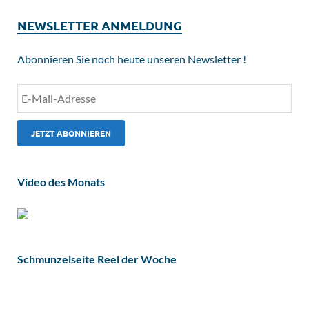
NEWSLETTER ANMELDUNG
Abonnieren Sie noch heute unseren Newsletter !
Video des Monats
Schmunzelseite Reel der Woche