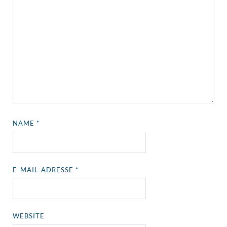
NAME
*
E-MAIL-ADRESSE
*
WEBSITE