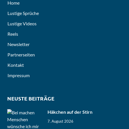
Home
Lustige Sprüche
Lustige Videos
Reels
Newsletter
Partnerseiten
Kontakt
Impressum
NEUSTE BEITRÄGE
Häkchen auf der Stirn
7. August 2026