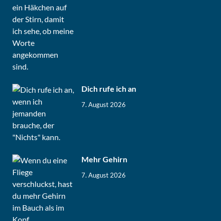
Dich rufe ich an
7. August 2026
Mehr Gehirn
7. August 2026