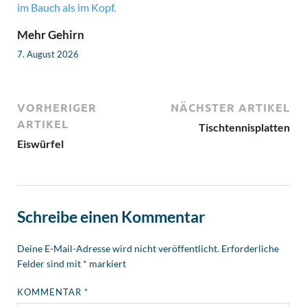
Mehr Gehirn
7. August 2026
VORHERIGER
NÄCHSTER ARTIKEL
ARTIKEL
Tischtennisplatten
Eiswürfel
Schreibe einen Kommentar
Deine E-Mail-Adresse wird nicht veröffentlicht.
Erforderliche
Felder sind mit
*
markiert
KOMMENTAR
*