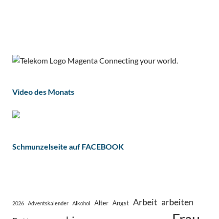
Video des Monats
Schmunzelseite auf FACEBOOK
Arbeit
arbeiten
Alter
Angst
2026
Adventskalender
Alkohol
Frau