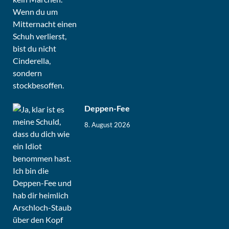
Deppen-Fee
8. August 2026