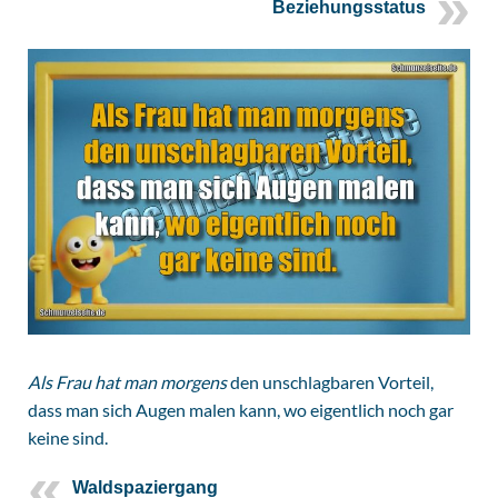
Beziehungsstatus
Als Frau hat man morgens
den unschlagbaren Vorteil,
dass man sich Augen malen kann, wo eigentlich noch gar
keine sind.
Waldspaziergang