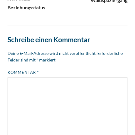
Waldspaziergang
Beziehungsstatus
Schreibe einen Kommentar
Deine E-Mail-Adresse wird nicht veröffentlicht.
Erforderliche
Felder sind mit
*
markiert
KOMMENTAR
*