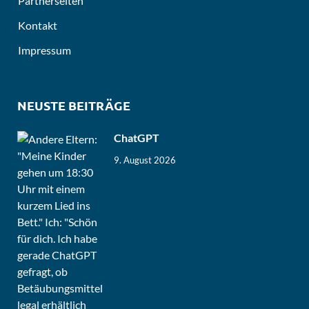
Partnerseiten
Kontakt
Impressum
NEUSTE BEITRÄGE
ChatGPT
9. August 2026