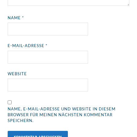
NAME
*
E-MAIL-ADRESSE
*
WEBSITE
NAME, E-MAIL-ADRESSE UND WEBSITE IN DIESEM
BROWSER FÜR MEINEN NÄCHSTEN KOMMENTAR
SPEICHERN.