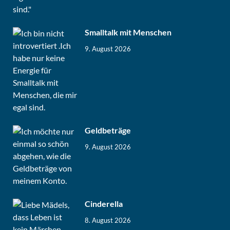
Smalltalk mit Menschen
9. August 2026
Geldbeträge
9. August 2026
Cinderella
8. August 2026