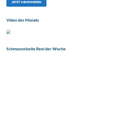
Video des Monats
Schmunzelseite Reel der Woche