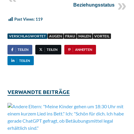
Beziehungsstatus
Post Views:
119
VERSCHLAGWORTET
AUGEN
FRAU
MALEN
VORTEIL
TEILEN
TEILEN
ANHEFTEN
TEILEN
VERWANDTE BEITRÄGE