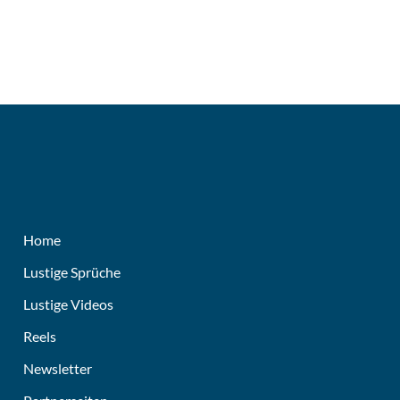
Home
Lustige Sprüche
Lustige Videos
Reels
Newsletter