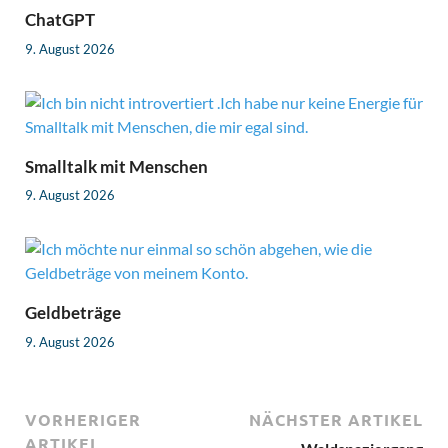
ChatGPT
9. August 2026
Smalltalk mit Menschen
9. August 2026
Geldbeträge
9. August 2026
VORHERIGER
NÄCHSTER ARTIKEL
ARTIKEL