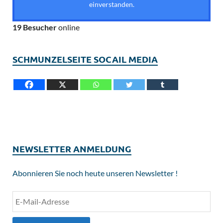
einverstanden.
19 Besucher
online
SCHMUNZELSEITE SOCAIL MEDIA
NEWSLETTER ANMELDUNG
Abonnieren Sie noch heute unseren Newsletter !