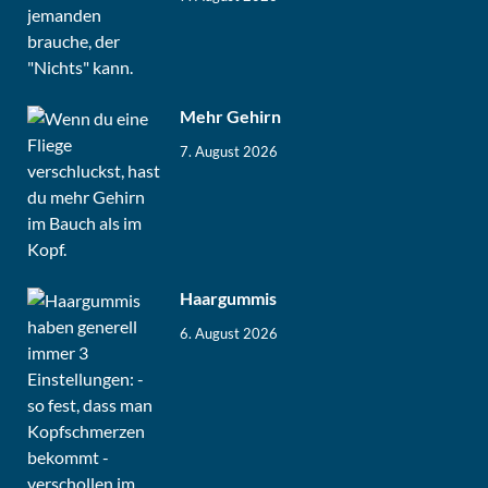
Mehr Gehirn
7. August 2026
Haargummis
6. August 2026