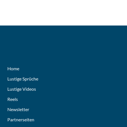
Home
Lustige Sprüche
Lustige Videos
Reels
Newsletter
Partnerseiten