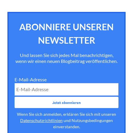
ABONNIERE UNSEREN
NEWSLETTER
Und lassen Sie sich jedes Mal benachrichtigen,
wenn wir einen neuen Blogbeitrag veröffentlichen.
E-Mail-Adresse
Wenn Sie sich anmelden, erklären Sie sich mit unseren
Datenschutzrichtlinien
und Nutzungsbedingungen
einverstanden.