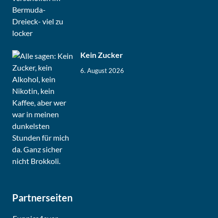
Kein Zucker
6. August 2026
Partnerseiten