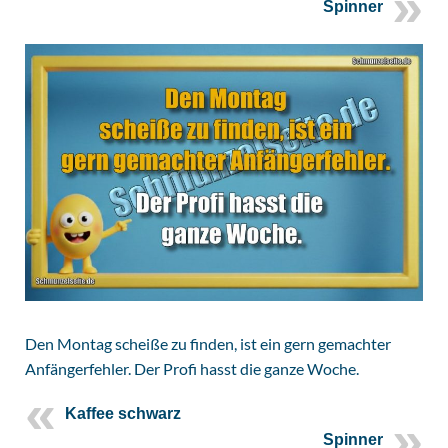
Spinner
Den Montag scheiße zu finden, ist ein gern gemachter
Anfängerfehler. Der Profi hasst die ganze Woche.
Kaffee schwarz
Spinner