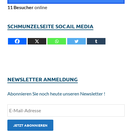
11 Besucher
online
SCHMUNZELSEITE SOCAIL MEDIA
NEWSLETTER ANMELDUNG
Abonnieren Sie noch heute unseren Newsletter !