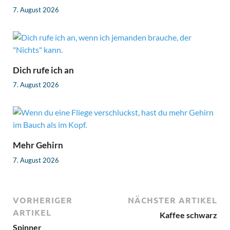
7. August 2026
Dich rufe ich an
7. August 2026
Mehr Gehirn
7. August 2026
VORHERIGER
NÄCHSTER ARTIKEL
ARTIKEL
Kaffee schwarz
Spinner