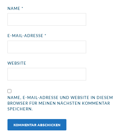
NAME
*
E-MAIL-ADRESSE
*
WEBSITE
NAME, E-MAIL-ADRESSE UND WEBSITE IN DIESEM
BROWSER FÜR MEINEN NÄCHSTEN KOMMENTAR
SPEICHERN.