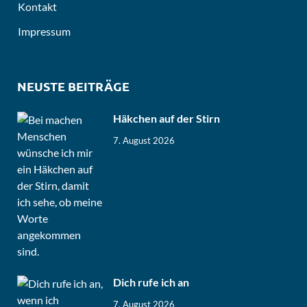
Kontakt
Impressum
NEUSTE BEITRÄGE
Häkchen auf der Stirn
7. August 2026
Dich rufe ich an
7. August 2026