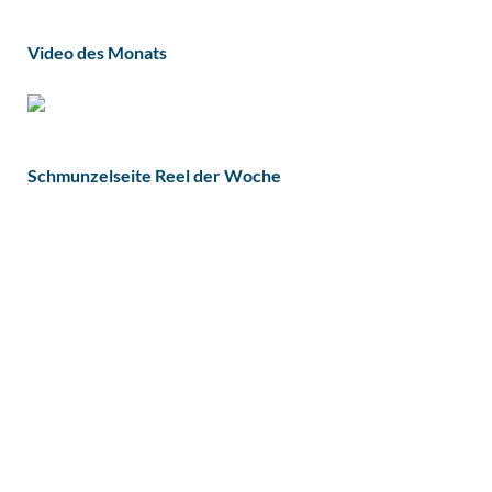
Video des Monats
Schmunzelseite Reel der Woche