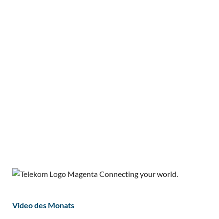
Video des Monats