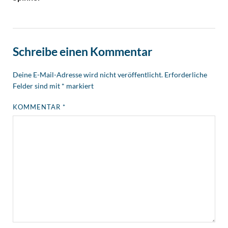
Schreibe einen Kommentar
Deine E-Mail-Adresse wird nicht veröffentlicht.
Erforderliche
Felder sind mit
*
markiert
KOMMENTAR
*