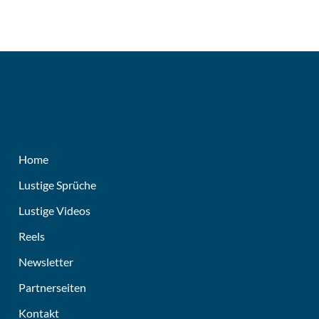
Home
Lustige Sprüche
Lustige Videos
Reels
Newsletter
Partnerseiten
Kontakt