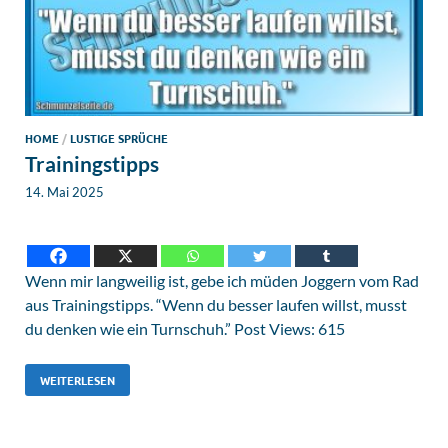
HOME
/
LUSTIGE SPRÜCHE
Trainingstipps
14. Mai 2025
Wenn mir langweilig ist, gebe ich müden Joggern vom Rad
aus Trainingstipps. “Wenn du besser laufen willst, musst
du denken wie ein Turnschuh.” Post Views: 615
WEITERLESEN