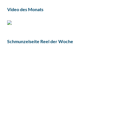
Video des Monats
Schmunzelseite Reel der Woche