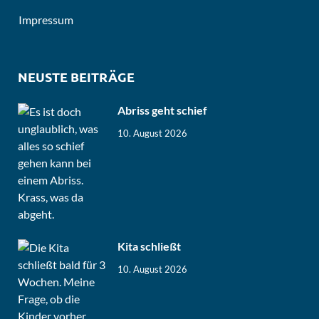
Impressum
NEUSTE BEITRÄGE
Abriss geht schief
10. August 2026
Kita schließt
10. August 2026