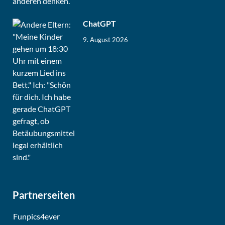
ChatGPT
9. August 2026
Partnerseiten
Funpics4ever