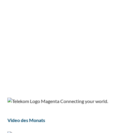
Video des Monats