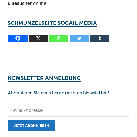
6 Besucher
online
SCHMUNZELSEITE SOCAIL MEDIA
NEWSLETTER ANMELDUNG
Abonnieren Sie noch heute unseren Newsletter !