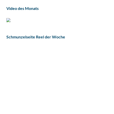
Video des Monats
Schmunzelseite Reel der Woche