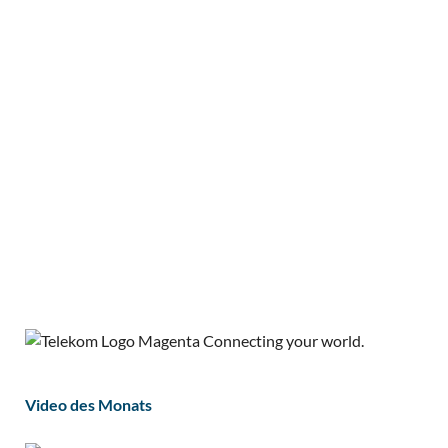
Video des Monats