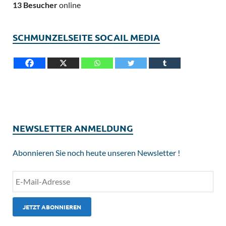
13 Besucher
online
SCHMUNZELSEITE SOCAIL MEDIA
NEWSLETTER ANMELDUNG
Abonnieren Sie noch heute unseren Newsletter !