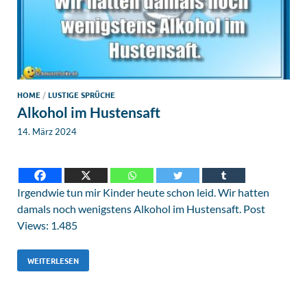
HOME
/
LUSTIGE SPRÜCHE
Alkohol im Hustensaft
14. März 2024
Irgendwie tun mir Kinder heute schon leid. Wir hatten
damals noch wenigstens Alkohol im Hustensaft. Post
Views: 1.485
WEITERLESEN