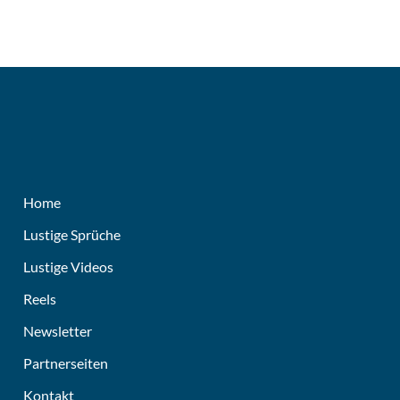
Home
Lustige Sprüche
Lustige Videos
Reels
Newsletter
Partnerseiten
Kontakt