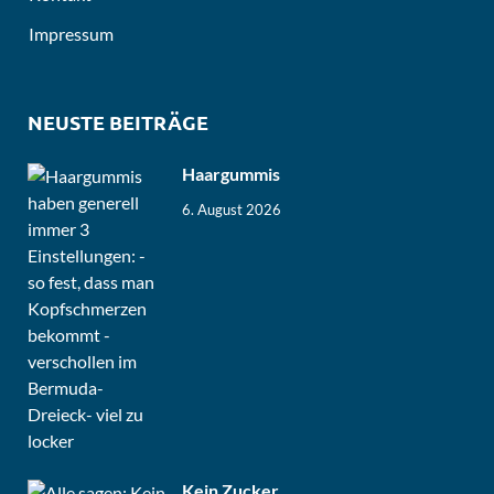
Impressum
NEUSTE BEITRÄGE
Haargummis
6. August 2026
Kein Zucker