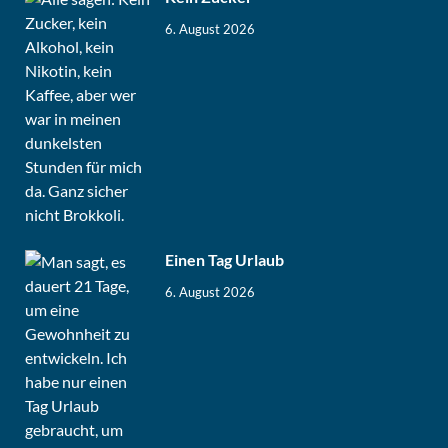
6. August 2026
Einen Tag Urlaub
6. August 2026