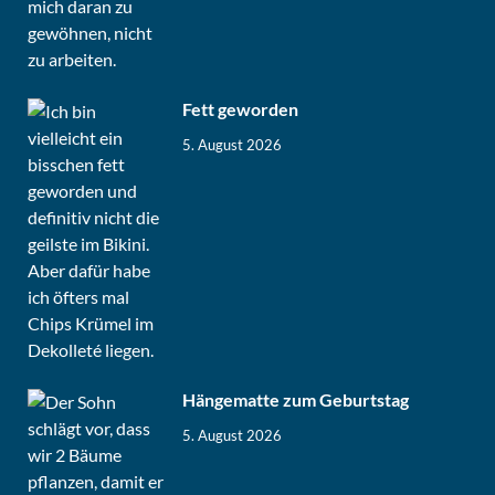
Fett geworden
5. August 2026
Hängematte zum Geburtstag
5. August 2026