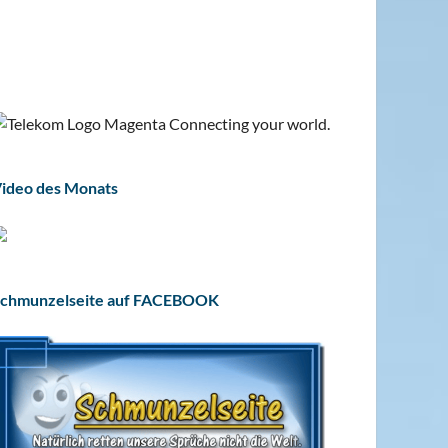
ideo des Monats
chmunzelseite auf FACEBOOK