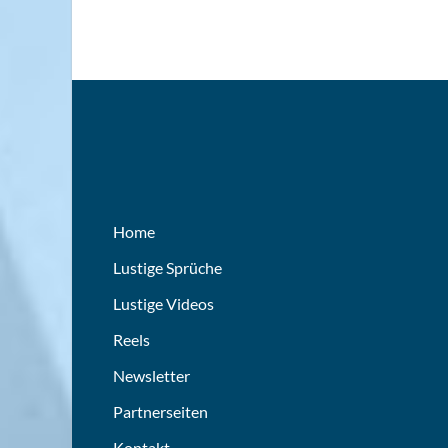
Home
Lustige Sprüche
Lustige Videos
Reels
Newsletter
Partnerseiten
Kontakt