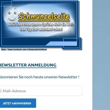
NEWSLETTER ANMELDUNG
bonnieren Sie noch heute unseren Newsletter !