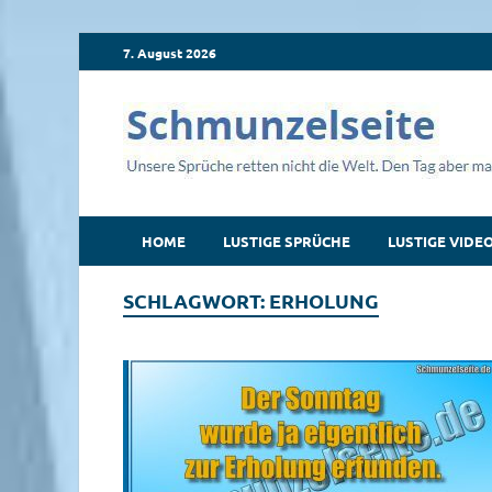
7. August 2026
HOME
LUSTIGE SPRÜCHE
LUSTIGE VIDE
SCHLAGWORT:
ERHOLUNG