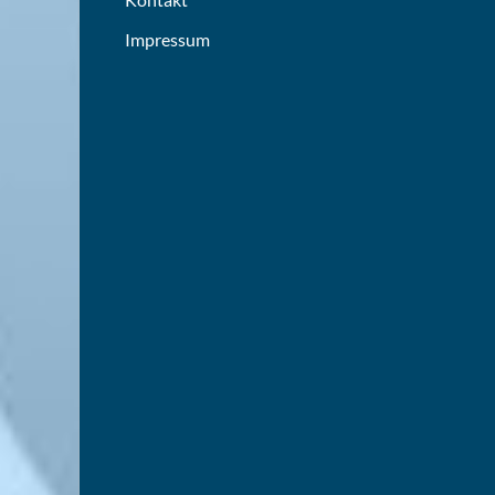
Impressum