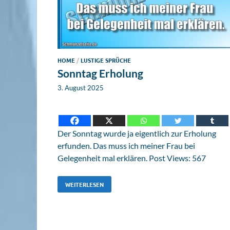
HOME
/
LUSTIGE SPRÜCHE
Sonntag Erholung
3. August 2025
Der Sonntag wurde ja eigentlich zur Erholung
erfunden. Das muss ich meiner Frau bei
Gelegenheit mal erklären. Post Views: 567
WEITERLESEN