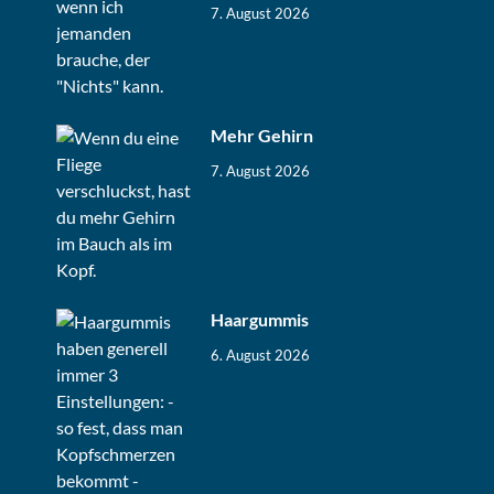
7. August 2026
Mehr Gehirn
7. August 2026
Haargummis
6. August 2026